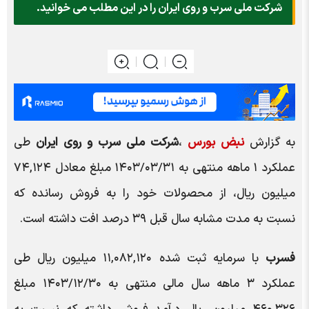
شرکت ملی سرب و روی ایران را در این مطلب می خوانید.
به گزارش
نبض بورس
،
شرکت ملی سرب و روی ایران
طی
عملکرد ۱ ماهه منتهی به ۱۴۰۳/۰۳/۳۱ مبلغ معادل ۷۴,۱۲۴
میلیون ریال، از محصولات خود را به فروش رسانده که
نسبت به مدت مشابه سال قبل ۳۹ درصد افت داشته است.
فسرب
با سرمایه ثبت شده ۱۱,۰۸۲,۱۲۰ میلیون ریال طی
عملکرد ۳ ماهه سال مالی منتهی به ۱۴۰۳/۱۲/۳۰ مبلغ