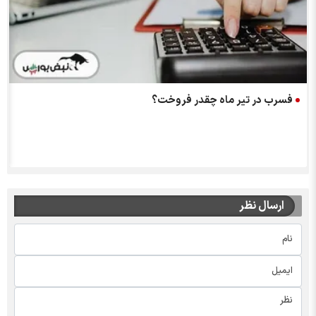
فسرب در تیر ماه چقدر فروخت؟
ارسال نظر