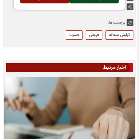
اشتراک گذاری
برچسب ها:
گزارش ماهانه
فروش
فسرب
اخبار مرتبط