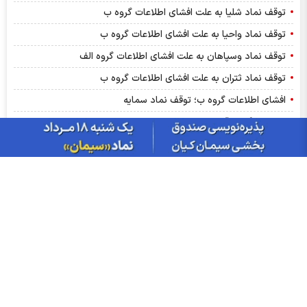
توقف نماد شلیا به علت افشای اطلاعات گروه ب
توقف نماد واحیا به علت افشای اطلاعات گروه ب
توقف نماد وسپاهان به علت افشای اطلاعات گروه الف
توقف نماد ثتران به علت افشای اطلاعات گروه ب
افشای اطلاعات گروه ب؛ توقف نماد سمایه
نماد سمگا متوقف شد
توقف نماد ورفاه به علت افشای اطلاعات گروه ب
نماد دقاضی پس از افشا، متوقف شد
افشای اطلاعات گروه ب؛ توقف نماد فولای
افشای اطلاعات گروه الف؛ توقف نماد فاراک
توقف نماد چافست به دلیل افزایش قیمت ۵۰ درصدی
توقف نماد مداران به علت افشای اطلاعات گروه ب
توقف نماد دعبید به علت افشای اطلاعات گروه ب
پیش بینی بورس امروز یکشنبه ۱۸ مرداد ۱۴۰۵ | زنگ خطر برای