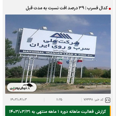
کدال فسرب | ۳۹ درصد افت نسبت به مدت قبل
کد خبر: ۷۶۴۴۸
۱۱:۲۵
۱۴۰۳/۰۴/۰۳
گزارش فعالیت ماهانه دوره ۱ ماهه منتهی به ۱۴۰۳/۰۳/۳۱