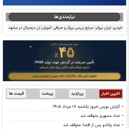
نیازمندی‌ها
خودرو
ایران بروکر؛ مرجع بررسی بروکر و صرافی
آموزش ارز دیجیتال در مشهد
آخرین اخبار
پربازدید
پربحث
قیمت ها
گزارش بورس امروز یکشنبه ۱۸ مرداد ۱۴۰۵
نماد سمهریز متوقف شد
نماد وکادو پس از افشا؛ متوقف شد