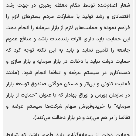
شعار اعلام‌شده توسط مقام معظم رهبری در جهت رشد
اقتصادی و رشد تولید با مشارکت مردم بسترهای لازم را
فراهم نموده و حمایت‌های لازم از بازار سرمایه را انجام دهد.
این حمایت باید دارای اثرات بلندمدت باشد و منافع عموم
جامعه را تأمین نماید و باید به این نکته توجه کرد که
حمایت دولت نباید با دخالت در بازار سرمایه و بازار سازی و
دست‌کاری در سیستم عرضه و تقاضا انجام شود. (مانند
فعالیت کنونی و بی‌اثر و مسکن موقتی صندوق توسعه بازار
در سازمان بورس و اوراق بهادار که با عنوان "حمایت از بازار
سرمایه" با خریدوفروش سهام شرکت‌ها سیستم عرضه و
تقاضا را بر هم می‌زند و در بازار دخالت می‌کند).
حمایت دولت از سرمایه‌گذاری باید طوری باشد که شرایط