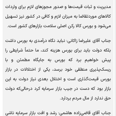
مدیریت و ثبات قیمت‌ها و صدور مجوزهای لازم برای واردات
کالاهای موردتقاضا به میزان لازم و کافی در کشور نیز تسهیل
می‌شود و بورس کالا رکن اصلی سلامت بازارهای کشور است.
جناب آقای علیرضا زاکانی: نباید نگاه درآمدی به بورس داشت
بلکه دولت باید برای بورس هزینه کند، ما حتماً شرایطی را
پیش خواهیم برد که بورس به جایگاه مطمئن و با
ریسک‌پذیری منطقی خود برسد، یکی از اختلالات در بازار
بورس قیمت‌گذاری است و اختلال بعدی نیاز دولت به این
بازار بود که دست در جیب بازار سرمایه کرد درحالی‌که دولت
حق ندارد از مال مردم بردارد.
جناب آقای قاضی‌زاده هاشمی: رشد و افت بازار سرمایه ناشی