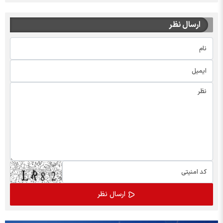
ارسال نظر