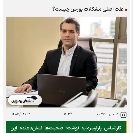
علت اصلی مشکلات بورس چیست؟
کد خبر: ۷۶۳۷۰
۱۶:۳۲
۱۴۰۳/۰۴/۰۲
کارشناس بازارسرمایه نوشت: صحبت‌ها نشان‌دهنده این