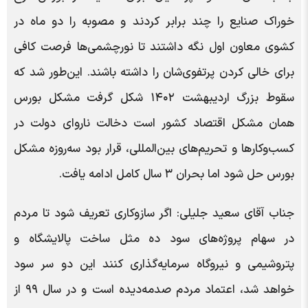
خوراک صنایع را چند برابر کردند و مصوبه را دو ماه در
کشوی معاون اول نگه داشتند تا نورچشمی‌ها فرصت کافی
برای خالی کردن پرتفوی‌شان را داشته باشند. این‌طور شد که
سقوط بزرگ اردیبهشت ۱۴۰۲ شکل گرفت مشکل بورس
همان مشکل اقتصاد کشور است دخالت ناروای دولت در
کسب‌وکارها و تحریم‌های بین‌المللی، قرار بود سه‌روزه مشکل
بورس حل شود اما بحران ۳ سال کامل ادامه یافت.
جناب آقای سعید جلیلی: اگر سازوکاری تعریف شود تا مردم
در سهام پروژه‌های سود ده مثل ساخت پالایشگاه و
پتروشیمی و نیروگاه سرمایه‌گذاری کنند این دو سر سود
خواهد شد، اعتماد مردم صدمه‌دیده است و در سال ۹۹ از