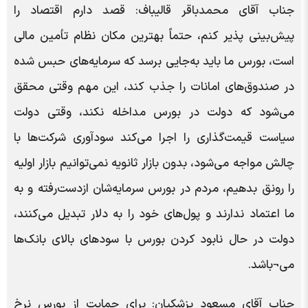
جناب آقای محمدباقر قالیباف: قصد دارم اقتصاد را
پیش‌بینی پذیر کنم، حتماً بهترین مکان نظام تأمین مالی
است، بورس ما باید به‌جایی برسد که سرمایه‌های حبس شده
در صندوق‌های امانات را جذب کند، این مهم وقتی محقق
می‌شود که دولت در بورس مداخله نکند، وقتی دولت
سیاست قیمت‌گذاری را اجرا می‌کند سودآوری شرکت‌ها با
چالش مواجه می‌شود، بدون بازار ثانویه نمی‌توانیم بازار اولیه
را رونق بدهیم، مردم در بورس سرمایه‌شان ازدست‌رفته و به
ما اعتماد ندارند و پول‌های خود را به دلار تبدیل می‌کنند،
دولت در حال نابود کردن بورس با سودهای بالای بانک‌ها
می¬باشد.
جناب آقای مسعود پزشکیان: برای حمایت از بورس نرخ