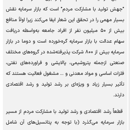
"جهش تولید با مشارکت مردم" است که بازار سرمایه نقش
بسیار مهمی را در تحقق این شعار ایفا می‌کند زیرا اولاً منافع
بیش از ۵۰ میلیون نفر از افراد جامعه به‌واسطه دریافت
سهام عدالت با بازار سرمایه گره‌خورده است و دوما در بازار
سرمایه بیش از ۸۰۰ شرکت پذیرفته‌شده در گروه‌های مختلف
صنعتی ازجمله پتروشیمی، پالایشی و فراورده‌های نفتی،
فلزات اساسی و مواد معدنی و ... مشغول فعالیت هستند که
تأثیر بسیار زیاد و ویژه‌ای بر رشد تولید و رشد اقتصادی
دارند.
قطعاً رشد اقتصادی و رشد تولید با مشارکت مردم از مسیر
بازار سرمایه می‌گذرد (با توجه به پتانسیل‌های آن شامل