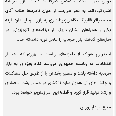
برخی بدون نگاه تخصصی صرفاً به کلیات بازار سرمایه
اشاره‌کرده‌اند. به نظر می‌رسد از میان نامزدها جناب آقای
محمدباقر قالیباف نگاه ریزبینانه‌تری به بازار سرمایه دارد البته
یکی از همراهان ایشان دریکی از برنامه‌های تلویزیونی، در
سال‌های گذشته بازار سرمایه را عامل تورم دانسته است.
امیدوارم هریک از نامزدهای ریاست جمهوری که بعد از
انتخابات به ریاست جمهوری می‌رسد نگاه ویژه‌ای به بازار
سرمایه داشته باشد و مسیر رشد آن را از طریق حل مشکلات
و چالش‌های آن هموار سازد تا کشور در مسیر رشد اقتصادی
و رشد تولید قرار گیرد و قطعاً این امر زمان‌بر خواهد بود.
منبع: بیدار بورس