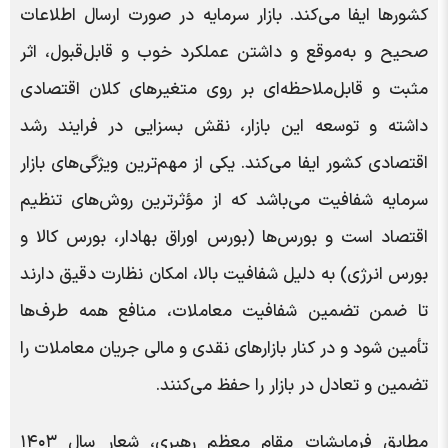
کشورها ایفا می‌کند. بازار سرمایه در صورت ارسال اطلاعات
صحیح و به‌موقع و داشتن عملکرد خوب و قابل‌قبول، اثر
مثبت و قابل‌ملاحظه‌ای بر روی متغیرهای کلان اقتصادی
داشته و توسعه این بازار، نقش بسزایی در فرایند رشد
اقتصادی کشور ایفا می‌کند. یکی از مهم‌ترین ویژگی‌های بازار
سرمایه شفافیت می‌باشد که از مؤثرترین روش‌های تنظیم
اقتصاد است و بورس‌ها (بورس اوراق بهادار، بورس کالا و
بورس انرژی) به دلیل شفافیت بالا، امکان نظارت دقیق دارند
تا ضمن تضمین شفافیت معاملات، منافع همه طرف‌ها
تأمین شود و در کنار بازارهای نقدی و مالی جریان معاملات را
تضمین و تعادل در بازار را حفظ می‌کنند.
مطابق فرمایشات مقام معظم رهبری، شعار سال ۱۴۰۳