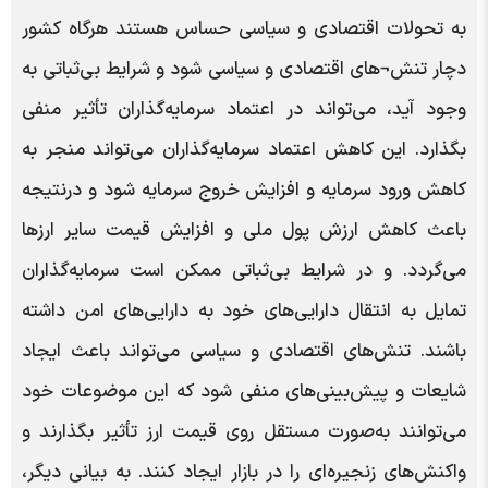
به تحولات اقتصادی و سیاسی حساس هستند هرگاه کشور
دچار تنش¬های اقتصادی و سیاسی ‌شود و شرایط بی‌ثباتی به
وجود ‌آید، می‌تواند در اعتماد سرمایه‌گذاران تأثیر منفی
بگذارد. این کاهش اعتماد سرمایه‌گذاران می‌تواند منجر به
کاهش ورود سرمایه و افزایش خروج سرمایه شود و درنتیجه
باعث کاهش ارزش پول ملی و افزایش قیمت سایر ارزها
می‌گردد. و در شرایط بی‌ثباتی ممکن است سرمایه‌گذاران
تمایل به انتقال دارایی‌های خود به دارایی‌های امن داشته
باشند. تنش‌های اقتصادی و سیاسی می‌تواند باعث ایجاد
شایعات و پیش‌بینی‌های منفی شود که این موضوعات خود
می‌توانند به‌صورت مستقل روی قیمت ارز تأثیر بگذارند و
واکنش‌های زنجیره‌ای را در بازار ایجاد کنند. به بیانی دیگر،