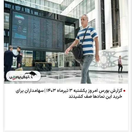
ا
گزارش بورس امروز یکشنبه ۳ تیرماه ۱۴۰۳ | سهامداران برای
خرید این نمادها صف کشیدند