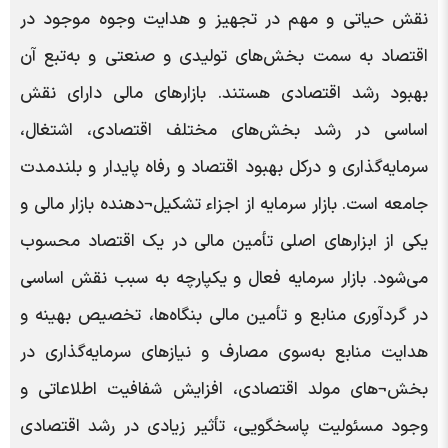
نقش حیاتی و مهم در تجهیز و هدایت وجوه موجود در
اقتصاد به سمت بخش‌های تولیدی و صنعتی و به‌تبع آن
بهبود رشد اقتصادی هستند. بازارهای مالی دارای نقش
اساسی در رشد بخش‌های مختلف اقتصادی، اشتغال‌،
سرمایه‌گذاری و درکل بهبود اقتصاد و رفاه پایدار و بلندمدت
جامعه است. بازار سرمایه از اجزاء تشکیل¬دهنده بازار مالی و
یکی از ابزارهای اصلی تأمین مالی در یک اقتصاد محسوب
می‌شود. بازار سرمایه فعال و یکپارچه به سبب نقش اساسی
در گردآوری منابع و تأمین مالی بنگاه‌ها، تخصیص بهینه و
هدایت منابع به‌سوی مصارف و نیازهای سرمایه‌گذاری در
بخش¬های مولد اقتصادی، افزایش شفافیت اطلاعاتی و
وجود مسئولیت پاسخگویی، تأثیر زیادی در رشد اقتصادی