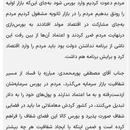
مردم دعوت کردیم وارد بورس شود به‌جای این‌که بازار اولیه
را رونق بدهیم مردم را در بازار ثانویه مشغول کردیم مردم
به‌جای مشارکت در اقتصاد مولد افتادند به بورس‌بازی
درنهایت مردم ضرر کردند و اعتماد آن‌ها از بین رفت این
ناشی از برنامه نداشتن دولت بود باید مردم را وارد اقتصاد
کرد و برایش برنامه هم داشت.
جناب آقای مصطفی پورمحمدی: مبارزه با فساد از مسیر
شفافیت بازار سرمایه می‌گذرد، مردم در بورس سرمایه‌شان
ازدست‌رفته و به ما اعتماد ندارند و پول‌های خود را به دلار
تبدیل می‌کنند، در کشور گردش معاملاتی ما باید در فضایی
شفاف صورت پذیرد و بورس کالا این فضای شفاف را فراهم
کرده است و ضمن اینکه با ایجاد شفافیت هر چه بیشتر