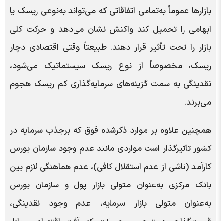
بازارها عموماً به‌تمامی اتفاقاتی که می‌تواند به‌نوعی ریسک یا
ابهامی را تحمیل کند واکنش نشان می‌دهد و حرکت کلی
بازار را تحت تأثیر قرار دهند. طبیعتاً وقتی اقتصادی دچار
ریسک، مخصوصاً از نوع ریسک سیستماتیک می‌شود،
نقدینگی به سمت گزینه‌های سرمایه‌گذاری کم ریسک هجوم
می‌برند.
همچنین علاوه بر موارد ذکرشده فوق که برجذب سرمایه در
کشور تأثیرگذار است مواردی مانند عدم وجود سازمان بورس
کارآمد (ناشی از عدم استقلال کافی)، عدم هماهنگی لازم بین
بانک مرکزی به‌عنوان متولی بازار پول و سازمان بورس
به‌عنوان متولی بازار سرمایه، عدم وجود نقدینگی،