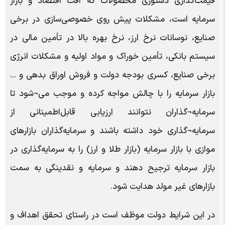
قیمت‌گذاری دستوری محصولات که آفت اقتصاد و بازار
سرمایه است، مشکلات پیش روی خصوصی‌سازی در برخی
صنایع، نوسانات نرخ ارز، نرخ بهره بالا در تأمین مالی در
سیستم بانکی، تأمین خوراک و مواد اولیه و مشکلات انرژی
برخی صنایع، کسری بودجه دولت و فروش اوراق بدهی و ...
بازار سرمایه را با چالش مواجه کرده و موجب می¬شود تا
سرمایه¬گذاران نتوانند ارزیابی قابل‌اطمینانی از
سرمایه¬گذاری خود داشته باشند و سرمایه‌گذاران بازارهای
موازی با بازار سرمایه (بازار طلا و ارز) را به سرمایه‌گذاری در
بازار سرمایه ترجیح ‌دهند و سرمایه و نقدینگی به سمت
بازارهای غیر مولد هدایت شود.
در این شرایط دولت موظف است در راستای تحقق اهداف و