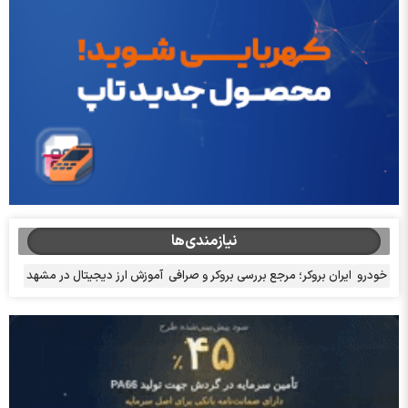
نیازمندی‌ها
خودرو
ایران بروکر؛ مرجع بررسی بروکر و صرافی
آموزش ارز دیجیتال در مشهد