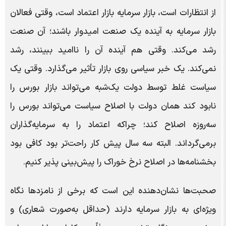
از انتظارات است، بازار سرمایه بازار اعتماد است، وقتی فعالان
بازار سرمایه به آینده یک صنعت امیدوار باشند؛ آن صنعت
رشد می‌کند. وقتی هم آینده آن را ناامید ببینند، رشد
نمی‌کند. یک خبر سیاسی روی بازار تأثیر می‌گذارد. وقتی یک
سیاست غلط توسط دولت یک‌شبه می‌تواند بازار بورس را
نابود کند همان دولت با اصلاح سیاست می‌تواند بورس را
سه‌روزه اصلاح کند؛ چراکه اعتماد را به سرمایه‌گذاران
برمی‌گرداند. البته سه سال پیش کار راحت‌تر بود کافی بود
بخشنامه‌ها در اصلاح نرخ خوراک را پیش‌بینی پذیر کنیم.
صحبت‌ها نشان‌دهنده این است که برخی از نامزدها نگاه
ویژه‌ای به بازار سرمایه‌ دارند (حداقل به‌صورت شعاری) و