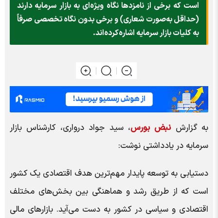
است که برخی از نامزدها نگاه ویژه‌ای به بازار سرمایه‌ دارند
(حداقل به‌صورت شعاری) و برخی بدون نگاه تخصصی صرفاً
به کلیات بازار سرمایه اشاره‌کرده‌اند.
به گزارش
نبض بورس
، سید جواد درواری، کارشناس بازار
سرمایه در یادداشتی نوشت:
دستیابی به توسعه پایدار مهم‌ترین هدف اقتصادی یک کشور
است که از طریق رشد و هماهنگی بین بخش‌های مختلف
اقتصادی و سیاسی در کشور به دست می‌آید. بازارهای مالی