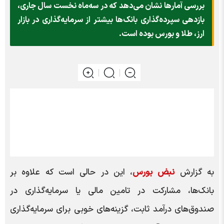
بررسی آمارها نشان می‌دهد که در سه‌ماه نخست سال جاری،
بازدهی سپرده‌گذاری بانک‌ها بیشتر از سرمایه‌گذاری در بازار
ارز، طلا و بورس بوده است.
به گزارش
نبض بورس
، این در حالی است که علاوه بر
بانک‌ها، مشارکت در تامین مالی یا سرمایه‌گذاری در
صندوق‌های درآمد ثابت، گزینه‌های خوبی برای سرمایه‌گذاری