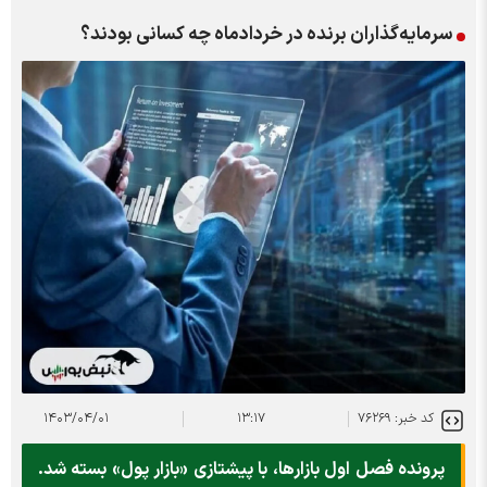
سرمایه‌گذاران برنده در خردادماه چه کسانی بودند؟
کد خبر: ۷۶۲۶۹
۱۳:۱۷
۱۴۰۳/۰۴/۰۱
پرونده فصل اول بازارها، با پیشتازی «بازار پول» بسته شد.