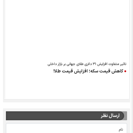
تاثیر متفاوت افزایش ۳۱ دلاری طلای جهانی بر بازار داخلی
کاهش قیمت سکه؛ افزایش قیمت طلا!
ارسال نظر