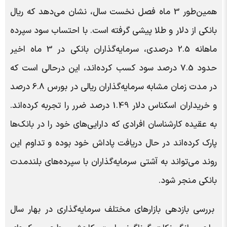
همین‌طور 3 ماه فصل نخست سال، نشان می‌دهد که ریال
بانکی از دلار و طلا پیشی گرفته است. با احتساب سود سپرده
ماهانه 2.5 درصدی، سرمایه‌گذاران بانکی در 3 ماه اخیر
حدود 7.5 درصد سود کسب کرده‌اند، این درحالی است که
در مدت زمان مشابه سرمایه‌گذاران ریالی در بورس 6.8 درصد
و خریداران اسکناس دلار 1.49 درصد ضرر را تجربه کرده‌اند.
به عقیده کارشناسان افرادی که دارایی‌های خود را در بانک‌ها
پارک کرده‌اند در حال دریافت پاداش خود بوده و تداوم این
روند می‌تواند به آشتی سرمایه‌گذاران با سپرده‌های بلندمدت
بانکی منجر شود.
بررسی بازدهی بازار‌های مختلف سرمایه‌گذاری در بهار سال