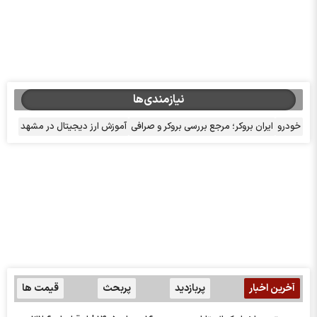
نیازمندی‌ها
خودرو
ایران بروکر؛ مرجع بررسی بروکر و صرافی
آموزش ارز دیجیتال در مشهد
آخرین اخبار
پربازدید
پربحث
قیمت ها