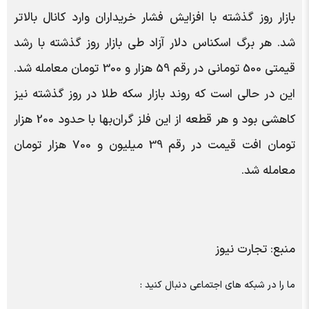
بازار روز گذشته با افزایش فشار خریداران وارد کانال بالاتر
شد. هر برگ اسکناس دلار آزاد طی بازار روز گذشته با رشد
قیمتی 500 تومانی در رقم 59 هزار و 300 تومان معامله شد.
این در حالی است که روند بازار سکه طلا در روز گذشته نیز
کاهشی بود و هر قطعه از این فلز گران‌بها با حدود 200 هزار
تومان افت قیمت در رقم 39 میلیون و 700 هزار تومان
معامله شد.
منبع: تجارت نیوز
ما را در شبکه های اجتماعی دنبال کنید :