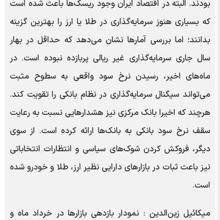
بودند. البته در اقتصاد ایران وجود ریسک‌ها باعث شده است
که بسیاری هنوز سرمایه‌گذاری در طلا یا ارز را بهترین گزینه
بدانند؛ اما بررسی آمارها نشان می‌دهد که حداقل در بهار
سال جاری سرمایه‌گذاری غیر ریالی پربازده نبوده است. در
ماه‌های اخیر، رسیدن نرخ سود واقعی به سطوح مثبت
می‌تواند سیگنال سرمایه‌گذاری در نظام بانکی را تقویت کند.
هرچند که اخیرا بانک مرکزی نیز هشدارهایی نسبت به رعایت
سقف نرخ سود بانکی به بانک‌ها ارائه کرده است. از سوی
دیگر، فروکش کردن شوک‌های سیاسی و انتظارات انتخاباتی
نیز باعث ثبات در بازارهای دارایی نظیر ارز، طلا و خودرو شده
است.
میکائیل زین‌الدین : نمودار بازدهی بازار‌ها در خرداد ماه و