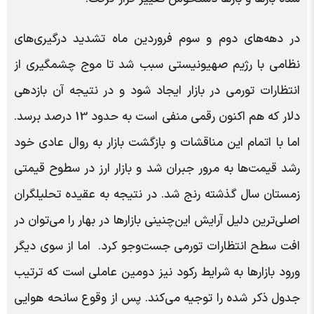
در دهه‌های دوم و سوم فروردین ماه تشدید درگیری‌های
نظامی با رژیم صهیونیستی سبب شد تا موج چشمگیری از
انتظارات تورمی در بازار ایجاد شود و در نتیجه آن بازدهی
دلار که هم اکنون رقمی منفی است به حدود 13 درصد برسد.
اما با اتمام این مناقشات و بازگشت بازار به روال عادی خود
رشد قیمت‌ها به مرور جبران شد و بازار ارز در سطوح قیمتی
زمستان سال گذشته رنج شد. در نتیجه به عقیده تحلیلگران
اصلی‌ترین دلیل آرایش این‌چنینی بازار‌ها در بهار را می‌توان در
افت سطح انتظارات تورمی جست‌وجو کرد. اما از سوی دیگر
ورود بازار‌ها به شرایط رکود نیز دومین عاملی است که ترتیب
جدول ذکر شده را توجیه می‌کند. پس از وقوع سانحه هوایی