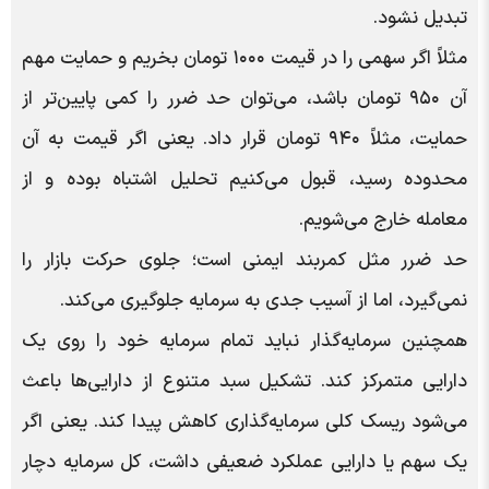
تبدیل نشود.
مثلاً اگر سهمی را در قیمت ۱۰۰۰ تومان بخریم و حمایت مهم
آن ۹۵۰ تومان باشد، می‌توان حد ضرر را کمی پایین‌تر از
حمایت، مثلاً ۹۴۰ تومان قرار داد. یعنی اگر قیمت به آن
محدوده رسید، قبول می‌کنیم تحلیل اشتباه بوده و از
معامله خارج می‌شویم.
حد ضرر مثل کمربند ایمنی است؛ جلوی حرکت بازار را
نمی‌گیرد، اما از آسیب جدی به سرمایه جلوگیری می‌کند.
همچنین سرمایه‌گذار نباید تمام سرمایه خود را روی یک
دارایی متمرکز کند. تشکیل سبد متنوع از دارایی‌ها باعث
می‌شود ریسک کلی سرمایه‌گذاری کاهش پیدا کند. یعنی اگر
یک سهم یا دارایی عملکرد ضعیفی داشت، کل سرمایه دچار