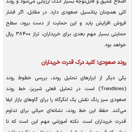
اصلاح عمیق و قابل‌توجه بسیار اندک ارزیابی می‌شود و روند
کلی همچنان پتانسیل صعودی دارد. در مقابل، اگر فشار
فروش افزایش یابد و این حمایت از دست برود، سطح
حمایتی بسیار مهم بعدی برای خریداران، تراز ۳۸۴۰۰ ریال
خواهد بود.
روند صعودی؛ کلید درک قدرت خریداران
یکی دیگر از ابزارهای تحلیل روند، بررسی خطوط روند
(Trendlines) است. در تحلیل فعلی شبریز، خط روند
صعودی سبز رنگ نقش یک لنگرگاه را برای گاوهای بازار ایفا
می‌کند. حفظ این خط روند، نشانه‌ای حیاتی برای تداوم
قدرت خریداران است. نکته آموزشی مهم این است که تا