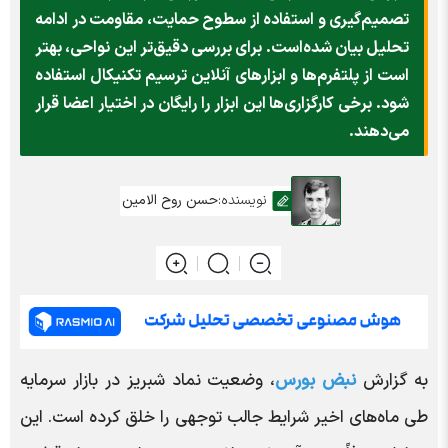
تصمیم‌گیری و استفاده از سطوح حمایت، مقاومت در ادامه
تحلیل بیان شده‌است. برای بررسی دقیق‌تر این نواحی، بهتر
است از پلتفرم‌ها و ابزارهای آنلاین ترسیم تکنیکال استفاده
شود. برخی کارگزاری‌ها این ابزار را رایگان در اختیار اعضا قرار
می‌دهند.
نویسنده:
حسن روح الامین
به گزارش
نبض بورس
، وضعیت نماد شبریز در بازار سرمایه
طی ماه‌های اخیر شرایط جالب توجهی را خلق کرده است. این