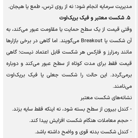
مدیریت سرمایه انجام شود؛ نه از روی ترس، طمع یا هیجان.
۵. شکست معتبر و فیک بریک‌اوت
وقتی قیمت از یک سطح حمایت یا مقاومت عبور می‌کند، به
آن شکست یا Breakout می‌گویند. اما گاهی در برخی بازارها
مانند رمزارز و فارکس هر شکست قابل اعتماد نیست؛ گاهی
قیمت فقط برای مدت کوتاه از سطح عبور می‌کند و دوباره
برمی‌گردد. این حالت را شکست جعلی یا فیک بریک‌اوت
می‌نامند.
نشانه‌های شکست معتبر
- کندل بیرون از سطح بسته شود، نه اینکه فقط سایه بزند.
- حجم معاملات هنگام شکست افزایش پیدا کند.
- کندل شکست بدنه قوی و واضح داشته باشد.