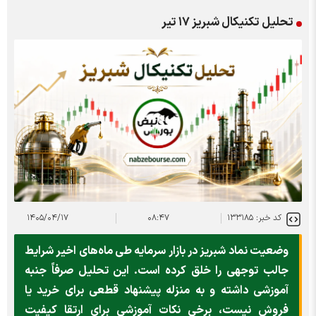
تحلیل تکنیکال شبریز ۱۷ تیر
کد خبر: ۱۳۳۱۸۵
۰۸:۴۷
۱۴۰۵/۰۴/۱۷
وضعیت نماد شبریز در بازار سرمایه طی ماه‌های اخیر شرایط
جالب توجهی را خلق کرده است. این تحلیل صرفاً جنبه
آموزشی داشته و به منزله پیشنهاد قطعی برای خرید یا
فروش نیست، برخی نکات آموزشی برای ارتقا کیفیت