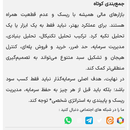
جمع‌بندی کوتاه
بازارهای مالی همیشه با ریسک و عدم قطعیت همراه
هستند. برای عملکرد بهتر، نباید فقط به یک ابزار یا یک
تحلیل تکیه کرد. ترکیب تحلیل تکنیکال، تحلیل بنیادی،
مدیریت سرمایه، حد ضرر، خرید و فروش پله‌ای، کنترل
هیجان و تشکیل سبد متنوع می‌تواند به تصمیم‌گیری
منطقی‌تر کمک کند.
در نهایت، هدف اصلی سرمایه‌گذار نباید فقط کسب سود
باشد؛ بلکه باید قبل از هر چیز به حفظ سرمایه، مدیریت
ریسک و پایبندی به استراتژی شخصی* توجه کند.
ما را در شبکه های اجتماعی دنبال کنید :