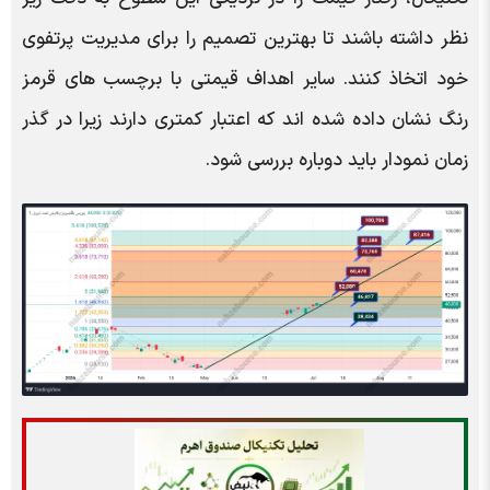
نظر داشته باشند تا بهترین تصمیم را برای مدیریت پرتفوی
خود اتخاذ کنند. سایر اهداف قیمتی با برچسب های قرمز
رنگ نشان داده شده اند که اعتبار کمتری دارند زیرا در گذر
زمان نمودار باید دوباره بررسی شود.