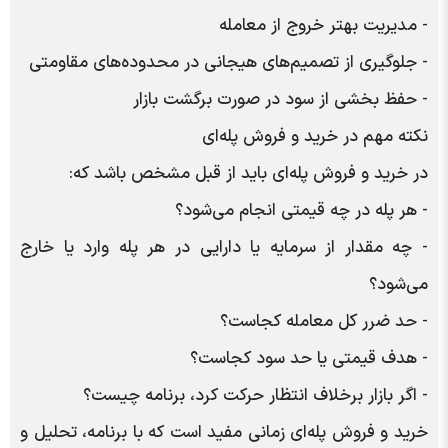
- مدیریت بهتر خروج از معامله
- جلوگیری از تصمیم‌های هیجانی در محدوده‌های مقاومتی
- حفظ بخشی از سود در صورت برگشت بازار
نکته مهم در خرید و فروش پله‌ای
در خرید و فروش پله‌ای باید از قبل مشخص باشد که:
- هر پله در چه قیمتی انجام می‌شود؟
- چه مقدار از سرمایه یا دارایی در هر پله وارد یا خارج
می‌شود؟
- حد ضرر کل معامله کجاست؟
- هدف قیمتی یا حد سود کجاست؟
- اگر بازار برخلاف انتظار حرکت کرد، برنامه چیست؟
خرید و فروش پله‌ای زمانی مفید است که با برنامه، تحلیل و