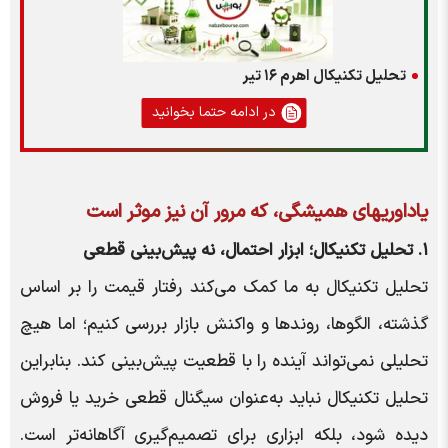
تحلیل تکنیکال اهرم ۱۶ تیر
در ادامه حتما بخوانید
یاداوری‍های همیشگی، که مرور آن نیز موثر است
۱. تحلیل تکنیکال؛ ابزار احتمال، نه پیش‌بینی قطعی
تحلیل تکنیکال به ما کمک می‌کند رفتار قیمت را بر اساس
گذشته، الگوها، روندها و واکنش بازار بررسی کنیم؛ اما هیچ
تحلیلی نمی‌تواند آینده را با قطعیت پیش‌بینی کند. بنابراین
تحلیل تکنیکال نباید به‌عنوان سیگنال قطعی خرید یا فروش
دیده شود، بلکه ابزاری برای تصمیم‌گیری آگاهانه‌تر است.