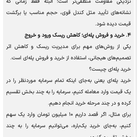
نزدیکی مقاومت منطقی‌تر است؛ البته فقط زمانی که
نشانه‌های تأیید مثل کندل قوی، حجم مناسب یا برگشت
قیمت دیده شود.
۴. خرید و فروش پله‌ای؛ کاهش ریسک ورود و خروج
یکی از روش‌های مهم برای مدیریت ریسک و کاهش اثر
تصمیم‌های هیجانی، استفاده از خرید و فروش پله‌ای است.
خرید پله‌ای چیست؟
خرید پله‌ای یعنی به‌جای اینکه تمام سرمایه موردنظر را در
یک قیمت وارد معامله کنیم، سرمایه را به چند بخش تقسیم
کرده و در چند مرحله خرید انجام دهیم.
برای مثال، اگر قصد داریم ۱۰ میلیون تومان وارد یک سهم
کنیم، به‌جای خرید یک‌باره، می‌توانیم سرمایه را به چند