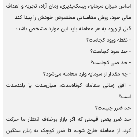
اساس میزان سرمایه، ریسک‌پذیری، زمان آزاد، تجربه و اهداف
مالی خود، روش معاملاتی مخصوص خودش را پیدا کند.
قبل از ورود به هر معامله باید این موارد مشخص باشد:
- نقطه ورود کجاست؟
- حد سود کجاست؟
- حد ضرر کجاست؟
- چه مقدار از سرمایه وارد معامله می‌شود؟
- افق زمانی معامله کوتاه‌مدت، میان‌مدت یا بلندمدت
است؟
حد ضرر چیست؟
حد ضرر یعنی قیمتی که اگر بازار برخلاف انتظار ما حرکت
کرد، از معامله خارج شویم تا ضرر کوچک به زیان سنگین