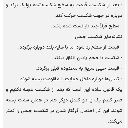
- بعد از شکست، قیمت به سطح شکسته‌شده پولبک بزند و
دوباره در جهت شکست حرکت کند.
- سطح قبلاً چند بار تست شده باشد.
نشانه‌های شکست جعلی
- قیمت از سطح رد شود اما با سایه بلند دوباره برگردد.
- شکست با حجم پایین اتفاق بیفتد.
- قیمت خیلی سریع به محدوده قبلی برگردد.
- کندل‌ها دوباره داخل حمایت یا مقاومت بسته شوند.
یک قانون ساده این است که بعد از شکست عجله نکنیم و
صبر کنیم یک یا دو کندل دیگر هم در همان سمت بسته
شوند. این کار احتمال گرفتار شدن در شکست جعلی را کمتر
می‌کند.