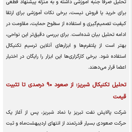
تحلیل صرفاً جنبه آموزشی داشته و به منزله پیشنهاد قطعی
برای خرید یا فروش نیست، برخی نکات آموزشی برای ارتقا
کیفیت تصمیم‌گیری و استفاده از سطوح حمایت، مقاومت در
ادامه تحلیل بیان شده‌است. برای بررسی دقیق‌تر این نواحی،
بهتر است از پلتفرم‌ها و ابزارهای آنلاین ترسیم تکنیکال
استفاده شود. برخی کارگزاری‌ها این ابزار را رایگان در اختیار
اعضا قرار می‌دهند.
تحلیل تکنیکال شبریز: از صعود ۹۰ درصدی تا تثبیت
قیمت
شرکت پالایش نفت تبریز با نماد شبریز، پس از آغاز یک
حرکت صعودی بسیار قدرتمند از انتهای اردیبهشت‌ماه و ثبت