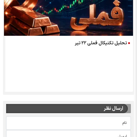
تحلیل تکنیکال فملی ۲۲ تیر
ارسال نظر