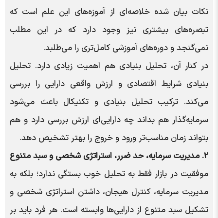
نکات بیان شده خلاصه‌ای از آموزه‌های این علم است که
تبصره‌های بیشتری نیز وجود دارد که در این مطلب
نمی‌گنجد و دوره‌های آموزشی کامل‌تری را می‌طلبد.
در کنار آن، تحلیل بنیادی هم اهمیت زیادی دارد. تحلیل
بنیادی شرایط اقتصادی و ارزش واقعی دارایی را بررسی
می‌کند. ترکیب تحلیل بنیادی و تکنیکال باعث می‌شود
سرمایه‌گذار هم بداند چه دارایی‌ای ارزش بررسی دارد و هم
بتواند زمان مناسب‌تر ورود و خروج را بهتر تشخیص دهد.
۲. مدیریت سرمایه، حد ضرر، استراتژی شخصی و سبد متنوع
موفقیت در بازار فقط به تحلیل خوب بستگی ندارد؛ بلکه به
مدیریت سرمایه، کنترل هیجان، داشتن استراتژی شخصی و
تشکیل سبد متنوع از دارایی‌ها وابسته است. هر فرد باید بر