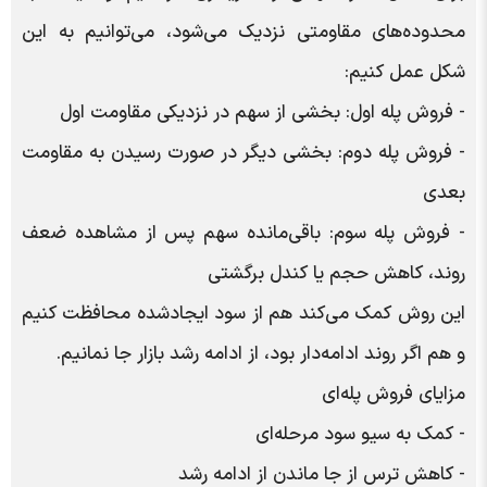
محدوده‌های مقاومتی نزدیک می‌شود، می‌توانیم به این
شکل عمل کنیم:
- فروش پله اول: بخشی از سهم در نزدیکی مقاومت اول
- فروش پله دوم: بخشی دیگر در صورت رسیدن به مقاومت
بعدی
- فروش پله سوم: باقی‌مانده سهم پس از مشاهده ضعف
روند، کاهش حجم یا کندل برگشتی
این روش کمک می‌کند هم از سود ایجادشده محافظت کنیم
و هم اگر روند ادامه‌دار بود، از ادامه رشد بازار جا نمانیم.
مزایای فروش پله‌ای
- کمک به سیو سود مرحله‌ای
- کاهش ترس از جا ماندن از ادامه رشد