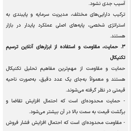
آسیب جدی نشود.
ترکیب دارایی‌های مختلف، مدیریت سرمایه و پایبندی به
استراتژی شخصی، پایه‌های اصلی عملکرد پایدار در بازار
هستند.
۳. حمایت، مقاومت و استفاده از ابزارهای آنلاین ترسیم
تکنیکال
حمایت و مقاومت از مهم‌ترین مفاهیم تحلیل تکنیکال
هستند و معمولاً به‌جای یک عدد دقیق، به‌صورت ناحیه
قیمتی در نظر گرفته می‌شوند.
- حمایت محدوده‌ای است که احتمال افزایش تقاضا و
برگشت قیمت به سمت بالا در آن بیشتر می‌شود.
- مقاومت محدوده‌ای است که احتمال افزایش فشار فروش