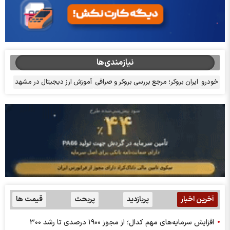
نیازمندی‌ها
خودرو
ایران بروکر؛ مرجع بررسی بروکر و صرافی
آموزش ارز دیجیتال در مشهد
آخرین اخبار
پربازدید
پربحث
قیمت ها
افزایش سرمایه‌های مهم کدال؛ از مجوز ۱۹۰۰ درصدی تا رشد ۳۰۰