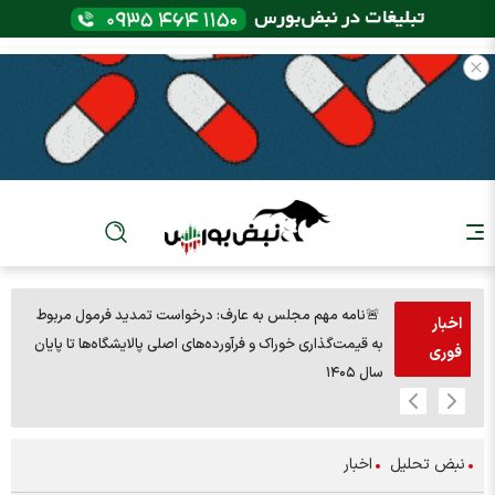
🚨نامه مهم مجلس به عارف: درخواست تمدید فرمول مربوط
اخبار
به قیمت‌گذاری خوراک و فرآورده‌های اصلی پالایشگاه‌ها تا پایان
مردا
فوری
سال ۱۴۰۵
نبض تحلیل
اخبار