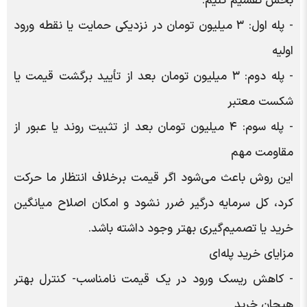
بخش تقسیم کنیم:
- پله اول: ۳ میلیون تومان در نزدیکی حمایت یا نقطه ورود
اولیه
- پله دوم: ۳ میلیون تومان بعد از تأیید برگشت قیمت یا
شکست معتبر
- پله سوم: ۴ میلیون تومان بعد از تثبیت روند یا عبور از
مقاومت مهم
این روش باعث می‌شود اگر قیمت برخلاف انتظار ما حرکت
کرد، کل سرمایه درگیر ضرر نشود و امکان اصلاح میانگین
خرید یا تصمیم‌گیری بهتر وجود داشته باشد.
مزایای خرید پله‌ای
- کاهش ریسک ورود در یک قیمت نامناسب
- کنترل بهتر
هیجان خرید