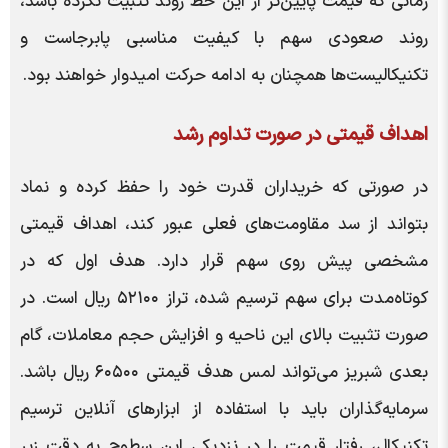
زمانی که قیمت پایین‌تر از این خط روند تثبیت نکرده باشد،
روند صعودی سهم با کیفیت مناسبی پابرجاست و
تکنیکالیست‌ها همچنان به ادامه حرکت امیدوار خواهند بود.
اهداف قیمتی در صورت تداوم رشد
در صورتی که خریداران قدرت خود را حفظ کرده و نماد
بتواند از سد مقاومت‌های فعلی عبور کند، اهداف قیمتی
مشخصی پیش روی سهم قرار دارد. هدف اول که در
کوتاه‌مدت برای سهم ترسیم شده، تراز ۵۲۱۰۰ ریال است. در
صورت تثبیت بالای این ناحیه و افزایش حجم معاملات، گام
بعدی شبریز می‌تواند لمس هدف قیمتی ۶۰۵۰۰ ریال باشد.
سرمایه‌گذاران باید با استفاده از ابزارهای آنلاین ترسیم
تکنیکال، رفتار قیمت را در نزدیکی این سطوح به دقت زیر