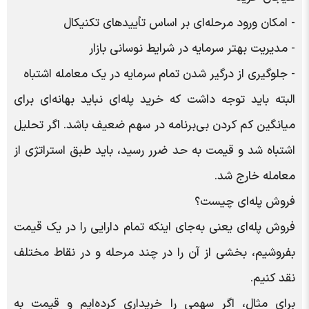
- امکان ورود مرحله‌ای بر اساس تأییدهای تکنیکال
- مدیریت بهتر سرمایه در شرایط نوسانی بازار
- جلوگیری از درگیر شدن تمام سرمایه در یک معامله اشتباه
البته باید توجه داشت که خرید پله‌ای نباید بهانه‌ای برای
میانگین کم کردن بی‌برنامه در سهم ضعیف باشد. اگر تحلیل
اشتباه شد و قیمت به حد ضرر رسید، باید طبق استراتژی از
معامله خارج شد.
فروش پله‌ای چیست؟
فروش پله‌ای یعنی به‌جای اینکه تمام دارایی را در یک قیمت
بفروشیم، بخشی از آن را در چند مرحله و در نقاط مختلف
نقد کنیم.
برای مثال، اگر سهمی را خریداری کرده‌ایم و قیمت به