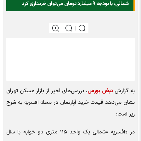
شمالی، با بودجه ۹ میلیارد تومان می‌توان خریداری کرد
به گزارش
نبض بورس
، بررسی‌های اخیر از بازار مسکن تهران
نشان می‌دهد قیمت خرید آپارتمان در محله افسریه به شرح
زیر است:
در «افسریه «شمالی یک واحد ۱۱۵ متری دو خوابه با سال