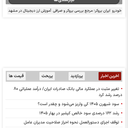
خودرو
ایران بروکر؛ مرجع بررسی بروکر و صرافی
آموزش ارز دیجیتال در مشهد
آخرین اخبار
پربازدید
پربحث
قیمت ها
تغییر مثبت در عملکرد مالی بانک صادرات ایران/ درآمد عملیاتی 80
درصد رشد کرد
سود شبهرن ۱۴۰۵ کی واریز می‌شود و چقدر است؟
رشد ۱۶۲ درصدی سود خالص کپشیر در بهار ۱۴۰۵
توقف اجرای دستورالعمل نحوه احراز صلاحیت مدیران عامل