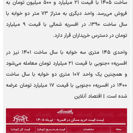
ساخت ۱۴۰۵ با قیمت ۲۱ میلیارد و ۵۰۰ میلیون تومان به
فروش می‌رسد. واحد دیگری به متراژ ۷۳ متر دو خوابه با
سال ساخت ۱۳۹۰، در افسریه شمالی با قیمت ۹ میلیارد
تومان در دسترس خریداران قرار دارد.
واحدی ۱۴۵ متری سه خوابه با سال ساخت ۱۴۰۱ نیز در
افسریه» «جنوبی با قیمت ۲۱ میلیارد تومان معامله می‌شود
و همچنین یک واحد ۱۰۷ متری دو خوابه با سال ساخت
۱۴۰۰ در افسریه» «جنوبی با قیمت ۱۷ میلیارد تومان عرضه
شده است. | اقتصاد آنلاین