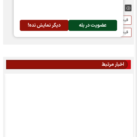
برچسب ها:
قیمت آپارتمان
قیمت آپارتمان در تهران
قیمت مسکن
عضویت در بله
دیگر نمایش نده!
قیمت مسکن در تهران
اخبار مرتبط