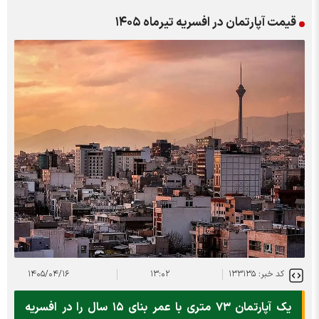
قیمت آپارتمان در افسریه تیرماه ۱۴۰۵
کد خبر: ۱۳۳۱۳۵
۱۳:۰۲
۱۴۰۵/۰۴/۱۶
یک آپارتمان ۷۳ متری با عمر بنای ۱۵ سال را در افسریه