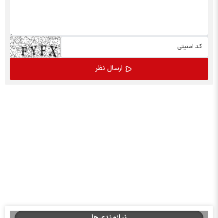
نیازمندی‌ها