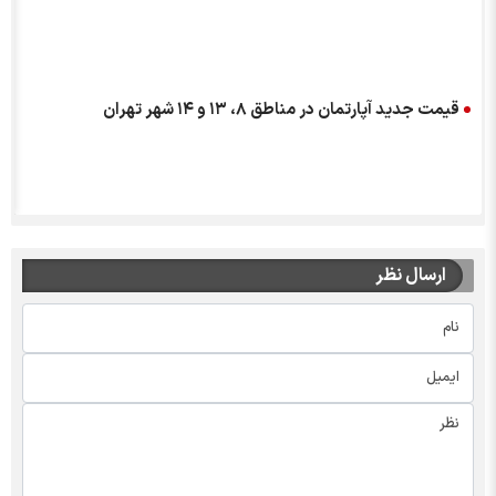
قیمت جدید آپارتمان در مناطق ۸، ۱۳ و ۱۴ شهر تهران
ارسال نظر