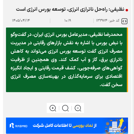
نظیفی: راه‌حل ناترازی انرژی، توسعه بورس انرژی است
کد خبر: ۱۳۲۹۷۴
۱۰:۱۹
۱۴۰۵/۰۴/۱۴
محمدرضا نظیفی، مدیرعامل بورس انرژی ایران، در گفت‌وگو
با نبض بورس با اشاره به نقش بازارهای رقابتی در مدیریت
مصرف انرژی گفت توسعه بورس انرژی می‌تواند به کاهش
ناترازی برق، گاز و آب کمک کند. وی همچنین از ظرفیت
گواهی‌های صرفه‌جویی، کشف قیمت رقابتی و ایجاد انگیزه
اقتصادی برای سرمایه‌گذاری در بهینه‌سازی مصرف انرژی
سخن گفت.