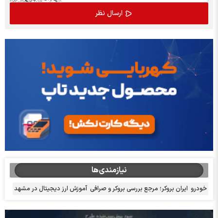
نیازمندی‌ها
خودرو
ایران بروکر؛ مرجع بررسی بروکر و صرافی
آموزش ارز دیجیتال در مشهد