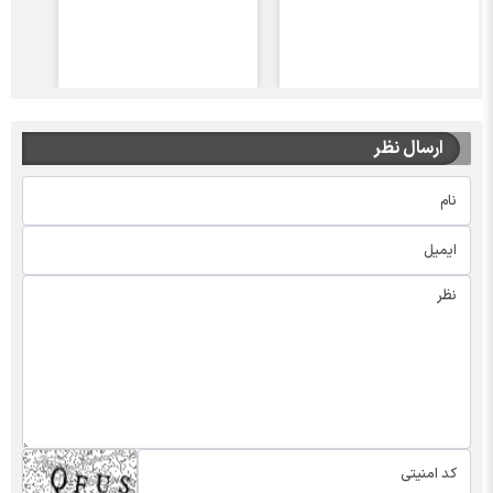
ارسال نظر