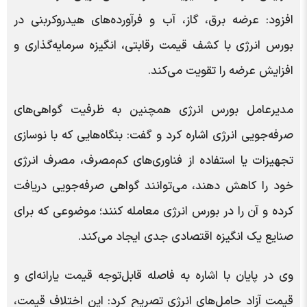
افزود: عرضه برق، گاز، آب و فرآورده‌های هیدروکربنی در
بورس انرژی با کشف قیمت رقابتی، انگیزه سرمایه‌گذاری و
افزایش عرضه را تقویت می‌کند.
مدیرعامل بورس انرژی همچنین به ظرفیت گواهی‌های
صرفه‌جویی انرژی اشاره کرد و گفت: بنگاه‌هایی که با نوسازی
تجهیزات یا استفاده از فناوری‌های کم‌مصرف، مصرف انرژی
خود را کاهش دهند، می‌توانند گواهی صرفه‌جویی دریافت
کرده و آن را در بورس انرژی معامله کنند؛ موضوعی که برای
صنایع یک انگیزه اقتصادی جدی ایجاد می‌کند.
وی در پایان با اشاره به فاصله قابل‌توجه قیمت یارانه‌ای و
قیمت آزاد حامل‌های انرژی تصریح کرد: این اختلاف قیمت،