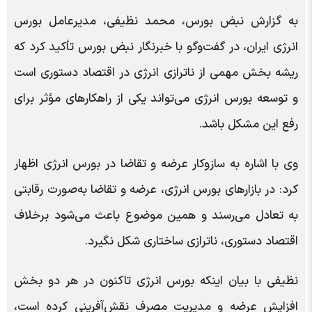
به گزارش نبض بورس، محمد نظیفی، مدیرعامل بورس
انرژی ایران، در گفت‌وگو با خبرنگار نبض بورس تأکید کرد که
ریشه بخش مهمی از ناترازی انرژی در اقتصاد دستوری است
و توسعه بورس انرژی می‌تواند یکی از راهکارهای مؤثر برای
رفع این مشکل باشد.
وی با اشاره به سازوکار عرضه و تقاضا در بورس انرژی اظهار
کرد: در بازارهای بورس انرژی، عرضه و تقاضا به‌صورت رقابتی
به تعادل می‌رسند و همین موضوع باعث می‌شود برخلاف
اقتصاد دستوری، ناترازی ساختاری شکل نگیرد.
نظیفی با بیان اینکه بورس انرژی تاکنون در هر دو بخش
افزایش عرضه و مدیریت مصرف نقش‌آفرینی کرده است،