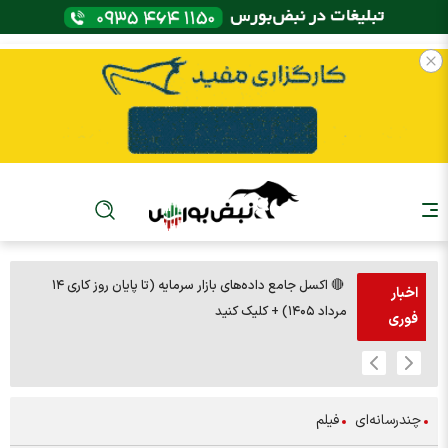
🔴 اکسل جامع داده‌های بازار سرمایه (تا پایان روز کاری ۱۴
اخبار
مرداد ۱۴۰۵) + کلیک کنید
فوری
چندرسانه‌ای
فیلم