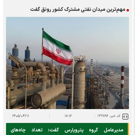
مهم‌ترین میدان نفتی مشترک کشور رونق گفت
کد خبر: ۱۳۲۸۹۶
۱۸:۱۶
۱۴۰۵/۰۴/۱۱
مدیرعامل گروه پتروپارس گفت: تعداد چاه‌های