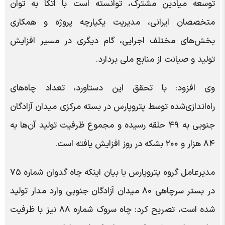
توسعه میادین مشترک، توانسته است با اتکا به توان
متخصصان ایرانی، مدیریت یکپارچه پروژه و همکاری
بخش‌های مختلف اجرایی، گام دیگری در مسیر افزایش
تولید و صیانت از منابع ملی بردارد.
وی افزود: با تحقق این دستاورد، تعداد چاه‌های
راه‌اندازی‌شده توسط پتروپارس در بسته مرکزی میدان آزادگان
جنوبی به ۴۹ حلقه رسیده و مجموع ظرفیت تولید آن‌ها به
۸۴ هزار و ۲۰۰ بشکه در روز افزایش یافته است.
مدیرعامل گروه پتروپارس با بیان اینکه چاه گدوان شماره ۷۵
در بستر سرچاهی ۸۰ میدان آزادگان جنوبی وارد مدار تولید
شده است، تصریح کرد: چاه سروک شماره ۸۸ نیز با ظرفیت