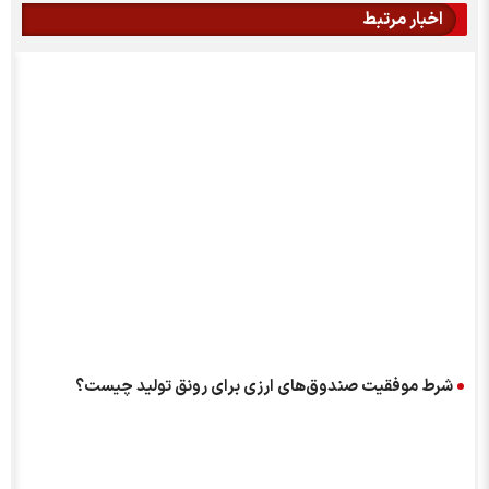
اخبار مرتبط
شرط موفقیت صندوق‌های ارزی برای رونق تولید چیست؟