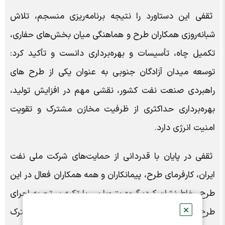
ثقفی این دستاورد را نتیجه برنامه‌ریزی منسجم، تلاش
شبانه‌روزی همکاران طرح و هماهنگی میان بخش‌های حفاری،
تکمیل چاه، تأسیسات و بهره‌برداری دانست و تأکید کرد:
توسعه میدان آزادگان جنوبی به عنوان یکی از طرح های
راهبردی صنعت نفت کشور، نقشی مهم در افزایش تولید،
بهره‌برداری حداکثری از ظرفیت مخازن مشترک و تقویت
امنیت انرژی دارد.
ثقفی در پایان با قدردانی از حمایت‌های شرکت ملی نفت
ایران، کارفرمای طرح، پیمانکاران و همه همکاران فعال در این
طرح، خاطرنشان کرد: گروه پتروپارس با تکیه بر تجربه اجرای
✕
طرح های بزرگ نفت و گاز، مسیر توسعه میادین مشترک