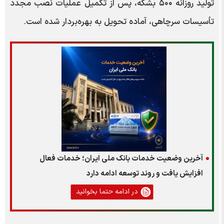
تولید روزانه ۵۰۰ بشکه، پس از تکمیل عملیات نصب مجدد
تأسیسات سرچاهی، آماده تحویل به بهره‌بردار شده است.
آخرین وضعیت خدمات بانک ملی ایران؛ خدمات فعال
افزایش یافت و روند توسعه ادامه دارد
در ادامه حتما بخوانید