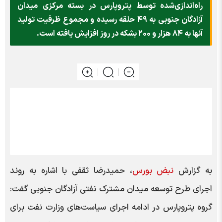
راه‌اندازی‌شده توسط پتروپارس در بسته مرکزی میدان
آزادگان جنوبی به ۴۹ حلقه رسیده و مجموع ظرفیت تولید
آنها به ۸۴ هزار و ۲۰۰ بشکه در روز افزایش یافته است.
به گزارش
نبض بورس
، حمیدرضا ثقفی با اشاره به روند
اجرای طرح توسعه میدان مشترک نفتی آزادگان جنوبی گفت:
گروه پتروپارس در ادامه اجرای سیاست‌های وزارت نفت برای