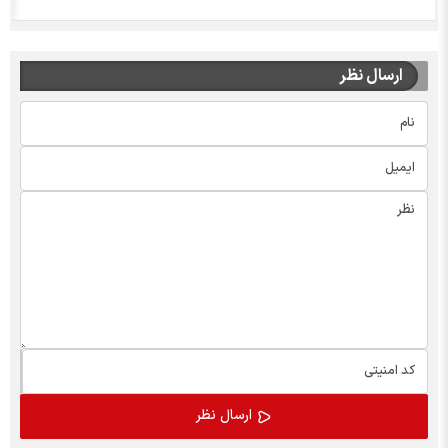
ارسال نظر