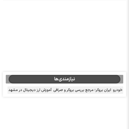
نیازمندی‌ها
خودرو
ایران بروکر؛ مرجع بررسی بروکر و صرافی
آموزش ارز دیجیتال در مشهد