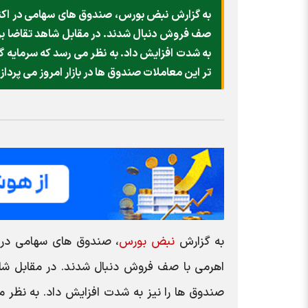
به گزارش نبض بورس، صندوق های سهامی در اکثر 
صف فروش دنبال شدند. در مقابل شاهد تقاضا برا
به شدت افزایش داد. به نظر می رسد که سرمایه گذ
تر این معاملات صندوق ها در بازار امروز می پرداز
به گزارش
نبض بورس
، صندوق های سهامی در ا
اهرمی با صف فروش دنبال شدند. در مقابل شاه
صندوق ها را نیز به شدت افزایش داد. به نظر م