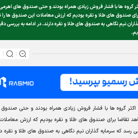
گروه ها با فشار فروش زیادی همراه بودند و حتی صندوق های اهرمی 
ی صندوق های طلا و نقره بودیم که ارزش معاملات این صندوق ها را ن
اران نیم نگاهی به صندوق های طلا و نقره دارند. در ادامه به بررسی دق
یم.
کثر گروه ها با فشار فروش زیادی همراه بودند و حتی صندوق 
د تقاضا برای صندوق های طلا و نقره بودیم که ارزش معاملات 
ی رسد که سرمایه گذاران نیم نگاهی به صندوق های طلا و نقره دا