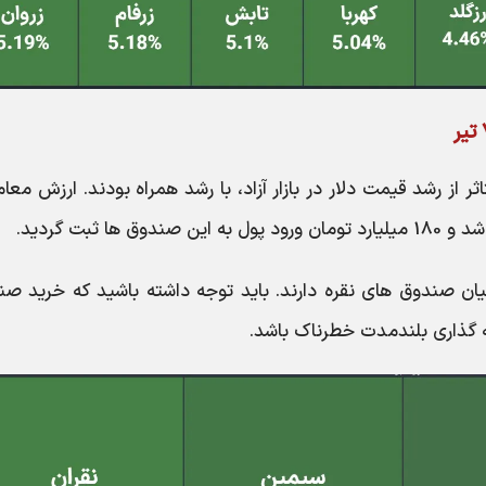
از رشد قیمت دلار در بازار آزاد، با رشد همراه بودند. ارزش معا
یان صندوق های نقره دارند. باید توجه داشته باشید که خرید صن
ه گذاری بلندمدت خطرناک باشد.