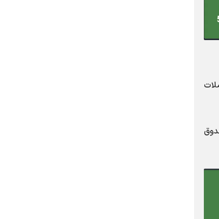
ملات
دوق