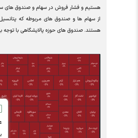
هستیم و فشار فروش در سهام و صندوق های سهام
از سهام ها و صندوق های مربوطه که پتانسیل س
هستند. صندوق های حوزه پالایشگاهی با توجه به ت
ع
ب