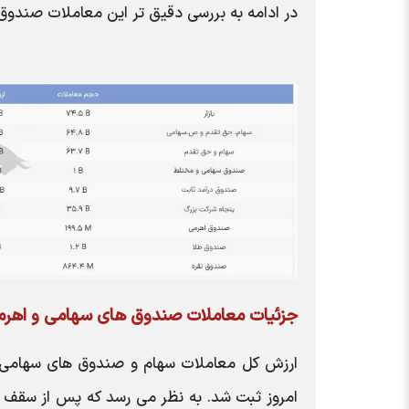
در ادامه به بررسی دقیق تر این معاملات صندوق ها
جزئیات معاملات صندوق های سهامی و اهرمی یک
امروز ثبت شد. به نظر می رسد که پس از سقف 