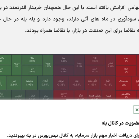
ی افزایش یافته است. با این حال همچنان خریدار قدرتمند در ب
ودآوری در ماه های آتی دارند، وجود دارد و پله پله در حال خ
قاضا برای این صنعت در بازار، با تقاضا همراه بودند.
✕
ضویت در کانال بله
رای دریافت اخبار مهم بازار سرمایه، به کانال نبض‌بورس در بله بپیوندید.