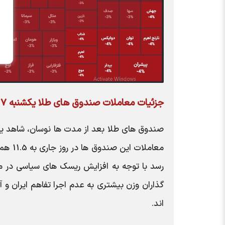
جزئیات معاملات صندوق های طلا یکشنبه 7 تیر
صندوق های طلا بعد از مدت ها نوسان، شاهد یک
رسد با توجه به افزایش ریسک های سیاسی در م
گذاران وزن بیشتری به عدم اجرا تفاهم ایران و
اند.