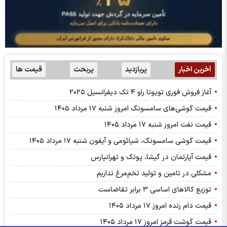
آخرین اخبار
پربازدید
پربحث
قیمت ها
آغاز فروش فوری تویوتا راو ۴ تک دیفرانسیل ۲۰۲۵
قیمت گوشی‌های سامسونگ امروز شنبه ۱۷ مرداد ۱۴۰۵
قیمت نفت امروز شنبه ۱۷ مرداد ۱۴۰۵
قیمت گوشی سامسونگ، شیائومی و آیفون شنبه ۱۷ مرداد ۱۴۰۵
قیمت آپارتمان در گیشا، پونک و تهرانپارس
مشکلی در تامین و تولید تخم‌مرغ نداریم
توزیع کالاهای اساسی ۳ برابر تقاضاست
قیمت دام زنده امروز ۱۷ مرداد ۱۴۰۵
قیمت گوشت قرمز امروز ۱۷ مرداد ۱۴۰۵