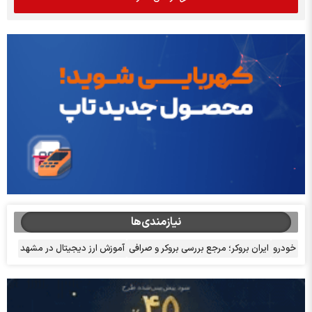
نیازمندی‌ها
خودرو
ایران بروکر؛ مرجع بررسی بروکر و صرافی
آموزش ارز دیجیتال در مشهد