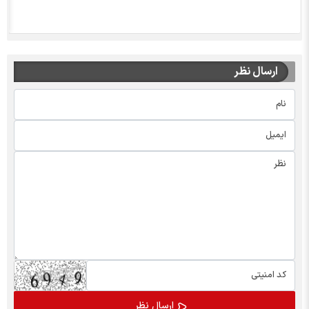
ارسال نظر