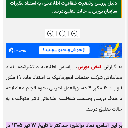
دلیل بررسی وضعیت شفافیت اطلاعاتی، به استناد مقررات
سازمان بورس به حالت تعلیق درآمد.
به گزارش
نبض بورس
، براساس اطلاعیه منتشرشده، نماد
معاملاتی شرکت خدمات انفورماتیک به استناد ماده ۱۹ مکرر
۱ و بند ۱۲ مکرر ۴ دستورالعمل اجرایی نحوه انجام معاملات،
با هدف بررسی وضعیت شفافیت اطلاعاتی ناشر متوقف و به
حالت تعلیق درآمد.
بر این اساس، نماد «رانفور» حداکثر تا تاریخ ۱۷ تیر ۱۴۰۵ در