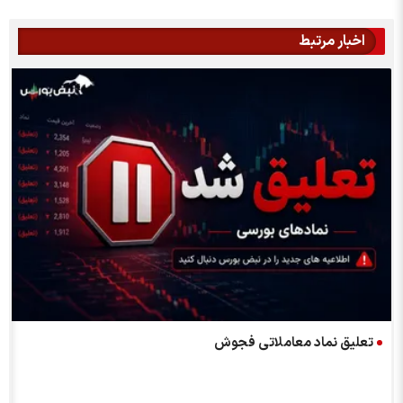
اخبار مرتبط
تعليق نماد معاملاتي فجوش