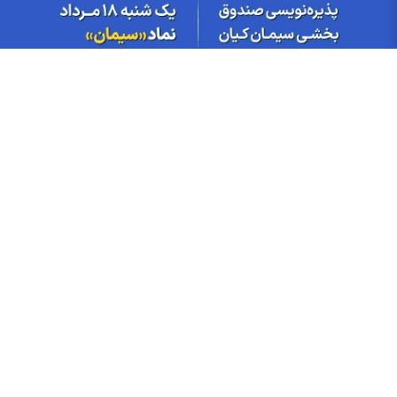
قیمت انواع مصالح ساختمانی امروز ۱۷ مرداد ۱۴۰۵
کدام سهام از ابتدای ۱۴۰۵ بیشترین رشد را داشته‌اند؟
قیمت انواع خودرو داخلی و خارجی امروز ۱۷ مرداد ۱۴۰۵
قیمت دلار توافقی امروز شنبه ۱۷ مرداد ۱۴۰۵
قیمت طلای جهانی امروز شنبه ۱۷ مرداد ۱۴۰۵
بازار لپ‌ تاپ‌ های اقتصادی در مرداد ۱۴۰۵
چرا قبض برق بعضی مشترکین نجومی شده؟
قیمت خودرو‌های سایپا امروز شنبه ۱۷ مرداد ۱۴۰۵
اخبار چهره ها
افشین خانی
سیدعلی مدنی زاده
عبدالناصر همتی