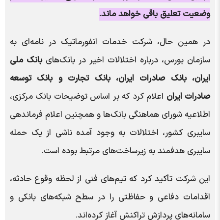
وضعیت تعلیق باقی خواهد ماند.
در همین حال، شرکت خدمات انفورماتیک در نامه‌ای به
سازمان بورس، درباره اختلالات اخیر در بانک‌های
بانک ملی
ایران، بانک صادرات ایران، بانک تجارت و بانک توسعه
صادرات ایران
اعلام کرد که بر اساس توضیحات بانک مرکزی،
اطلاعیه شورای هماهنگی بانک‌ها و همچنین اعلام فرماندهی
سایبری کشور، اختلالات به وجود آمده ناشی از یک حمله
سایبری هدفمند به زیرساخت‌های مرتبط بوده است.
این شرکت تأکید کرد که تیم‌های فنی از لحظه وقوع حادثه،
اقدامات دفاعی و حفاظتی را در سطح شبکه‌های بانکی و
سامانه‌های پردازش تراکنش آغاز کرده‌اند.