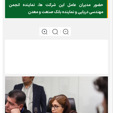
حضور مدیران عامل این شرکت ها، نماینده انجمن
مهندسی دریایی و نماینده بانک صنعت و معدن