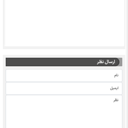
ارسال نظر