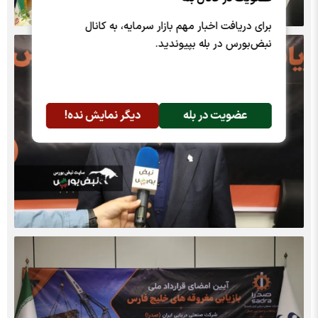
برای دریافت اخبار مهم بازار سرمایه، به کانال
نبض‌بورس در بله بپیوندید.
عضویت در بله
دیگر نمایش نده!