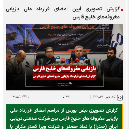
گزارش تصویری آیین امضای قرارداد ملی بازیابی
مغروقه‌های خلیج فارس
کد خبر: ۱۳۲۰۶۶
۱۷:۴۶
۱۴۰۵/۰۳/۳۰
گزارش تصویری نبض بورس از مراسم امضای قرارداد ملی
بازیابی مغروقه های خلیج فارس بین شرکت صنعتی دریایی
ایران (صدرا) با نماد خصدرا و شرکت ویرا گستر مکران با