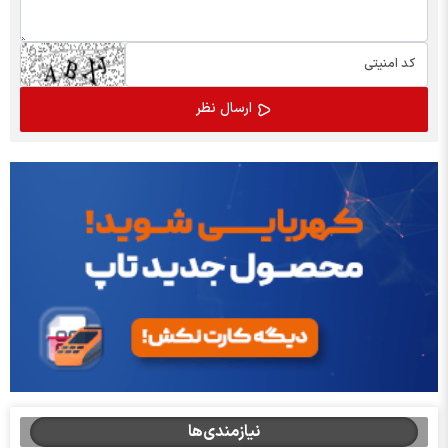
نیازمندی‌ها