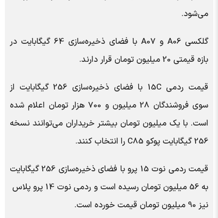
می‌شود.
گلکسی A06 و A07 با فضای ذخیره‌سازی 64 گیگابایت در
بازه قیمتی 20 میلیون تومان قرار دارند.
قیمت ردمی 15C با فضای ذخیره‌سازی 256 گیگابایت از
سوی فروشندگان 28 میلیون و 700 هزار تومان اعلام شده
است. با یک میلیون تومان بیشتر خریداران می‌توانند نسخه
256 گیگابایت پوکو C85 را انتخاب کنند.
قیمت ردمی نوت 15 پرو با فضای ذخیره‌سازی 256 گیگابایت
به 56 میلیون تومان رسیده است و ردمی نوت 14 پرو پلاس
نیز 90 میلیون تومان قیمت خورده است.