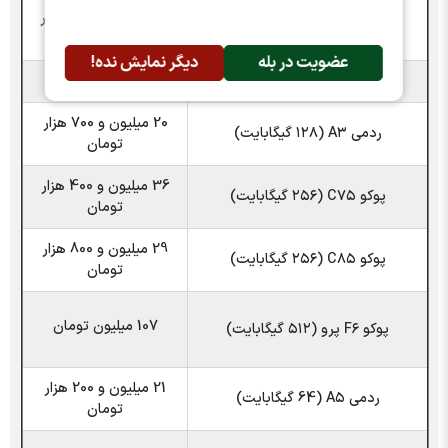
34 میلیون و 700 هزار
ردمی ۱۵ (۲۵۶ گیگابایت)
تومان
عضویت در بله
دیگر نمایش نده!
پوکو X۷ پرو (۵۱۲ گیگابایت)
88 میلیون تومان
20 میلیون و 700 هزار
ردمی A۳ (۱۲۸ گیگابایت)
تومان
36 میلیون و 400 هزار
پوکو C۷۵ (۲۵۶ گیگابایت)
تومان
29 میلیون و 800 هزار
پوکو C۸۵ (۲۵۶ گیگابایت)
تومان
107 میلیون تومان
پوکو F۶ پرو (۵۱۲ گیگابایت)
21 میلیون و 200 هزار
ردمی A۵ (64 گیگابایت)
تومان