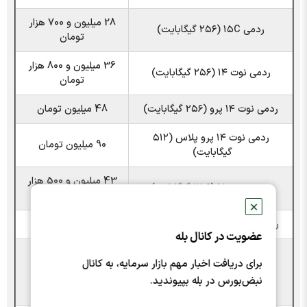
28 میلیون و 700 هزار
ردمی ۱۵C (۲۵۶ گیگابایت)
تومان
36 میلیون و 800 هزار
ردمی نوت ۱۴ (۲۵۶ گیگابایت)
تومان
ردمی نوت ۱۴ پرو (۲۵۶ گیگابایت)
48 میلیون تومان
ردمی نوت ۱۴ پرو پلاس (۵۱۲
90 میلیون تومان
گیگابایت)
43 میلیون و 500 هزار
ردمی نوت 15 (۲۵۶ گیگابایت)
تومان
✕
ردمی نوت 15 پرو (۲۵۶ گیگابایت)
56 میلیون تومان
عضویت در کانال بله
ردمی نوت 15 پرو پلاس (۵۱۲
برای دریافت اخبار مهم بازار سرمایه، به کانال
100 میلیون تومان
گیگابایت)
نبض‌بورس در بله بپیوندید.