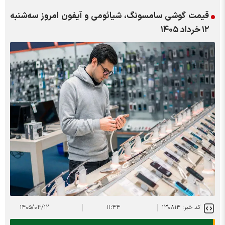
قیمت گوشی سامسونگ، شیائومی و آیفون امروز سه‌شنبه
۱۲ خرداد ۱۴۰۵
کد خبر: ۱۳۰۸۱۴
۱۱:۴۴
۱۴۰۵/۰۳/۱۲