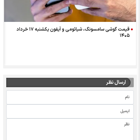
قیمت گوشی سامسونگ، شیائومی و آیفون یکشنبه ۱۷ خرداد
۱۴۰۵
ارسال نظر