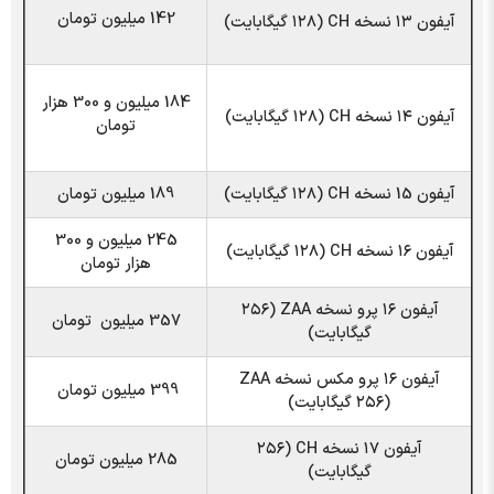
142 میلیون تومان
آیفون ۱۳ نسخه CH (۱۲۸ گیگابایت)
184 میلیون و 300 هزار
آیفون ۱۴ نسخه CH (۱۲۸ گیگابایت)
تومان
آیفون 15 نسخه CH (۱۲۸ گیگابایت)
189 میلیون تومان
245 میلیون و 300
آیفون ۱۶ نسخه CH (۱۲۸ گیگابایت)
هزار تومان
آیفون ۱۶ پرو نسخه ZAA (۲۵۶
357 میلیون تومان
گیگابایت)
آیفون ۱۶ پرو مکس نسخه ZAA
399 میلیون تومان
(۲۵۶ گیگابایت)
آیفون ۱۷ نسخه CH (۲۵۶
285 میلیون تومان
گیگابایت)