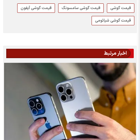
قیمت گوشی
قیمت گوشی سامسونگ
قیمت گوشی آیفون
قیمت گوشی شیائومی
اخبار مرتبط