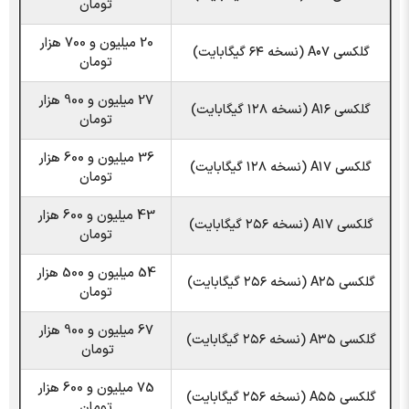
تومان
20 میلیون و 700 هزار
گلکسی A۰۷ (نسخه ۶۴ گیگابایت)
تومان
27 میلیون و 900 هزار
گلکسی A۱۶ (نسخه ۱۲۸ گیگابایت)
تومان
36 میلیون و 600 هزار
گلکسی A۱۷ (نسخه ۱۲۸ گیگابایت)
تومان
43 میلیون و 600 هزار
گلکسی A۱۷ (نسخه ۲۵۶ گیگابایت)
تومان
54 میلیون و 500 هزار
گلکسی A۲۵ (نسخه ۲۵۶ گیگابایت)
تومان
67 میلیون و 900 هزار
گلکسی A۳۵ (نسخه ۲۵۶ گیگابایت)
تومان
75 میلیون و 600 هزار
گلکسی A۵۵ (نسخه ۲۵۶ گیگابایت)
تومان