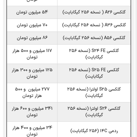
گلکسی A۲۶ ( نسخه ۲۵۶ گیگابایت)
54 میلیون تومان
گلکسی A۳۶ ( نسخه ۲۵۶ گیگابایت)
70 میلیون تومان
گلکسی A۵۶ (نسخه ۲۵۶ گیگابایت)
86 میلیون تومان
گلکسی S۲۴ FE (نسخه ۲۵۶
117 میلیون و 500 هزار
گیگابایت)
تومان
گلکسی S۲۵ FE (نسخه ۲۵۶
125 میلیون و 300 هزار
گیگابایت)
تومان
گلکسی S۲۵ اولترا (نسخه ۲۵۶
277 میلیون و 500
گیگابایت)
هزار تومان
گلکسی S26 اولترا (نسخه ۲۵۶
341 میلیون و 600 هزار
گیگابایت)
تومان
34 میلیون و 400 هزار
ردمی ۱۴C (۲۵۶ گیگابایت)
تومان