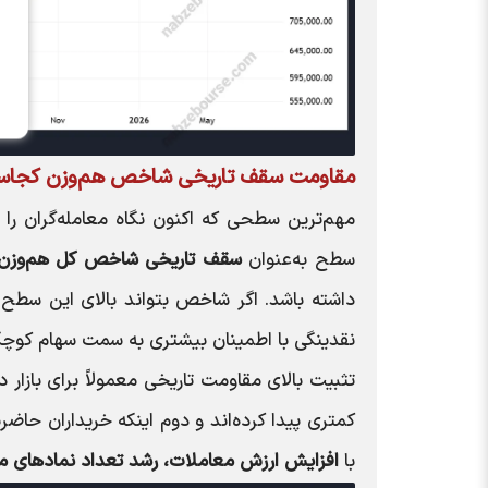
مقاومت سقف تاریخی شاخص هم‌وزن کجا
مهم‌ترین سطحی که اکنون نگاه معامله‌گران ر
سطح به‌عنوان
سقف تاریخی شاخص کل هم‌وزن
داشته باشد. اگر شاخص بتواند بالای این سطح
نقدینگی با اطمینان بیشتری به سمت سهام کوچ
تثبیت بالای مقاومت تاریخی معمولاً برای بازار
کمتری پیدا کرده‌اند و دوم اینکه خریداران حاضرن
با
افزایش ارزش معاملات، رشد تعداد نمادهای م