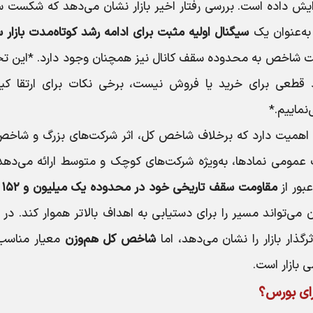
یش داده است. بررسی رفتار اخیر بازار نشان می‌دهد که شکست 
به‌عنوان یک
سیگنال اولیه مثبت برای ادامه رشد کوتاه‌مدت بازار 
قت شاخص به محدوده سقف کانال نیز همچنان وجود دارد. *این تح
اد قطعی برای خرید یا فروش نیست، برخی نکات برای ارتقا کی
نماییم.*
ر اهمیت دارد که برخلاف شاخص کل، اثر شرکت‌های بزرگ و شاخص‌
عمومی نمادها، به‌ویژه شرکت‌های کوچک و متوسط ارائه می‌دهد.
بور از
مقا
تواند مسیر را برای دستیابی به اهداف بالاتر هموار کند. در و
ار بازار را نشان می‌دهد، اما
شاخص کل هم‌وزن
معیار مناسب‌
بازار است.
ای بورس؟