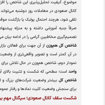
موضوع، کیفیت تحلیل‌پذیری این شاخص را افزا
کانال صعودی در معاملات روز دوشنبه می‌تواند 
تلقی شود، هرچند احتمال پولبک یا بازگشت مو
صرفاً جنبه آموزشی داشته و به منزله پیشنه
تصمیم‌گیری مخاطبین گرامی را در ادامه بیان می‌
شاخص کل هم‌وزن
از آن جهت برای فعالان بازا
در آن کمتر است و تصویر واقعی‌تری از وضعیت 
نمودار دوم، شاخص هم‌وزن در حال تلاش برای ع
واحد
است؛ سطحی که شکست و تثبیت بالای آن می‌
شاخص کل
بیشتر وضعیت شرکت‌های بزرگ و اثرگذ
برای سنجش وضعیت کلیت نمادها و رفتار عمومی 
شکست سقف کانال صعودی؛ سیگنال مهم بر