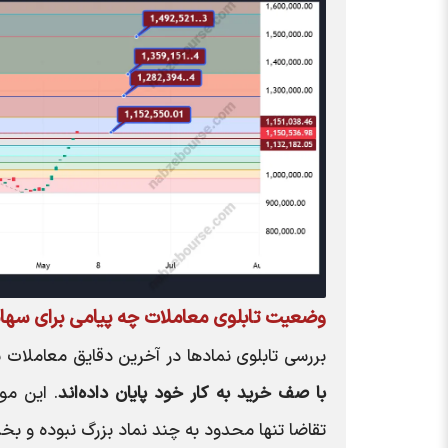
وضعیت تابلوی معاملات چه پیامی برای سهامد
بررسی تابلوی نمادها در آخرین دقایق معاملات 
با صف خرید به کار خود پایان داده‌اند
. این مو
تقاضا تنها محدود به چند نماد بزرگ نبوده و بخ