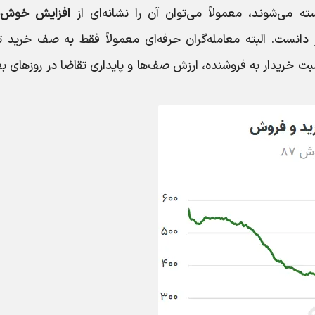
 می‌شوند، معمولاً می‌توان آن را نشانه‌ای از
افزایش خوش‌ب
دانست. البته معامله‌گران حرفه‌ای معمولاً فقط به صف خرید ت
ت خریدار به فروشنده، ارزش صف‌ها و پایداری تقاضا در روزهای بع