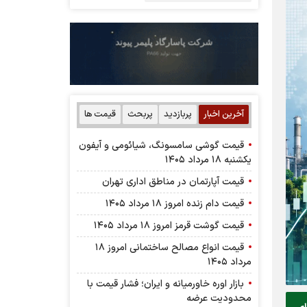
آخرین اخبار
پربازدید
پربحث
قیمت ها
قیمت گوشی سامسونگ، شیائومی و آیفون
یکشنبه ۱۸ مرداد ۱۴۰۵
قیمت آپارتمان در مناطق اداری تهران
قیمت دام زنده امروز ۱۸ مرداد ۱۴۰۵
قیمت گوشت قرمز امروز ۱۸ مرداد ۱۴۰۵
قیمت انواع مصالح ساختمانی امروز ۱۸
مرداد ۱۴۰۵
بازار اوره خاورمیانه و ایران؛ فشار قیمت با
محدودیت عرضه