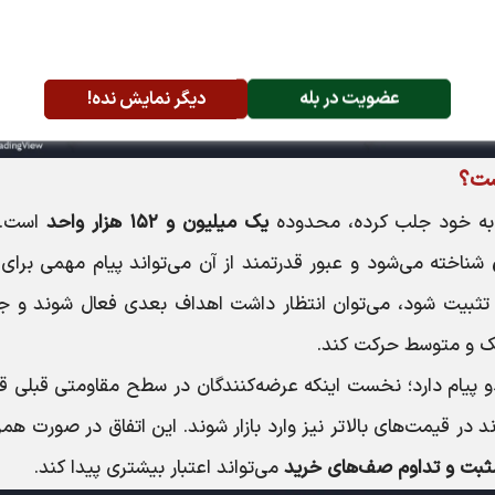
عضویت در بله
دیگر نمایش نده!
ست؟
ا به خود جلب کرده، محدوده
یک میلیون و ۱۵۲ هزار واحد
است. 
شناخته می‌شود و عبور قدرتمند از آن می‌تواند پیام مهمی برای ب
 تثبیت شود، می‌توان انتظار داشت اهداف بعدی فعال شوند و جر
ک و متوسط حرکت کند.
 دو پیام دارد؛ نخست اینکه عرضه‌کنندگان در سطح مقاومتی قبلی 
د در قیمت‌های بالاتر نیز وارد بازار شوند. این اتفاق در صورت هم
ثبت و تداوم صف‌های خرید
می‌تواند اعتبار بیشتری پیدا کند.