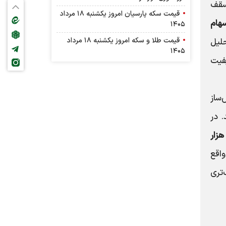
سقف
قیمت سکه پارسیان امروز یکشنبه ۱۸ مرداد
سهام
۱۴۰۵
قیمت طلا و سکه امروز یکشنبه ۱۸ مرداد
لیل
۱۴۰۵
فیت
ساز
 در
ومت سقف تاریخی خود در محدوده یک میلیون و ۱۵۲ هزار
اقع
تری