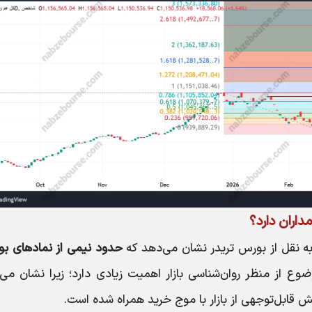
اران دارد؟
به نقل از بورس تریدر نشان می‌دهد که
حدود نیمی از نمادهای بو
ضوع از منظر روان‌شناسی بازار اهمیت زیادی دارد؛ زیرا نشان می
ش قابل‌توجهی از بازار با موج خرید همراه شده است.