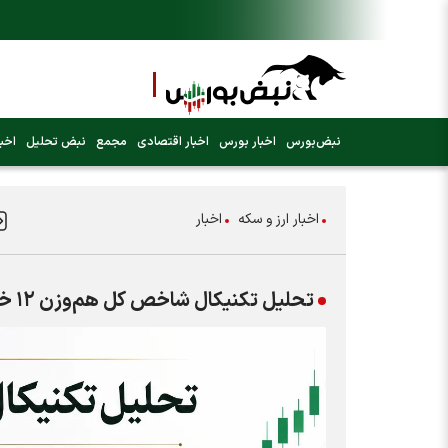
نبض‌بورس
اخبار بورس
اخبار اقتصادی
مجمع
نبض تحلیل
اخبا
اخبار ارز و سکه
اخبار
تحلیل تکنیکال شاخص کل هم‌وزن ۱۲ خرداد