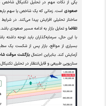
یکی از نکات مهم در تحلیل تکنیکال شاخص 
صعودی
است. زمانی که یک شاخص یا سهم بارها 
ساختار تحلیلی افزایش پیدا می‌کند. در شرایط 
تقاضا
و تمایل بازار به ادامه مسیر صعودی باشد.
با این حال، سرمایه‌گذاران باید توجه داشته
بسیاری از مواقع، بازار پس از شکست یک سطح 
آزمایش کند. بنابراین احتمال
بازگشت موقت شاخ
سناریویی طبیعی و قابل‌انتظار در تحلیل تکنیک
ع
ب