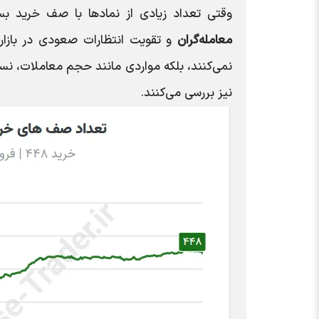
وقتی تعداد زیادی از نمادها با صف خرید بسته
معامله‌گران
و تقویت انتظارات صعودی در بازار 
نمی‌کنند، بلکه مواردی مانند حجم معاملات، نسب
نیز بررسی می‌کنند.