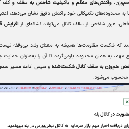
هم‌وزن،
واکنش‌های منظم و باکیفیت شاخص به سقف و کف کا
به محدوده‌های تکنیکالی خود واکنش دقیق نشان می‌دهد، اعتبار
فعلی، عبور شاخص از سقف کانال می‌تواند نشانه‌ای از
افزایش ق
 باشند که شکست مقاومت‌ها همیشه به معنای رشد بی‌وقفه نیست.
مهم، به همان محدوده بازمی‌گردد تا آن را به‌عنوان حمایت ج
ص هم‌وزن به سقف کانال شکسته‌شده
و سپس ادامه مسیر صعو
ال محسوب می‌شود.
✕
ضویت در کانال بله
رای دریافت اخبار مهم بازار سرمایه، به کانال نبض‌بورس در بله بپیوندید.