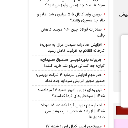
سود ۸ نماد چه زمانی واریز می‌شود؟
ع به بیش
بورس وارد کانال ۵.۵ میلیون شد؛ دلار و
طلا چه مسیری رفتند؟
صادرات فولاد چین ۴.۴ درصد کاهش
یافت
افزایش صادرات سیمان عراق به سوریه؛
کارخانه القائم به ظرفیت کامل رسید
جزییات پذیره‌نویسی صندوق «سیمان»
کیان؛ چه کسانی می‌توانند خرید کنند؟
خبر مهم افزایش سرمایه ۴ شرکت بورسی؛
صدور مجوز افزایش سرمایه چند نماد
ترین‌های بورس امروز شنبه ۱۷ مردادماه
۱۴۰۵ | سرخطی‌های فردا کدامند؟
اخبار مهم بورس فردا یکشنبه ۱۸ مرداد
۱۴۰۵ | از رشد شاخص تا پذیره‌نویسی
صندوق‌ها
مهم‌ترین اخبار کدال امروز شنبه ۱۷