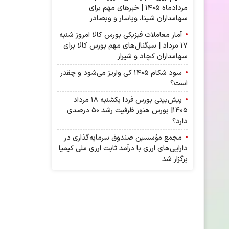
مردادماه ۱۴۰۵ | خبرهای مهم برای
سهامداران شپنا، وپاسار و وبصادر
آمار معاملات فیزیکی بورس کالا امروز شنبه
۱۷ مرداد | سیگنال‌های مهم بورس کالا برای
سهامداران کچاد و شیراز
سود شکام ۱۴۰۵ کی واریز می‌شود و چقدر
است؟
پیش‌بینی بورس فردا یکشنبه ۱۸ مرداد
۱۴۰۵| بورس هنوز ظرفیت رشد ۵۰ درصدی
دارد؟
مجمع مؤسسین صندوق سرمایه‌گذاری در
دارایی‌های ارزی با درآمد ثابت ارزی ملی کیمیا
برگزار شد