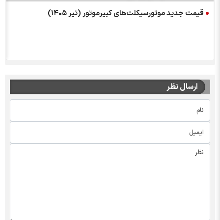
قیمت جدید موتورسیکلت‌های کبیرموتور (تیر ۱۴۰۵)
ارسال نظر