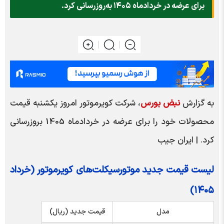
برای عرضه در خردادماه ۱۴۰۵ به‌روز‌رسانی کرد.
به گزارش
نبض بورس
، شرکت کویرموتور امروز یکشنبه قیمت
محصولات خود را برای عرضه در خردادماه 1405 بروزرسانی
کرد. | ایران جیب
لیست قیمت جدید موتورسیکلت‌های کویرموتور (خرداد
۱۴۰۵)
مدل
قیمت جدید (ریال)