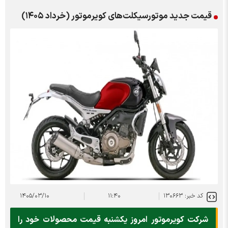
قیمت جدید موتورسیکلت‌های کویرموتور (خرداد ۱۴۰۵)
کد خبر: ۱۳۰۶۶۳
۱۱:۴۰
۱۴۰۵/۰۳/۱۰
شرکت کویرموتور امروز یکشنبه قیمت محصولات خود را