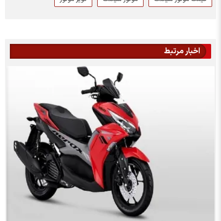
اخبار مرتبط