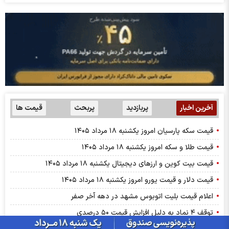
آخرین اخبار
پربازدید
پربحث
قیمت ها
قیمت سکه پارسیان امروز یکشنبه ۱۸ مرداد ۱۴۰۵
قیمت طلا و سکه امروز یکشنبه ۱۸ مرداد ۱۴۰۵
قیمت بیت کوین و ارز‌های دیجیتال یکشنبه ۱۸ مرداد ۱۴۰۵
قیمت دلار و قیمت یورو امروز یکشنبه ۱۸ مرداد ۱۴۰۵
اعلام قیمت بلیت اتوبوس مشهد در دهه آخر صفر
توقف ۴ نماد به دلیل افزایش قیمت ۵۰ درصدی