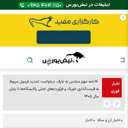
🚨نامه مهم مجلس به عارف: درخواست تمدید فرمول مربوط
اخبار
به قیمت‌گذاری خوراک و فرآورده‌های اصلی پالایشگاه‌ها تا پایان
مردا
فوری
سال ۱۴۰۵
اخبار ارز و سکه
اخبار