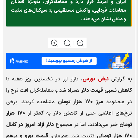
ایران و آمریکا قرار دارد و معامله‌گران، به‌ویژه فعالان
معاملات فردایی، واکنش مستقیمی به سیگنال‌های مثبت
و منفی نشان می‌دهند.
به گزارش
نبض بورس
، بازار ارز در نخستین روز هفته با
کاهش نسبی قیمت دلار
همراه شد و معامله‌گران افت نرخ را
در محدوده
مرز ۱۷۰ هزار تومان
مشاهده کردند. برخی
نرخ‌های اعلامی حتی از کاهش دلار به
کمتر از ۱۷۰ هزار
تومان
خبر می‌دادند، اما در مجموع
دلار آزاد امروز در کانال
۱۷۰ هزار تومانی
تثبیت شد. هم‌زمان،
قیمت یورو و درهم