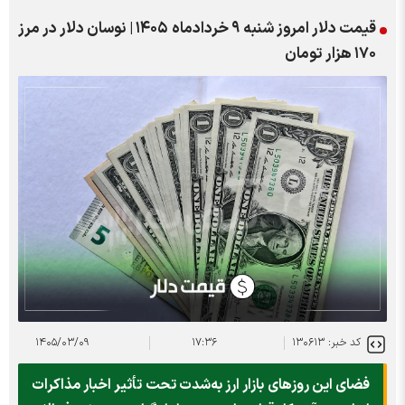
قیمت دلار امروز شنبه ۹ خردادماه ۱۴۰۵ | نوسان دلار در مرز
۱۷۰ هزار تومان
کد خبر: ۱۳۰۶۱۳
۱۷:۳۶
۱۴۰۵/۰۳/۰۹
فضای این روزهای بازار ارز به‌شدت تحت تأثیر اخبار مذاکرات