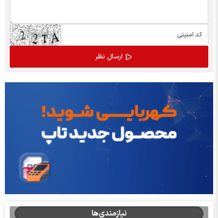
نیازمندی‌ها