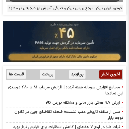
خودرو
ایران بروکر؛ مرجع بررسی بروکر و صرافی
آموزش ارز دیجیتال در مشهد
آخرین اخبار
پربازدید
پربحث
قیمت ها
مجامع افزایش سرمایه هفته آینده | افزایش سرمایه ۸۱ تا ۴۸۰ درصدی
این نماد‌ها
ارزش ۹.۷ همتی بازار مالی و مشتقه بورس کالا
مس از سقف تاریخی عقب نشست؛ ضعف تقاضای چین در کانون
توجه بازار
ثبات طلا در اوج ۷ هفته‌ای | کاهش انتظارات برای افزایش نرخ بهره