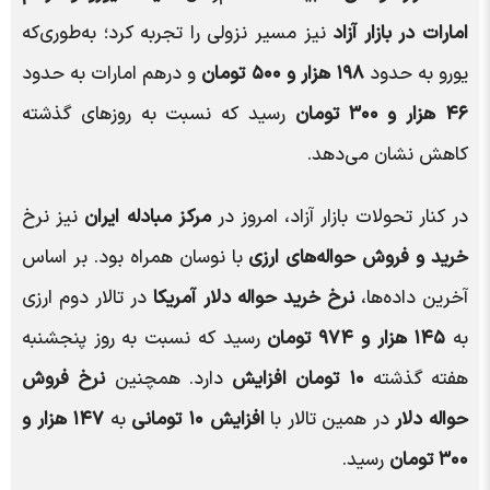
امارات در بازار آزاد
نیز مسیر نزولی را تجربه کرد؛ به‌طوری‌که
یورو به حدود
۱۹۸ هزار و ۵۰۰ تومان
و درهم امارات به حدود
۴۶ هزار و ۳۰۰ تومان
رسید که نسبت به روزهای گذشته
کاهش نشان می‌دهد.
در کنار تحولات بازار آزاد، امروز در
مرکز مبادله ایران
نیز نرخ
خرید و فروش حواله‌های ارزی
با نوسان همراه بود. بر اساس
آخرین داده‌ها،
نرخ خرید حواله دلار آمریکا
در تالار دوم ارزی
به
۱۴۵ هزار و ۹۷۴ تومان
رسید که نسبت به روز پنجشنبه
هفته گذشته
۱۰ تومان افزایش
دارد. همچنین
نرخ فروش
حواله دلار
در همین تالار با
افزایش ۱۰ تومانی
به
۱۴۷ هزار و
۳۰۰ تومان
رسید.