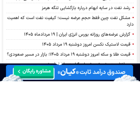
رشد نفت در سایه ابهام درباره بازگشایی تنگه هرمز
مشکل نفت چین فقط حجم عرضه نیست؛ کیفیت نفت است که اهمیت
دارد
گزارش عرضه‌های روزانه بورس انرژی ایران | ۱۹ مردادماه ۱۴۰۵
قیمت لاستیک نکسن امروز دوشنبه ۱۹ مرداد ۱۴۰۵
قیمت طلا و سکه امروز دوشنبه ۱۹ مرداد ۱۴۰۵؛ بازار در مسیر صعودی؟
سولانا سبزپوش شد، شیبا و گرام زیر فشار فروش
جدول قیمت بلیط پرواز‌های پرتردد ۱۹ مرداد ماه ۱۴۰۵
قیمت مرغ امروز دوشنبه ۱۹ مرداد ۱۴۰۵
بازار ارز‌های منطقه‌ای دوشنبه ۱۹ مرداد ۱۴۰۵
افشای هزینه‌های مسئولیت اجتماعی شرکت‌ها در کدال؛ فقط «شتران»
شفاف‌سازی کرد
توقف نماد آکو به علت افشای اطلاعات گروه ب
قیمت گوشی سامسونگ، شیائومی و آیفون دوشنبه ۱۹ مرداد ۱۴۰۵