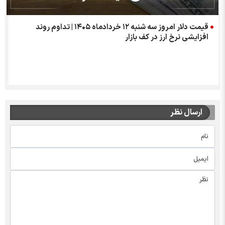
قیمت دلار امروز سه شنبه ۱۲ خردادماه ۱۴۰۵ | تداوم روند
افزایشی نرخ ارز در کف بازار
ارسال نظر