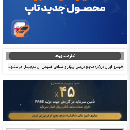
نیازمندی‌ها
خودرو
ایران بروکر؛ مرجع بررسی بروکر و صرافی
آموزش ارز دیجیتال در مشهد