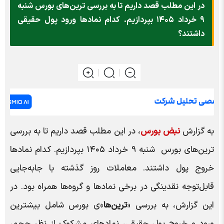
در این مطلب قصد داریم تا به بررسی ترین‌های بورس شنبه
۹ خرداد ۱۴۰۵ بپردازیم. کدام نماد‌ها ورود پول حقیقی
داشتند؟
به گزارش
نبض بورس
، در این مطلب قصد داریم تا به بررسی
ترین‌های بورس شنبه 9 خرداد ۱۴۰۵ بپردازیم. کدام نماد‌ها
خروج پول داشتند. معاملات روز گذشته با جابه‌جایی
قابل‌توجه نقدینگی در برخی نمادها و گروه‌ها همراه بود. در
این گزارش، به بررسی «
ترین‌ها
»ی بورس شامل بیشترین
ورود و خروج پول حقیقی، نمادهای مشکوک از نظر حجم،