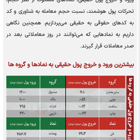
تحرکات پول هوشمند، نسبت حجم معامله به شناوری و کد
به کدهای حقوقی به حقیقی می‌پردازیم. همچنین نگاهی
داریم به نمادهایی که می‌توانند در روز معاملاتی بعد در
صدر معاملات قرار گیرند.
بیشترین ورود و خروج پول حقیقی به نمادها و گروه ها