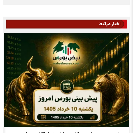
اخبار مرتبط