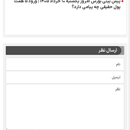
پیش بینی بورس امروز یکشنبه ۱۰ خرداد ۱۴۰۵ | ورود ۵ همت
پول حقیقی چه پیامی دارد؟
ارسال نظر