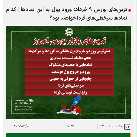
ترین‌های بورس ۹ خرداد؛ ورود پول به این نماد‌ها | کدام
نماد‌ها سرخطی‌های فردا خواهند بود؟
کد خبر: ۱۳۰۶۱۱
۱۷:۲۵
۱۴۰۵/۰۳/۰۹