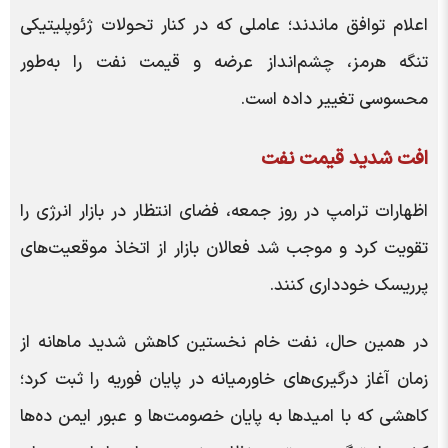
اعلام توافق ماندند؛ عاملی که در کنار تحولات ژئوپلیتیکی
تنگه هرمز، چشم‌انداز عرضه و قیمت نفت را به‌طور
محسوسی تغییر داده است.
افت شدید قیمت نفت
اظهارات ترامپ در روز جمعه، فضای انتظار در بازار انرژی را
تقویت کرد و موجب شد فعالان بازار از اتخاذ موقعیت‌های
پرریسک خودداری کنند.
در همین حال، نفت خام نخستین کاهش شدید ماهانه از
زمان آغاز درگیری‌های خاورمیانه در پایان فوریه را ثبت کرد؛
کاهشی که با امیدها به پایان خصومت‌ها و عبور ایمن ده‌ها