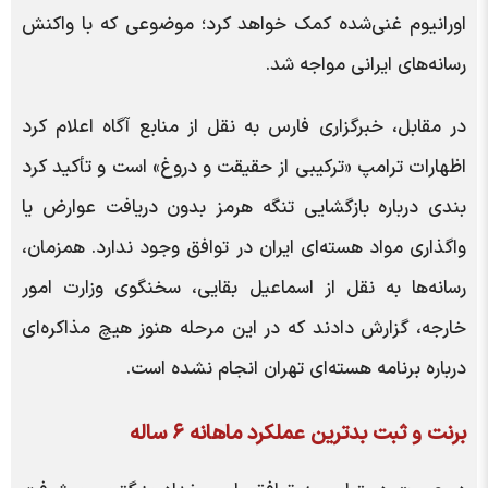
اورانیوم غنی‌شده کمک خواهد کرد؛ موضوعی که با واکنش
رسانه‌های ایرانی مواجه شد.
در مقابل، خبرگزاری فارس به نقل از منابع آگاه اعلام کرد
اظهارات ترامپ «ترکیبی از حقیقت و دروغ» است و تأکید کرد
بندی درباره بازگشایی تنگه هرمز بدون دریافت عوارض یا
واگذاری مواد هسته‌ای ایران در توافق وجود ندارد. همزمان،
رسانه‌ها به نقل از اسماعیل بقایی، سخنگوی وزارت امور
خارجه، گزارش دادند که در این مرحله هنوز هیچ مذاکره‌ای
درباره برنامه هسته‌ای تهران انجام نشده است.
برنت و ثبت بدترین عملکرد ماهانه ۶ ساله