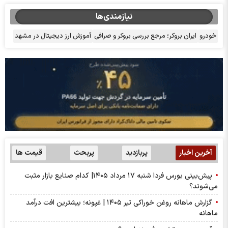
نیازمندی‌ها
خودرو
ایران بروکر؛ مرجع بررسی بروکر و صرافی
آموزش ارز دیجیتال در مشهد
آخرین اخبار
پربازدید
پربحث
قیمت ها
پیش‌بینی بورس فردا شنبه ۱۷ مرداد ۱۴۰۵| کدام صنایع بازار مثبت
می‌شوند؟
گزارش ماهانه روغن خوراکی تیر ۱۴۰۵ | غپونه؛ بیشترین افت درآمد
ماهانه