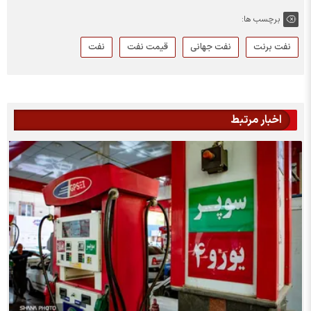
برچسب ها:
نفت برنت
نفت جهانی
قیمت نفت
نفت
اخبار مرتبط