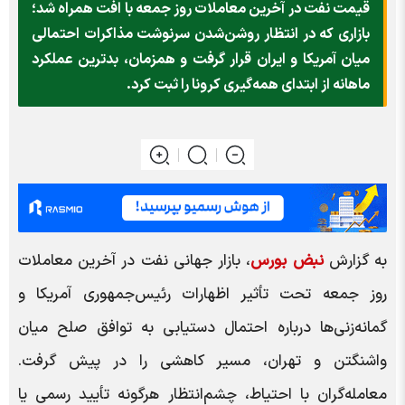
قیمت نفت در آخرین معاملات روز جمعه با افت همراه شد؛
بازاری که در انتظار روشن‌شدن سرنوشت مذاکرات احتمالی
میان آمریکا و ایران قرار گرفت و همزمان، بدترین عملکرد
ماهانه از ابتدای همه‌گیری کرونا را ثبت کرد.
به گزارش
نبض بورس
، بازار جهانی نفت در آخرین معاملات
روز جمعه تحت تأثیر اظهارات رئیس‌جمهوری آمریکا و
گمانه‌زنی‌ها درباره احتمال دستیابی به توافق صلح میان
واشنگتن و تهران، مسیر کاهشی را در پیش گرفت.
معامله‌گران با احتیاط، چشم‌انتظار هرگونه تأیید رسمی یا