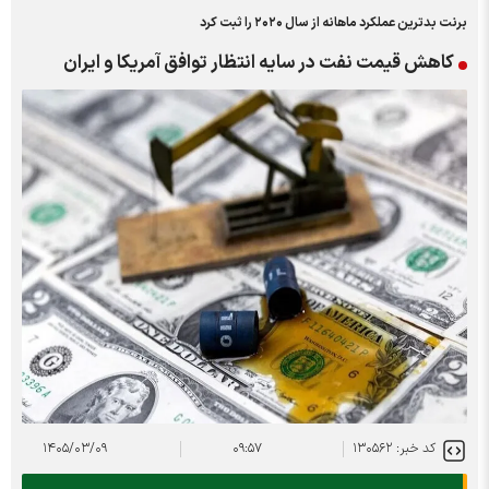
برنت بدترین عملکرد ماهانه از سال ۲۰۲۰ را ثبت کرد
کاهش قیمت نفت در سایه انتظار توافق آمریکا و ایران
کد خبر: ۱۳۰۵۶۲
۰۹:۵۷
۱۴۰۵/۰۳/۰۹