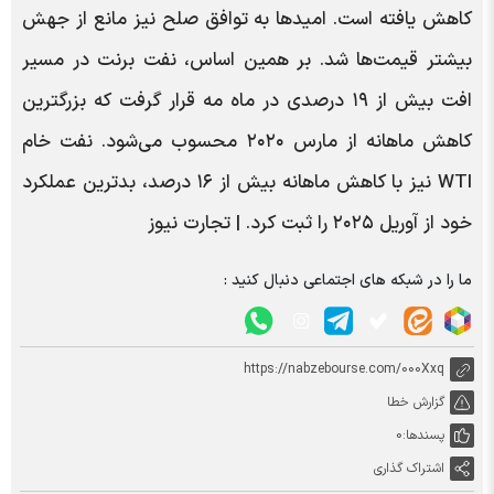
کاهش یافته است. امیدها به توافق صلح نیز مانع از جهش
بیشتر قیمت‌ها شد. بر همین اساس، نفت برنت در مسیر
افت بیش از ۱۹ درصدی در ماه مه قرار گرفت که بزرگترین
کاهش ماهانه از مارس ۲۰۲۰ محسوب می‌شود. نفت خام
WTI نیز با کاهش ماهانه بیش از ۱۶ درصد، بدترین عملکرد
خود از آوریل ۲۰۲۵ را ثبت کرد. | تجارت نیوز
ما را در شبکه های اجتماعی دنبال کنید :
https://nabzebourse.com/000Xxq
گزارش خطا
پسندها:
0
اشتراک گذاری