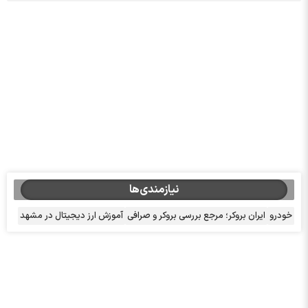
نیازمندی‌ها
خودرو
ایران بروکر؛ مرجع بررسی بروکر و صرافی
آموزش ارز دیجیتال در مشهد