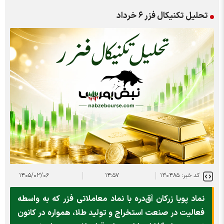
تحلیل تکنیکال فزر ۶ خرداد
کد خبر: ۱۳۰۴۸۵
۱۴:۵۷
۱۴۰۵/۰۳/۰۶
نماد پویا زرکان آق‌دره با نماد معاملاتی فزر که به واسطه
فعالیت در صنعت استخراج و تولید طلا، همواره در کانون