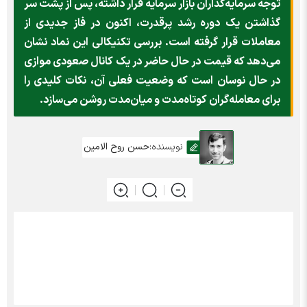
توجه سرمایه‌گذاران بازار سرمایه قرار داشته، پس از پشت سر
گذاشتن یک دوره رشد پرقدرت، اکنون در فاز جدیدی از
معاملات قرار گرفته است. بررسی تکنیکالی این نماد نشان
می‌دهد که قیمت در حال حاضر در یک کانال صعودی موازی
در حال نوسان است که وضعیت فعلی آن، نکات کلیدی را
برای معامله‌گران کوتاه‌مدت و میان‌مدت روشن می‌سازد.
نویسنده:
حسن روح الامین