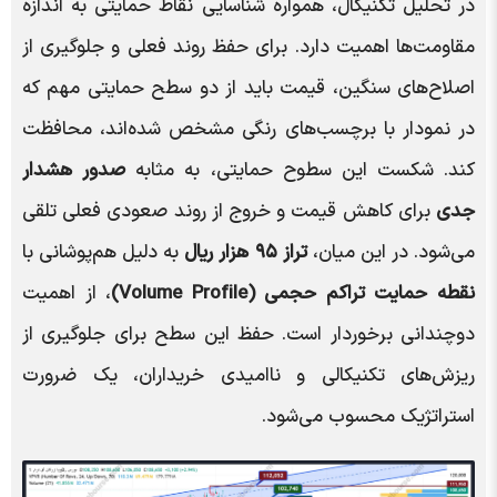
در تحلیل تکنیکال، همواره شناسایی نقاط حمایتی به اندازه
مقاومت‌ها اهمیت دارد. برای حفظ روند فعلی و جلوگیری از
اصلاح‌های سنگین، قیمت باید از دو سطح حمایتی مهم که
در نمودار با برچسب‌های رنگی مشخص شده‌اند، محافظت
کند. شکست این سطوح حمایتی، به مثابه
صدور هشدار
جدی
برای کاهش قیمت و خروج از روند صعودی فعلی تلقی
می‌شود. در این میان،
تراز ۹۵ هزار ریال
به دلیل هم‌پوشانی با
نقطه حمایت تراکم حجمی (Volume Profile)
، از اهمیت
دوچندانی برخوردار است. حفظ این سطح برای جلوگیری از
ریزش‌های تکنیکالی و ناامیدی خریداران، یک ضرورت
استراتژیک محسوب می‌شود.