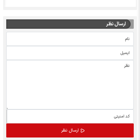
ارسال نظر