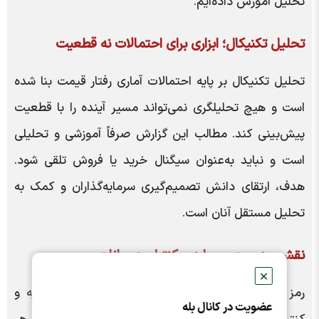
تحلیل آموزش داده‌ایم.
تحلیل تکنیکال؛ ابزاری برای احتمالات نه قطعیت
تحلیل تکنیکال بر پایه احتمالات آماری رفتار قیمت بنا شده
است و هیچ تحلیلگری نمی‌تواند مسیر آینده را با قطعیت
پیش‌بینی کند. مطالب این گزارش صرفاً آموزشی و تحلیلی
است و نباید به‌عنوان سیگنال خرید یا فروش تلقی شود.
هدف، ارتقای دانش تصمیم‌گیری سرمایه‌گذاران و کمک به
تحلیل مستقل آنان است.
نقش مدیریت سرمایه و کنترل هیجانات
✕
رمز موفقیت در بازار، بیش از هر چیز مدیریت سرمایه و
عضویت در کانال بله