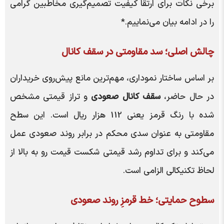
برخی نکات برای ارتقا کیفیت تصمیم‌گیری مخاطبین گرامی
را در ادامه بیان می‌نماییم.*
چالش اصلی؛ سد مقاومتی در سقف کانال
بر اساس ساختار نموداری، مهم‌ترین مانع پیش‌روی خریداران
در حال حاضر،
سقف کانال صعودی
و تراز قیمتی مشخص
شده با رنگ قرمز یعنی 112 هزار ریال است. این سطح
مقاومتی به عنوان سدی محکم در برابر روند صعودی عمل
می‌کند و برای تداوم رشد قیمتی شکست قیمت رو به بالا از
لحاظ تکنیکالی الزامی است.
سطوح حمایتی؛ خط قرمزِ روند صعودی