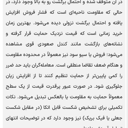
در آن متوقف شده و احتمال برگشت رو به بالا وجود دارد، در
حالی که مقاومت ناحیه‌ای است که فشار فروش افزایش
یافته و احتمال برگشت نزولی دیده می‌شود. بهترین زمان
خرید زمانی است که قیمت نزدیک حمایت قرار گرفته و
نشانه‌های بازگشت مانند کندل صعودی قوی مشاهده
می‌شود؛ فروش یا سیو سود نیز معمولاً در محدوده مقاومت
و هنگام ضعف تقاضا منطقی است. معامله‌گران باید حد ضرر
را کمی پایین‌تر از حمایت تنظیم کنند تا از افزایش زیان
جلوگیری شود. در صورت عبور پرقدرت قیمت از یک سطح
معمولاً حمایت به مقاومت یا بالعکس تبدیل می‌شود. نکات
تکمیلی برای تشخیص شکست قابل اتکا (در مقابل شکست
جعلی یا فیک بریک) نیز وجود دارد که در توضیحات انتهای