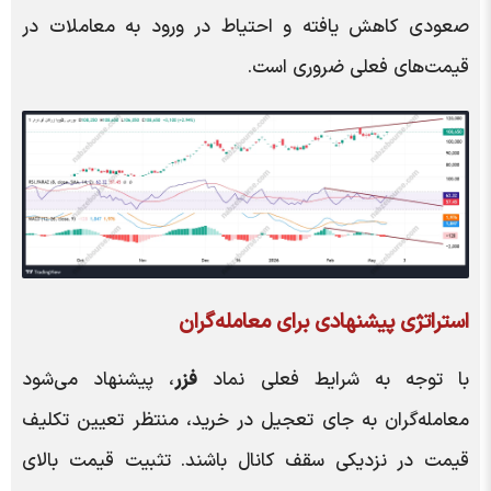
صعودی کاهش یافته و احتیاط در ورود به معاملات در
قیمت‌های فعلی ضروری است.
استراتژی پیشنهادی برای معامله‌گران
با توجه به شرایط فعلی نماد
فزر
، پیشنهاد می‌شود
معامله‌گران به جای تعجیل در خرید، منتظر تعیین تکلیف
قیمت در نزدیکی سقف کانال باشند. تثبیت قیمت بالای