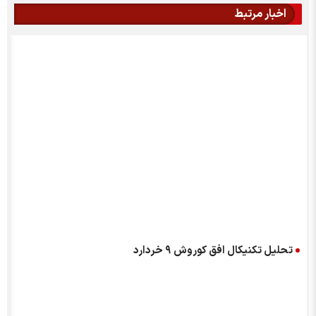
اخبار مرتبط
تحلیل تکنیکال افق کوروش ۹ خردارد