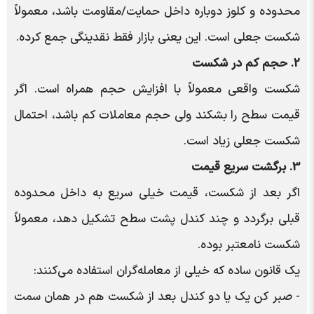
محدوده و کلوز دوباره داخل حمایت/مقاومت باشد، معمولاً
شکست جعلی است. این یعنی بازار فقط نقدینگی جمع کرده.
2. حجم کم در شکست
شکست واقعی معمولاً با افزایش حجم همراه است. اگر
قیمت سطح را بشکند ولی حجم معاملات کم باشد، احتمال
شکست جعلی
زیاد است.
3. برگشت سریع قیمت
اگر بعد از شکست، قیمت خیلی سریع به داخل محدوده
قبلی برگردد و چند کندل پشت سطح تشکیل دهد، معمولاً
شکست نامعتبر بوده.
یک قانون ساده که خیلی از معامله‎‌گران استفاده می‌کنند:
- صبر کن یک یا دو کندل بعد از شکست هم در همان سمت