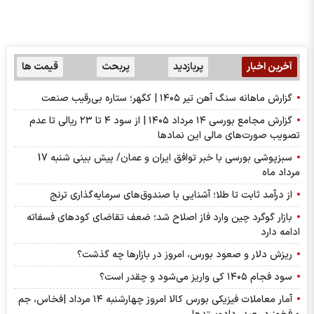
آخرین اخبار
پربازدید
پربحث
قیمت ها
گزارش ماهانه سنگ آهن تیر ۱۴۰۵ | کگهر؛ ستاره بی‌رقیب صنعت
گزارش مجامع بورسی ۱۴ مرداد ۱۴۰۵ | از سود ۴ تا ۲۳ ریالی تا عدم
تصویب صورت‌های مالی این نماد‌ها
سبزپوشی بورسی با خبر توافق ایران و عمان/ پیش بینی شنبه 17
مرداد ماه
از درآمد ثابت تا طلا؛ آشنایی با صندوق‌های سرمایه‌گذاری ترنج
بازار گوگرد چین وارد فاز اصلاح شد؛ ضعف تقاضای کودهای فسفاته
ادامه دارد
ریزش دلار و صعود بورس، امروز در بازارها چه گذشت؟
سود فجام ۱۴۰۵ کی واریز می‌شود و چقدر است؟
آمار معاملات فیزیکی بورس کالا امروز چهارشنبه ۱۴ مرداد |فخاس، جم