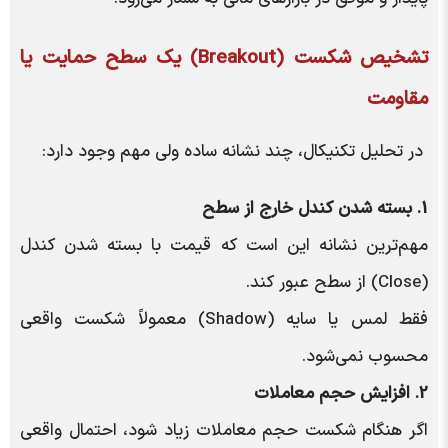
تشخیص
شکست (Breakout)
یک سطح
حمایت یا
مقاومت
در تحلیل تکنیکال، چند نشانه ساده ولی مهم وجود دارد:
1. بسته شدن کندل خارج از سطح
مهم‌ترین نشانه این است که قیمت با بسته شدن کندل
(Close) از سطح عبور کند.
فقط لمس یا سایه (Shadow) معمولاً شکست واقعی
محسوب نمی‌شود.
2. افزایش حجم معاملات
اگر هنگام شکست حجم معاملات زیاد شود، احتمال واقعی