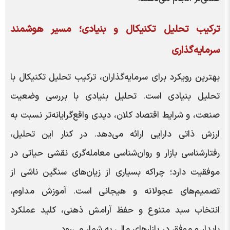
ترکیب تحلیل تکنیکال و بنیادی؛ مسیر هوشمند
سرمایه‌گذاری
بهترین رویکرد برای سرمایه‌گذاران، ترکیب تحلیل تکنیکال با
تحلیل بنیادی است. تحلیل بنیادی با بررسی وضعیت
صنعت، و شرایط اقتصاد کلان، دیدی واقع‌گرایانه‌تر نسبت به
ارزش ذاتی دارایی ارائه می‌دهد. در کنار این تحلیل،
رفتارشناسی بازار و روان‌شناسی معامله‌گری نقشی حیاتی در
موفقیت دارد؛ چراکه بسیاری از زیان‌های سنگین ناشی از
تصمیم‌های عجولانه و هیجانی است. آموزش مداوم،
انتخاب سبد متنوع و حفظ آرامش ذهنی، کلید عملکرد
پایدار و موفق در بازارهای مالی به شمار می‌رود.