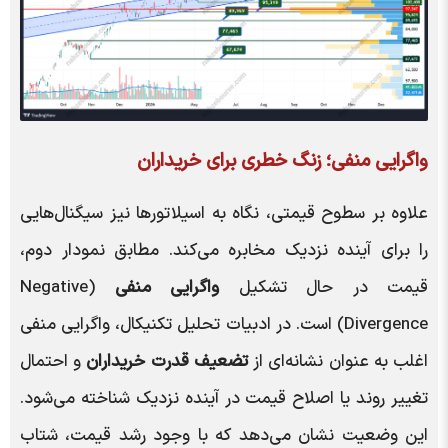
واگرایی منفی؛ زنگ خطری برای خریداران
علاوه بر سطوح قیمتی، نگاه به اسیلاتورها نیز سیگنال‌هایی
را برای آینده نزدیک مخابره می‌کند. مطابق نمودار دوم،
قیمت در حال تشکیل
واگرایی منفی
(Negative
Divergence) است. در ادبیات تحلیل تکنیکال، واگرایی منفی
اغلب به عنوان نشانه‌ای از
تضعیف قدرت خریداران
و احتمال
تغییر روند یا اصلاح قیمت در آینده نزدیک شناخته می‌شود.
این وضعیت نشان می‌دهد که با وجود رشد قیمت، شتاب