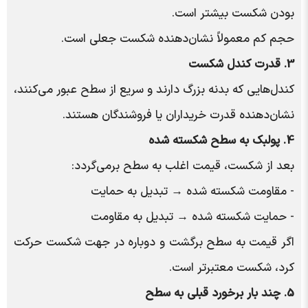
بودن شکست بیشتر است.
حجم کم معمولاً نشان‌دهنده شکست جعلی است.
3. قدرت کندل شکست
کندل‌هایی که بدنه بزرگ دارند و سریع از سطح عبور می‌کنند،
نشان‌دهنده قدرت خریداران یا فروشندگان هستند.
4. پولبک به سطح شکسته شده
بعد از شکست، قیمت اغلب به سطح برمی‌گردد:
- مقاومت شکسته شده → تبدیل به حمایت
- حمایت شکسته شده → تبدیل به مقاومت
اگر قیمت به سطح برگشت و دوباره در جهت شکست حرکت
کرد، شکست معتبرتر است.
5. چند بار برخورد قبلی به سطح