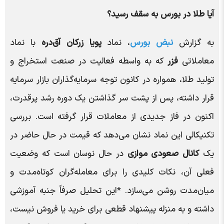
آیا طلا در بورس به سقف رسید؟
به گزارش
نبض بورس
، نماد
پویا زرکان آق‌دره
با نماد
معاملاتی
فزر
که به واسطه فعالیت در صنعت استخراج و
تولید طلا، همواره در کانون توجه سرمایه‌گذاران بازار سرمایه
قرار داشته، پس از پشت سر گذاشتن یک دوره رشد پرقدرت،
اکنون در فاز جدیدی از معاملات قرار گرفته است. بررسی
تکنیکالی این نماد نشان می‌دهد که قیمت در حال حاضر در
یک
کانال صعودی موازی
در حال نوسان است که وضعیت
فعلی آن، نکات کلیدی را برای معامله‌گران کوتاه‌مدت و
میان‌مدت روشن می‌سازد. *این تحلیل صرفاً جنبه آموزشی
داشته و به منزله پیشنهاد قطعی برای خرید یا فروش نیست،