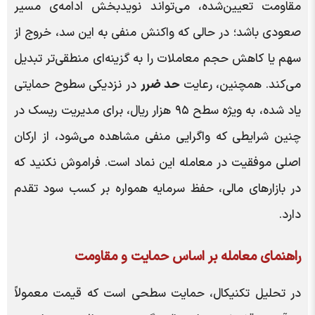
مقاومت تعیین‌شده، می‌تواند نویدبخش ادامه‌ی مسیر
صعودی باشد؛ در حالی که واکنش منفی به این سد، خروج از
سهم یا کاهش حجم معاملات را به گزینه‌ای منطقی‌تر تبدیل
می‌کند. همچنین، رعایت
حد ضرر
در نزدیکی سطوح حمایتی
یاد شده، به ویژه سطح ۹۵ هزار ریال، برای مدیریت ریسک در
چنین شرایطی که واگرایی منفی مشاهده می‌شود، از ارکان
اصلی موفقیت در معامله این نماد است. فراموش نکنید که
در بازارهای مالی، حفظ سرمایه همواره بر کسب سود تقدم
دارد.
راهنمای معامله بر اساس حمایت و مقاومت
در تحلیل تکنیکال، حمایت سطحی است که قیمت معمولاً