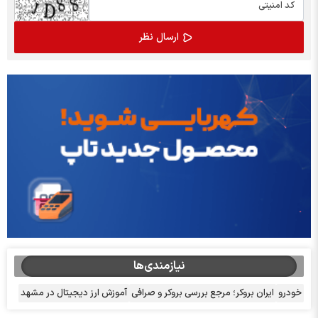
نیازمندی‌ها
خودرو
ایران بروکر؛ مرجع بررسی بروکر و صرافی
آموزش ارز دیجیتال در مشهد