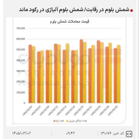
شمش بلوم در رقابت/ شمش بلوم آلیاژی در رکود ماند
کد خبر: ۱۳۰۱۷۶
۰۹:۴۲
۱۴۰۵/۰۳/۰۲