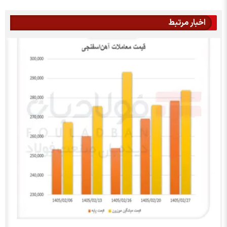
اخبار مرتبط