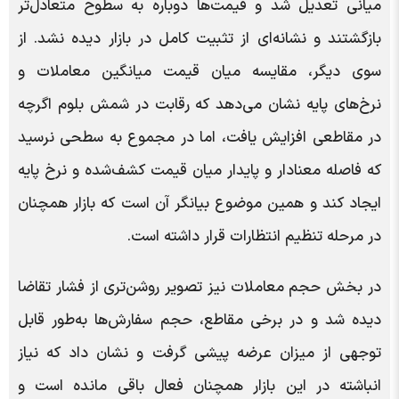
میانی تعدیل شد و قیمت‌ها دوباره به سطوح متعادل‌تر
بازگشتند و نشانه‌ای از تثبیت کامل در بازار دیده نشد. از
سوی دیگر، مقایسه میان قیمت میانگین معاملات و
نرخ‌های پایه نشان می‌دهد که رقابت در شمش بلوم اگرچه
در مقاطعی افزایش یافت، اما در مجموع به سطحی نرسید
که فاصله معنادار و پایدار میان قیمت کشف‌شده و نرخ پایه
ایجاد کند و همین موضوع بیانگر آن است که بازار همچنان
در مرحله تنظیم انتظارات قرار داشته است.
در بخش حجم معاملات نیز تصویر روشن‌تری از فشار تقاضا
دیده شد و در برخی مقاطع، حجم سفارش‌ها به‌طور قابل
توجهی از میزان عرضه پیشی گرفت و نشان داد که نیاز
انباشته در این بازار همچنان فعال باقی مانده است و