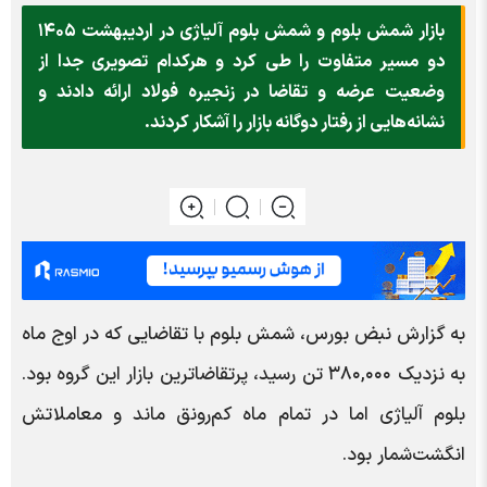
بازار شمش بلوم و شمش بلوم آلیاژی در اردیبهشت ۱۴۰۵
دو مسیر متفاوت را طی کرد و هرکدام تصویری جدا از
وضعیت عرضه و تقاضا در زنجیره فولاد ارائه دادند و
نشانه‌هایی از رفتار دوگانه بازار را آشکار کردند.
به گزارش نبض بورس، شمش بلوم با تقاضایی که در اوج ماه
به نزدیک ۳۸۰,۰۰۰ تن رسید، پرتقاضاترین بازار این گروه بود.
بلوم آلیاژی اما در تمام ماه کم‌رونق ماند و معاملاتش
انگشت‌شمار بود.