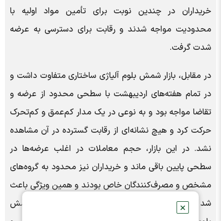
خریداران در چندین نوبت برای تأمین مواد اولیه با
محدودیت مواجه شدند و رقابت برای دسترسی به عرضه
شدت گرفت.
در مقابل، بازار شمش بلوم آلیاژی ساختاری متفاوت داشت و
در تمام هفته‌های اردیبهشت با سطحی محدود از عرضه و
تقاضا مواجه بود و به نوعی در یک مدار کم‌عمق و کم‌تحرک
حرکت کرد و هیچ نشانه‌ای از رقابت گسترده در آن مشاهده
نشد. در این بازار، حجم معاملات در اغلب عرضه‌ها در
سطحی پایین باقی ماند و خریداران نیز محدود به گروه‌های
مشخص و مصرف‌کنندگان خاص بودند و همین ویژگی باعث
شد بازار از نظر عمق و نقدشوندگی فاصله زیادی با شمش
✕