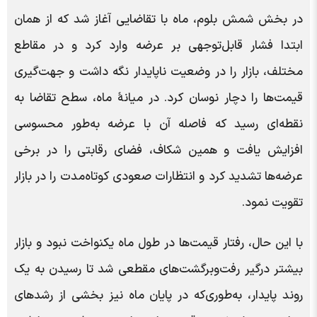
در بخش شمش بلوم، ماه با تقاضایی آغاز شد که از همان
ابتدا فشار قابل‌توجهی بر عرضه وارد کرد و در مقاطع
مختلف، بازار را در وضعیت ناپایدار نگه داشت و جهت‌گیری
قیمت‌ها را دچار نوسان کرد. در میانۀ ماه، سطح تقاضا به
نقطه‌ای رسید که فاصله آن با عرضه به‌طور محسوسی
افزایش یافت و همین شکاف، فضای رقابتی را در برخی
عرضه‌ها تشدید کرد و انتظارات صعودی کوتاه‌مدت را در بازار
تقویت نمود.
با این حال، رفتار قیمت‌ها در طول ماه یکنواخت نبود و بازار
بیشتر درگیر رفت‌وبرگشت‌های مقطعی شد تا رسیدن به یک
روند پایدار، به‌طوری‌که در پایان ماه نیز بخشی از رشدهای