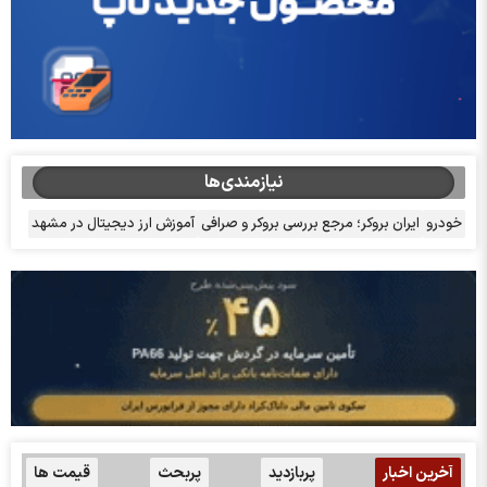
نیازمندی‌ها
خودرو
ایران بروکر؛ مرجع بررسی بروکر و صرافی
آموزش ارز دیجیتال در مشهد
آخرین اخبار
پربازدید
پربحث
قیمت ها