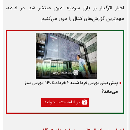
اخبار اثرگذار بر بازار سرمایه امروز منتشر شد. در ادامه،
مهم‌ترین گزارش‌های کدال را مرور می‌کنیم.
پیش بینی بورس فردا شنبه ۲ خرداد ۱۴۰۵ | بورس سبز
می‌ماند؟
در ادامه حتما بخوانید