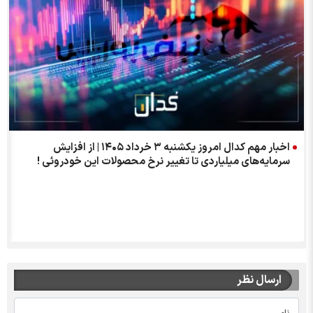
اخبار مهم کدال امروز یکشنبه ۳ خرداد ۱۴۰۵ | از افزایش
سرمایه‌های میلیاردی تا تغییر نرخ محصولات این خودروئی !
ارسال نظر