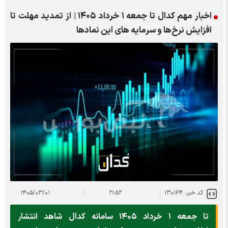
اخبار مهم کدال تا جمعه ۱ خرداد ۱۴۰۵ | از تمدید مهلت تا
افزایش نرخ‌ها و سرمایه های این نمادها
کد خبر: ۱۳۰۱۶۴
۲۱:۵۲
۱۴۰۵/۰۳/۰۱
تا جمعه ۱ خرداد ۱۴۰۵ سامانه کدال شاهد انتشار