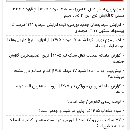
مهم‌ترین اخبار کدال تا امروز جمعه ۱۶ مرداد ۱۴۰۵ | از قرارداد ۳۲.۶
همتی تا افزایش نرخ این ۳ نماد مهم
افزایش سرمایه‌های جدید بورسی؛ ثبت افزایش سرمایه ۱۲۳ درصد تا
پیشنهاد‌ سنگین ۳۲۰۰ درصدی
اخبار مهم بورس فردا شنبه ۱۷ مرداد ۱۴۰۵ | از افزایش نرخ دارویی‌ها تا
عرضه اولیه «احیا»
گزارش ماهانه صنعت زغال سنگ تیر ۱۴۰۵ | کربن؛ ضعیف‌ترین گزارش
صنعت
پیش‌بینی بورس فردا شنبه ۱۷ مرداد ۱۴۰۵| کدام صنایع بازار مثبت
می‌شوند؟
گزارش ماهانه روغن خوراکی تیر ۱۴۰۵ | غپونه؛ بیشترین افت درآمد
ماهانه
قیمت رسمی تخم‌مرغ چند است؟
سود شلعاب ۱۴۰۵ کی واریز می‌شود و چقدر است؟
۳۷ نماد بورسی و ۱۷ نماد فرابورسی در لیست هشدار؛ کدام نماد‌ها در
آستانه تعلیق‌اند؟