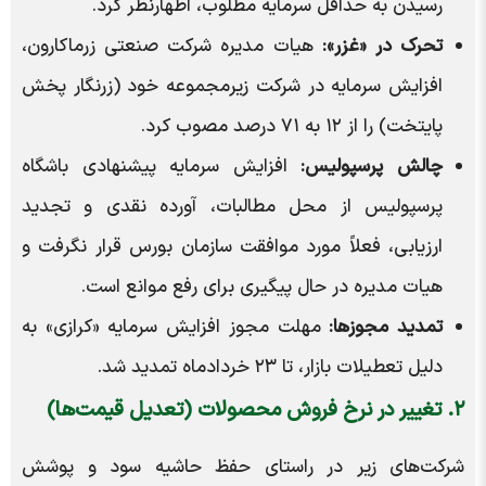
رسیدن به حداقل سرمایه مطلوب، اظهارنظر کرد.
تحرک در «غزر»:
هیات مدیره شرکت صنعتی زرماکارون،
افزایش سرمایه در شرکت زیرمجموعه خود (زرنگار پخش
پایتخت) را از ۱۲ به ۷۱ درصد مصوب کرد.
چالش پرسپولیس:
افزایش سرمایه پیشنهادی باشگاه
پرسپولیس از محل مطالبات، آورده نقدی و تجدید
ارزیابی، فعلاً مورد موافقت سازمان بورس قرار نگرفت و
هیات مدیره در حال پیگیری برای رفع موانع است.
تمدید مجوزها:
مهلت مجوز افزایش سرمایه «کرازی» به
دلیل تعطیلات بازار، تا ۲۳ خردادماه تمدید شد.
۲. تغییر در نرخ فروش محصولات (تعدیل قیمت‌ها)
شرکت‌های زیر در راستای حفظ حاشیه سود و پوشش