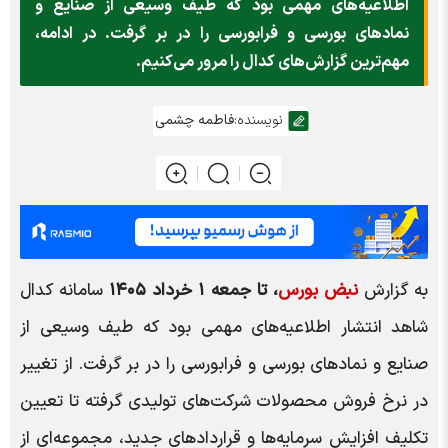
اطلاعیه‌های مهمی بود که طیف وسیعی از صنایع و
نمادهای بورسی و فرابورسی را در بر گرفت. در ادامه،
مهم‌ترین گزارش‌های کدال را مرور می‌کنیم.
نویسنده:
فاطمه چشمی
به گزارش
نبض بورس
، تا جمعه ۱ خرداد ۱۴۰۵
سامانه کدال
شاهد انتشار اطلاعیه‌های مهمی بود که طیف وسیعی از
صنایع و نمادهای بورسی و فرابورسی را در بر گرفت. از تغییر
در نرخ فروش محصولات شرکت‌های تولیدی گرفته تا تعیین
تکلیف افزایش سرمایه‌ها و قراردادهای جدید، مجموعه‌ای از