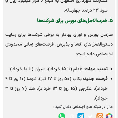
مشارکت شهرداری اصفهان به مبلغ ۶ هزار میلیارد ریال با
سود ۲۳ درصد چهارساله.
۵. ضرب‌الاجل‌های بورس برای شرکت‌ها
سازمان بورس و اوراق بهادار به برخی شرکت‌ها برای رعایت
دستورالعمل‌های افشا و پذیرش، فرصت‌های زمانی محدودی
اختصاص داده است:
تمدید مهلت:
غدام (تا ۱۵ خرداد)، شیران (تا ۱۰ خرداد).
فرصت جدید:
بکاب (۵۰ روز تا ۱۷ تیر)، ثنوسا (۱۰ روز تا ۹
خرداد)، غگرجی (۱۵ روز تا ۱۳ خرداد)، شفا (۷ روز تا ۳
خرداد).
ما را در شبکه های اجتماعی دنبال کنید :