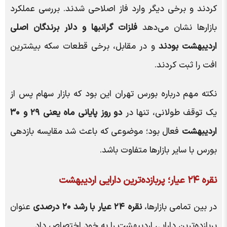
کردند و برخی دیگر وارد فاز اصلاحی شدند. بررسی عملکرد
بازارها نشان می‌دهد
فلزات گرانبها و دلار برندگان اصلی
اردیبهشت بودند
و در مقابل، برخی قطعات سکه بیشترین
افت را ثبت کردند.
نکته مهم درباره بورس تهران این بود که بازار سهام پس از
یک توقف طولانی، تنها در
دو روز پایانی ماه یعنی ۲۹ و ۳۰
اردیبهشت
فعال بود؛ موضوعی که باعث شد مقایسه بازدهی
بورس با سایر بازارها متفاوت باشد.
نقره ۲۴ عیار؛ پربازده‌ترین دارایی اردیبهشت
در بین تمامی بازارها،
نقره ۲۴ عیار با رشد ۲۰ درصدی
عنوان
پربازده‌ترین دارایی اردیبهشت را به خود اختصاص داد.