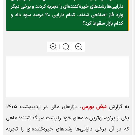
دارایی‌ها رشدهای خیره‌کننده‌ای را تجربه کردند و برخی دیگر
وارد فاز اصلاحی شدند. کدام دارایی ۲۰ درصد سود داد و
کدام بازار سقوط کرد؟
به گزارش
نبض بورس
، بازارهای مالی در اردیبهشت ۱۴۰۵
یکی از پرنوسان‌ترین ماه‌های خود را پشت سر گذاشتند؛ ماهی
که در آن برخی دارایی‌ها رشدهای خیره‌کننده‌ای را تجربه