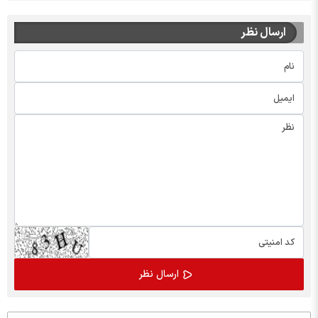
ارسال نظر