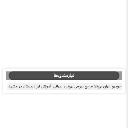
نیازمندی‌ها
خودرو
ایران بروکر؛ مرجع بررسی بروکر و صرافی
آموزش ارز دیجیتال در مشهد