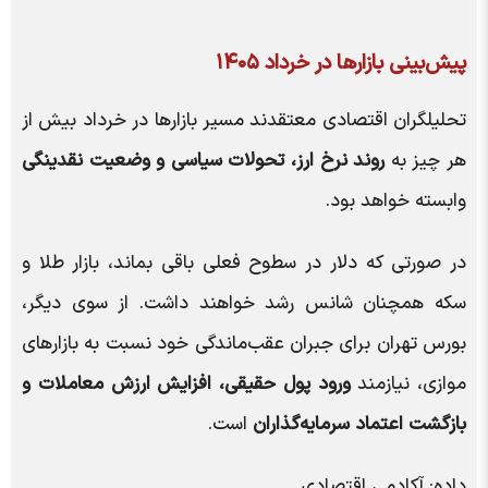
پیش‌بینی بازارها در خرداد ۱۴۰۵
تحلیلگران اقتصادی معتقدند مسیر بازارها در خرداد بیش از
هر چیز به
روند نرخ ارز، تحولات سیاسی و وضعیت نقدینگی
وابسته خواهد بود.
در صورتی که دلار در سطوح فعلی باقی بماند، بازار طلا و
سکه همچنان شانس رشد خواهند داشت. از سوی دیگر،
بورس تهران برای جبران عقب‌ماندگی خود نسبت به بازارهای
موازی، نیازمند
ورود پول حقیقی، افزایش ارزش معاملات و
بازگشت اعتماد سرمایه‌گذاران
است.
داده: آکادمی اقتصادی