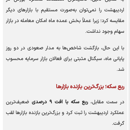
اردیبهشت را نمی‌توان به‌صورت مستقیم با بازارهای دیگر
مقایسه کرد؛ زیرا عملاً بخش عمده ماه امکان معامله در بازار
سهام وجود نداشت.
با این حال، بازگشت شاخص‌ها به مدار صعودی در دو روز
پایانی ماه، سیگنال مثبتی برای فعالان بازار سرمایه محسوب
شد.
ربع سکه؛ بزرگ‌ترین بازنده بازارها
در سمت مقابل،
ربع سکه با افت ۹ درصدی
ضعیف‌ترین
عملکرد اردیبهشت را ثبت کرد و بزرگ‌ترین بازنده بازارها لقب
گرفت.