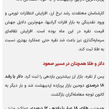
کارشناسان معتقدند رشد نرخ ارز، افزایش انتظارات تورمی و
ورود نقدینگی به بازار فلزات گرانبها، مهم‌ترین دلایل جهش
قیمت نقره در این ماه بوده است. افزایش تقاضای
سرمایه‌گذاری نیز باعث شد نقره حتی عملکرد بهتری نسبت
به طلا ثبت کند.
دلار و طلا همچنان در مسیر صعود
پس از نقره، بازار ارز بیشترین بازدهی را ثبت کرد.
دلار با رشد
۱۸ درصدی
دومین بازار پربازده اردیبهشت شد و بار دیگر به
کانون توجه معامله‌گران بازگشت.
همچنین
طلای ۱۸ عیار با بازدهی ۱۲ درصدی
عملکرد مثبتی