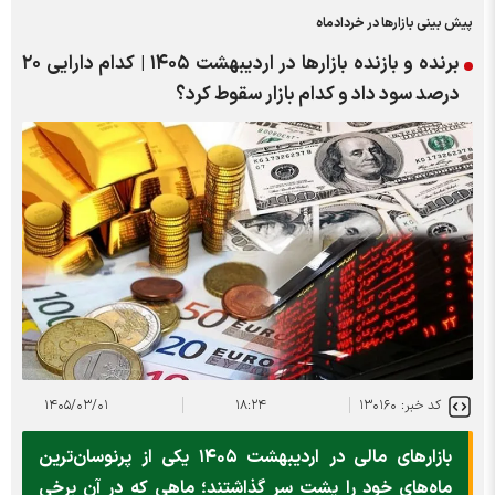
پیش بینی بازارها در خردادماه
برنده و بازنده بازارها در اردیبهشت ۱۴۰۵ | کدام دارایی ۲۰
درصد سود داد و کدام بازار سقوط کرد؟
کد خبر: ۱۳۰۱۶۰
۱۸:۲۴
۱۴۰۵/۰۳/۰۱
بازارهای مالی در اردیبهشت ۱۴۰۵ یکی از پرنوسان‌ترین
ماه‌های خود را پشت سر گذاشتند؛ ماهی که در آن برخی