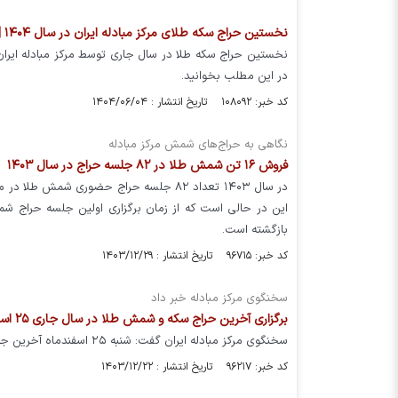
نخستین حراج سکه طلای مرکز مبادله ایران در سال ۱۴۰۴ | شرایط خرید، سقف سفارش و زمان تحویل
در این مطلب بخوانید.
کد خبر: ۱۰۸۰۹۲ تاریخ انتشار : ۱۴۰۴/۰۶/۰۴
نگاهی به حراج‌های شمش مرکز مبادله
فروش ۱۶ تن شمش طلا در ۸۲ جلسه حراج در سال ۱۴۰۳
بازگشته است.
کد خبر: ۹۶۷۱۵ تاریخ انتشار : ۱۴۰۳/۱۲/۲۹
سخنگوی مرکز مبادله خبر داد
برگزاری آخرین حراج سکه و شمش طلا در سال جاری ۲۵ اسفند ماه
سخنگوی مرکز مبادله ایران گفت: شنبه ۲۵ اسفندماه آخرین جلسات حراج سکه طلا و شمش طلا در سال ۱۴۰۳ در مرکز مبادله ایران برگزار می‌شود.
کد خبر: ۹۶۲۱۷ تاریخ انتشار : ۱۴۰۳/۱۲/۲۲