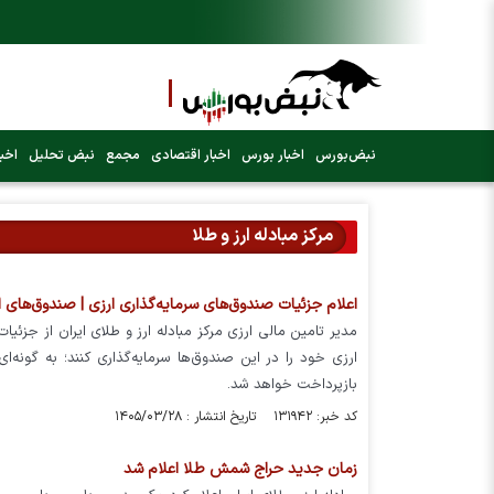
نبض‌بورس
اخبار بورس
اخبار اقتصادی
مجمع
نبض تحلیل
اخبا
مرکز مبادله ارز و طلا
اعلام جزئیات صندوق‌های سرمایه‌گذاری ارزی | صندوق‌های ا
مدیر تامین مالی ارزی مرکز مبادله ارز و طلای ایران از جزئیات 
ارزی خود را در این صندوق‌ها سرمایه‌گذاری کنند؛ به گونه‌
بازپرداخت خواهد شد.
کد خبر: ۱۳۱۹۴۲ تاریخ انتشار : ۱۴۰۵/۰۳/۲۸
زمان جدید حراج شمش طلا اعلام شد