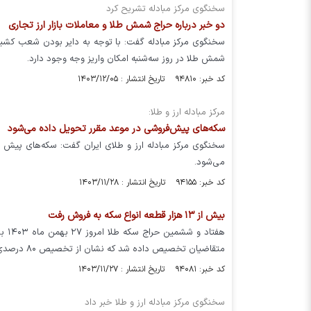
سخنگوی مرکز مبادله تشریح کرد
دو خبر درباره حراج شمش طلا و معاملات بازار ارز تجاری
سخنگوی مرکز مبادله گفت: با توجه به دایر بودن شعب کشیک 
شمش طلا در روز سه‌شنبه امکان واریز وجه وجود دارد.
کد خبر: ۹۴۸۱۰ تاریخ انتشار : ۱۴۰۳/۱۲/۰۵
مرکز مبادله ارز و طلا:
سکه‌های پیش‌فروشی در موعد مقرر تحویل داده می‌شود
سخنگوی مرکز مبادله ارز و طلای ایران گفت: سکه‌های پیش
می‌شود.
کد خبر: ۹۴۱۵۵ تاریخ انتشار : ۱۴۰۳/۱۱/۲۸
بیش از ۱۳ هزار قطعه انواع سکه به فروش رفت
متقاضیان تخصیص داده شد که نشان از تخصیص ۸۰ درصدی سکه در این حراج دارد.
کد خبر: ۹۴۰۸۱ تاریخ انتشار : ۱۴۰۳/۱۱/۲۷
سخنگوی مرکز مبادله ارز و طلا خبر داد