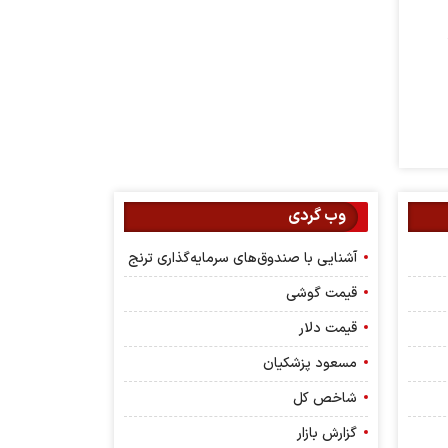
وب گردی
آشنایی با صندوق‌های سرمایه‌گذاری ترنج
قیمت گوشی
قیمت دلار
مسعود پزشکیان
شاخص کل
گزارش بازار