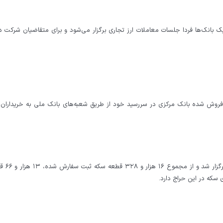
بانک‌ها فردا جلسات معاملات ارز تجاری برگزار می‌شود و برای متقاضیان شرکت د
 فروش شده بانک مرکزی در سررسید خود از طریق شعبه‌های بانک ملی به خریداران
هفتاد و ششمین حراج سکه طلا ا