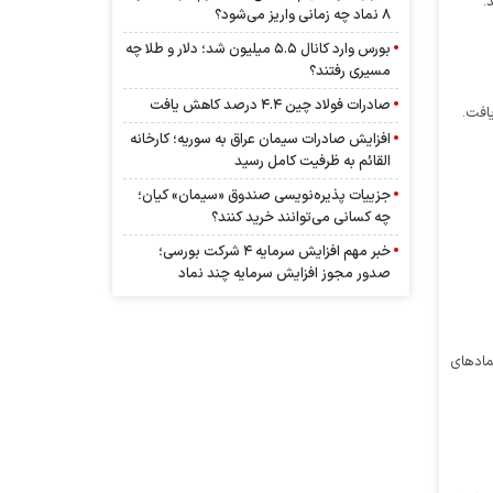
۸ نماد چه زمانی واریز می‌شود؟
بورس وارد کانال ۵.۵ میلیون شد؛ دلار و طلا چه
مسیری رفتند؟
صادرات فولاد چین ۴.۴ درصد کاهش یافت
افزایش صادرات سیمان عراق به سوریه؛ کارخانه
القائم به ظرفیت کامل رسید
جزییات پذیره‌نویسی صندوق «سیمان» کیان؛
چه کسانی می‌توانند خرید کنند؟
خبر مهم افزایش سرمایه ۴ شرکت بورسی؛
صدور مجوز افزایش سرمایه چند نماد
مادهای