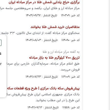
برگزاری حراج یلدایی شمش طلا در مرکز مبادله ایران
مرکز مبادله ارز و طلای ایران، یکصد و سی‌وهفتمین جلسه حراج شمش طلا را روز یکشنبه، ۳۰ آذرماه
کد خبر: ۱۲۰۳۰۹ تاریخ انتشار : ۱۴۰۴/۰۹/۲۷
متقاضیان خرید شمش طلا بخوانند
سخنگوی مرکز مبادله گفت: از ابتدای سال تاکنون، ۳۳ جلسه حراج شمش طلا در مرکز مبادله ایران برگزار شده است.
کد خبر: ۱۱۴۰۹۰ تاریخ انتشار : ۱۴۰۴/۰۸/۰۳
به گفته مرکز مبادله ارز و طلا
ع
تزریق ۷۰۰ کیلوگرم طلا به بازار مبادله
ب
فروش می‎‌رسد.
کد خبر: ۱۱۳۰۰۹ تاریخ انتشار : ۱۴۰۴/۰۷/۲۳
پیش‌فروش سکه بانک مرکزی | طرح ویژه قطعات سکه ضرب ۱۳۸۶ و جزئیات ثبت‌نا
این طرح را در این مطلب بخوانید.
کد خبر: ۱۱۱۵۱۸ تاریخ انتشار : ۱۴۰۴/۰۷/۱۲