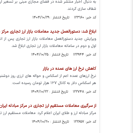
به‌ دنبال اخبار منتشر شده در فضای مجازی مبنی بر تسعیر ارز
شفاف سازی کردند.
کد خبر: ۱۲۳۱۶۰ تاریخ انتشار : ۱۴۰۴/۱۰/۲۹
ابلاغ شد: دستورالعمل جدید معاملات بازار ارز تجاری مرکز م
ویرایش جدید دستورالعمل معاملات بازار ارز تجاری پس از ان
اول و دوم در سامانه معاملات بازار ارز تجاری ابلاغ شد.
کد خبر: ۱۲۲۹۴۴ تاریخ انتشار : ۱۴۰۴/۱۰/۲۵
کاهش نرخ ارز های عمده در بازار
هر اسکناس دلار به کانال ۱۲۷ هزار تومان رسیده است.
کد خبر: ۱۲۲۷۴۸ تاریخ انتشار : ۱۴۰۴/۱۰/۲۲
از سرگیری معاملات مستقیم ارز تجاری در مرکز مبادله ایران
مرکز مبادله ارز و طلای ایران اعلام کرد: معاملات مستقیم ارز تجاری امروز - شنبه ۲۰ دی ماه - دوباره در مر
کد خبر: ۱۲۲۶۵۷ تاریخ انتشار : ۱۴۰۴/۱۰/۲۰