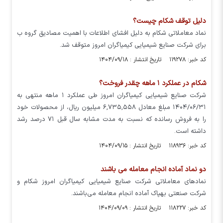
دلیل توقف شکام چیست؟
نماد معاملاتی شکام به دلیل افشای اطلاعات با اهمیت مصادیق گروه ب
برای شرکت صنایع شیمیایی کیمیاگران امروز متوقف شد.
کد خبر: ۱۱۹۲۷۸ تاریخ انتشار : ۱۴۰۴/۰۹/۱۸
شکام در عملکرد ۱ ماهه چقدر فروخت؟
شرکت صنایع شیمیایی کیمیاگران امروز طی عملکرد ۱ ماهه منتهی به
۱۴۰۴/۰۶/۳۱ مبلغ معادل ۶,۷۳۵,۵۵۸ میلیون ریال، از محصولات خود
را به فروش رسانده که نسبت به مدت مشابه سال قبل ۷۱ درصد رشد
داشته است.
کد خبر: ۱۱۸۹۳۶ تاریخ انتشار : ۱۴۰۴/۰۹/۱۵
دو نماد آماده انجام معامله می باشند
نماد‌های معاملاتی شرکت صنایع شیمیایی کیمیاگران امروز شکام و
شرکت صنعتی بهپاک آماده انجام معامله می‌باشند.
کد خبر: ۱۱۸۲۲۷ تاریخ انتشار : ۱۴۰۴/۰۹/۰۹