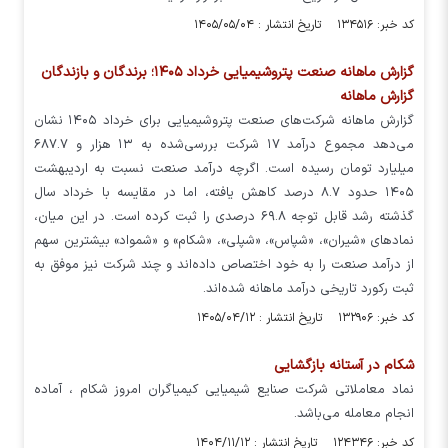
کد خبر: ۱۳۴۵۱۶ تاریخ انتشار : ۱۴۰۵/۰۵/۰۴
گزارش ماهانه صنعت پتروشیمیایی خرداد ۱۴۰۵؛ برندگان و بازندگان
گزارش ماهانه
گزارش ماهانه شرکت‌های صنعت پتروشیمیایی برای خرداد ۱۴۰۵ نشان
می‌دهد مجموع درآمد ۱۷ شرکت بررسی‌شده به ۱۳ هزار و ۶۸۷.۷
میلیارد تومان رسیده است. اگرچه درآمد صنعت نسبت به اردیبهشت
۱۴۰۵ حدود ۸.۷ درصد کاهش یافته، اما در مقایسه با خرداد سال
گذشته رشد قابل توجه ۶۹.۸ درصدی را ثبت کرده است. در این میان،
نمادهای «شیران»، «شپاس»، «شپلی»، «شکام» و «شمواد» بیشترین سهم
از درآمد صنعت را به خود اختصاص داده‌اند و چند شرکت نیز موفق به
ثبت رکورد تاریخی درآمد ماهانه شده‌اند.
کد خبر: ۱۳۲۹۰۶ تاریخ انتشار : ۱۴۰۵/۰۴/۱۲
شکام در آستانه بازگشایی
نماد معاملاتی شرکت صنایع شیمیایی کیمیاگران امروز شکام ، آماده
انجام معامله می‌باشد.
کد خبر: ۱۲۴۳۴۶ تاریخ انتشار : ۱۴۰۴/۱۱/۱۲