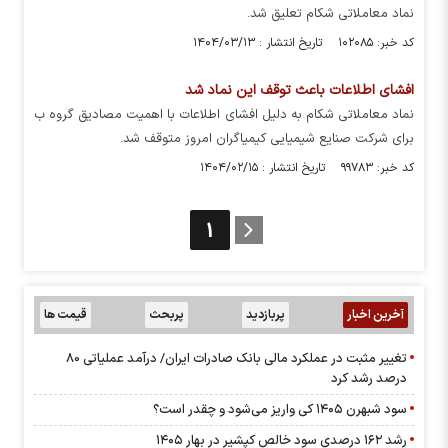
نماد معاملاتی شکام تعلیق شد.
کد خبر: ۱۰۲۰۸۵ تاریخ انتشار : ۱۴۰۴/۰۳/۱۳
افشای اطلاعات باعث توقف این نماد شد
نماد معاملاتی شکام به دلیل افشای اطلاعات با اهمیت مصادیق گروه ب
برای شرکت صنایع شیمیایی کیمیاگران امروز متوقف شد.
کد خبر: ۹۹۷۸۳ تاریخ انتشار : ۱۴۰۴/۰۲/۱۵
1
آخرین اخبار
پربازدید
پربحث
قیمت ها
تغییر مثبت در عملکرد مالی بانک صادرات ایران/ درآمد عملیاتی 80
درصد رشد کرد
سود شبهرن ۱۴۰۵ کی واریز می‌شود و چقدر است؟
رشد ۱۶۲ درصدی سود خالص کپشیر در بهار ۱۴۰۵