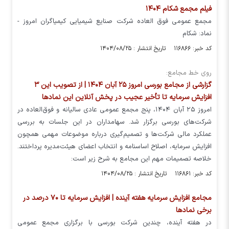
فیلم مجمع شکام ۱۴۰۴
مجمع عمومی فوق العاده شرکت صنایع شیمیایی کیمیاگران امروز -
نماد: شکام
کد خبر: ۱۱۶۸۶۶ تاریخ انتشار : ۱۴۰۴/۰۸/۲۵
روی خط مجامع:
گزارشی از مجامع بورسی امروز ۲۵ آبان ۱۴۰۴ | از تصویب این ۳
افزایش سرمایه تا تأخیر عجیب در پخش آنلاین این نماد‌ها
امروز ۲۵ آبان ۱۴۰۴، پنج مجمع عمومی عادی سالیانه و فوق‌العاده در
شرکت‌های بورسی برگزار شد. سهامداران در این جلسات به بررسی
عملکرد مالی شرکت‌ها و تصمیم‌گیری درباره موضوعات مهمی همچون
افزایش سرمایه، اصلاح اساسنامه و انتخاب اعضای هیئت‌مدیره پرداختند.
خلاصه تصمیمات مهم این مجامع به شرح زیر است:
کد خبر: ۱۱۶۸۶۱ تاریخ انتشار : ۱۴۰۴/۰۸/۲۵
مجامع افزایش سرمایه هفته آینده | افزایش سرمایه تا ۷۰ درصد در
برخی نماد‌ها
در هفته آینده، چندین شرکت بورسی با برگزاری مجمع عمومی