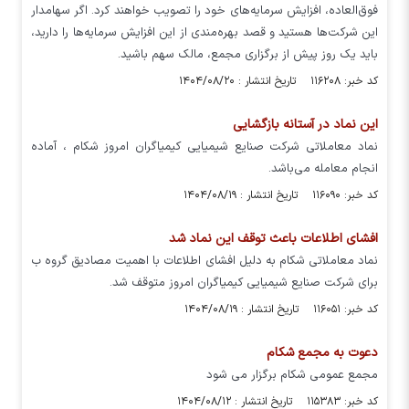
فوق‌العاده، افزایش سرمایه‌های خود را تصویب خواهند کرد. اگر سهامدار
این شرکت‌ها هستید و قصد بهره‌مندی از این افزایش سرمایه‌ها را دارید،
باید یک روز پیش از برگزاری مجمع، مالک سهم باشید.
کد خبر: ۱۱۶۲۰۸ تاریخ انتشار : ۱۴۰۴/۰۸/۲۰
این نماد در آستانه بازگشایی
نماد معاملاتی شرکت صنایع شیمیایی کیمیاگران امروز شکام ، آماده
انجام معامله می‌باشد.
کد خبر: ۱۱۶۰۹۰ تاریخ انتشار : ۱۴۰۴/۰۸/۱۹
افشای اطلاعات باعث توقف این نماد شد
نماد معاملاتی شکام به دلیل افشای اطلاعات با اهمیت مصادیق گروه ب
برای شرکت صنایع شیمیایی کیمیاگران امروز متوقف شد.
کد خبر: ۱۱۶۰۵۱ تاریخ انتشار : ۱۴۰۴/۰۸/۱۹
دعوت به مجمع شکام
مجمع عمومی شکام برگزار می شود
کد خبر: ۱۱۵۳۸۳ تاریخ انتشار : ۱۴۰۴/۰۸/۱۲