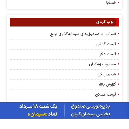
خساپا
وب گردی
آشنایی با صندوق‌های سرمایه‌گذاری ترنج
قیمت گوشی
قیمت دلار
مسعود پزشکیان
شاخص کل
گزارش بازار
قیمت مسکن
کانون کارگزاران
بانک مرکزی