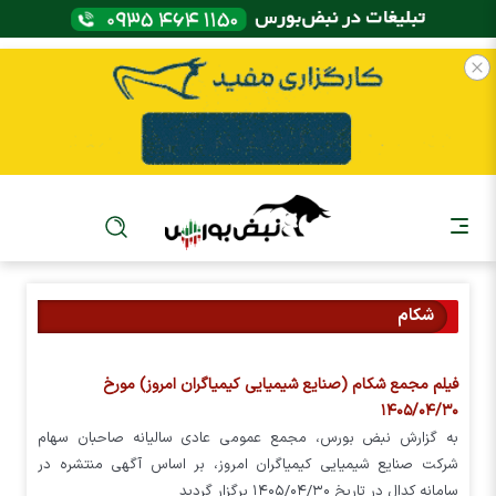
شکام
فیلم مجمع شکام (صنایع شیمیایی کیمیاگران امروز) مورخ
۱۴۰۵/۰۴/۳۰
به گزارش نبض بورس، مجمع عمومی عادی سالیانه صاحبان سهام
شرکت صنایع شیمیایی کیمیاگران امروز، بر اساس آگهی منتشره در
سامانه کدال در تاریخ ۱۴۰۵/۰۴/۳۰ برگزار گردید