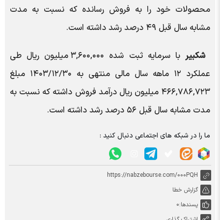
محصولات خود را به فروش رسانده که نسبت به مدت
مشابه سال قبل ۴۹ درصد رشد داشته است.
شکبیر
با سرمایه ثبت شده ۳,۶۰۰,۰۰۰ میلیون ریال طی
عملکرد ۱۲ ماهه سال مالی منتهی به ۱۴۰۳/۱۲/۳۰ مبلغ
۴۶۶,۷۸۶,۷۲۳ میلیون ریال درآمد فروش داشته که نسبت به
مدت مشابه سال قبل ۵۶ درصد رشد داشته است.
ما را در شبکه های اجتماعی دنبال کنید :
https://nabzebourse.com/000PQH
گزارش خطا
پسندها:
0
اشتراک گذاری