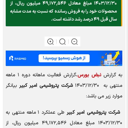
۱۴۰۳/۱۲/۳۰ مبلغ معادل ۴۹,۱۷۲,۵۴۶ میلیون ریال، از
محصولات خود را به فروش رسانده که نسبت به مدت مشابه
سال قبل ۴۹ درصد رشد داشته است.
به گزارش
نبض بورس
،گزارش فعالیت ماهانه دوره ۱ ماهه
منتهی به ۱۴۰۳/۱۲/۳۰
شرکت پتروشیمی امیر کبیر
بیانگر
موارد زیر می باشد:
شرکت پتروشیمی امیر کبیر
طی عملکرد ۱ ماهه منتهی به
۱۴۰۳/۱۲/۳۰ مبلغ معادل ۴۹,۱۷۲,۵۴۶ میلیون ریال، از