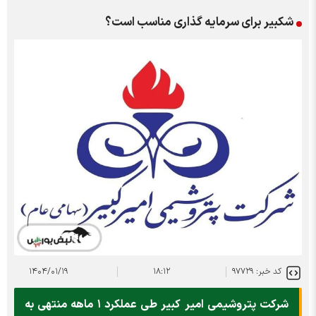
شکبیر برای سرمایه گذاری مناسب است؟
کد خبر: ۹۷۷۲۹
۱۸:۱۲
۱۴۰۴/۰۱/۱۹
شرکت پتروشیمی امیر کبیر طی عملکرد ۱ ماهه منتهی به