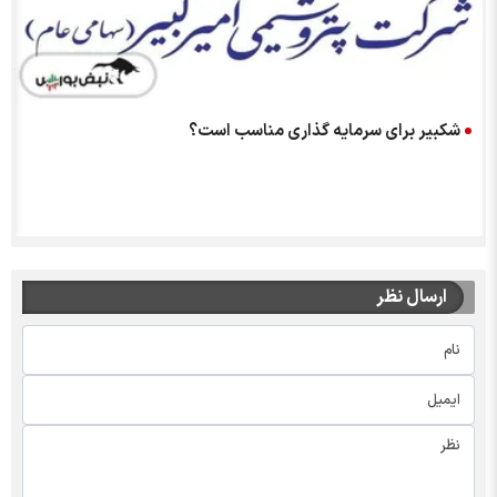
شکبیر برای سرمایه گذاری مناسب است؟
ارسال نظر