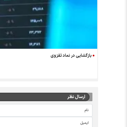
بازگشایی در نماد ثقزوی
ارسال نظر