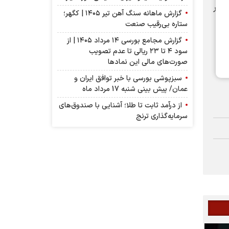
ذیر
گزارش ماهانه سنگ آهن تیر ۱۴۰۵ | کگهر؛
ستاره بی‌رقیب صنعت
گزارش مجامع بورسی ۱۴ مرداد ۱۴۰۵ | از
سود ۴ تا ۲۳ ریالی تا عدم تصویب
صورت‌های مالی این نماد‌ها
سبزپوشی بورسی با خبر توافق ایران و
عمان/ پیش بینی شنبه 17 مرداد ماه
از درآمد ثابت تا طلا؛ آشنایی با صندوق‌های
سرمایه‌گذاری ترنج