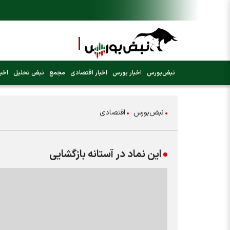
نبض‌بورس
اخبار بورس
اخبار اقتصادی
مجمع
نبض تحلیل
اخبا
نبض‌بورس
اقتصادی
این نماد در آستانه بازگشایی