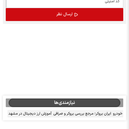
نیازمندی‌ها
خودرو
ایران بروکر؛ مرجع بررسی بروکر و صرافی
آموزش ارز دیجیتال در مشهد