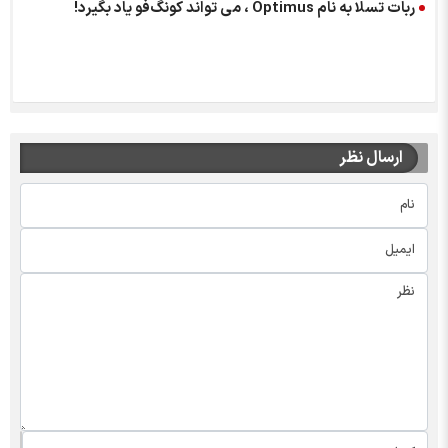
ربات تسلا به نام Optimus ، می تواند کونگ‌فو یاد بگیرد!
ارسال نظر