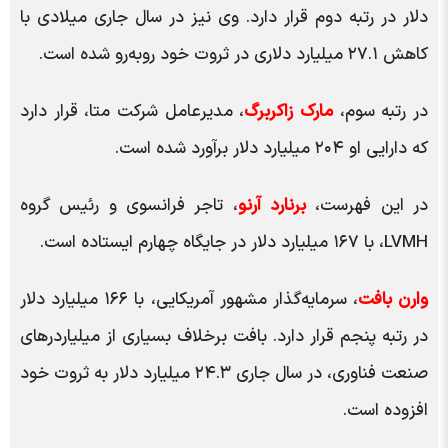
دلار در رتبه دوم قرار دارد. وی نیز در سال جاری میلادی با
کاهش ۲۷.۱ میلیارد دلاری در ثروت خود روبه‌رو شده است.
در رتبه سوم،
مارک زاکربرگ
، مدیرعامل شرکت متا، قرار دارد
که دارایی او ۲۰۴ میلیارد دلار برآورد شده است.
در این فهرست،
برنارد آرنو
، تاجر فرانسوی و رئیس گروه
LVMH، با ۱۶۷ میلیارد دلار در جایگاه چهارم ایستاده است.
وارن بافت
، سرمایه‌گذار مشهور آمریکایی، با ۱۶۶ میلیارد دلار
در رتبه پنجم قرار دارد. بافت برخلاف بسیاری از میلیاردر‌های
صنعت فناوری، در سال جاری ۲۴.۳ میلیارد دلار به ثروت خود
افزوده است.