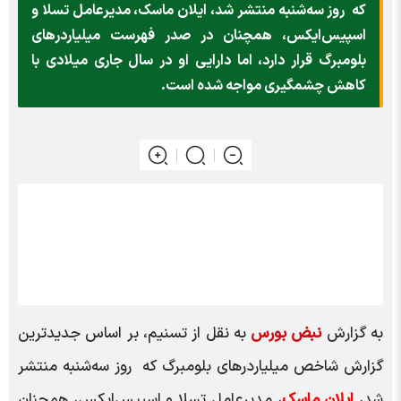
که روز سه‌شنبه منتشر شد، ایلان ماسک، مدیرعامل تسلا و
اسپیس‌ایکس، همچنان در صدر فهرست میلیاردرهای
بلومبرگ قرار دارد، اما دارایی او در سال جاری میلادی با
کاهش چشمگیری مواجه شده است.
به گزارش
نبض بورس
به نقل از تسنیم، بر اساس جدیدترین
گزارش شاخص میلیاردر‌های بلومبرگ که روز سه‌شنبه منتشر
شد،
ایلان ماسک
، مدیرعامل تسلا و اسپیس‌ایکس، همچنان