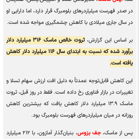
در صدر فهرست میلیاردر‌های بلومبرگ قرار دارد، اما دارایی او
در سال جاری میلادی با کاهش چشمگیری مواجه شده است.
بر اساس این گزارش،
ثروت خالص ماسک ۳۱۶ میلیارد دلار
برآورد شده که نسبت به ابتدای سال ۱۱۶ میلیارد دلار کاهش
یافته است.
این کاهش قابل‌توجه عمدتاً به دلیل افت ارزش سهام تسلا و
تغییرات در بازار فناوری رخ داده است. فقط در روز قبل، ثروت
ماسک ۱۳.۹ میلیارد دلار کاهش یافت که بیشترین کاهش
روزانه در میان میلیاردر‌های فهرست بلومبرگ بود.
پس از ماسک،
جف بزوس
، بنیان‌گذار آمازون، با ۲۱۲ میلیارد