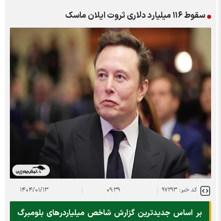
سقوط ۱۱۶ میلیارد دلاری ثروت ایلان ماسک
کد خبر: ۹۷۲۹۳
۰۹:۳۹
۱۴۰۴/۰۱/۱۳
بر اساس جدیدترین گزارش شاخص میلیاردرهای بلومبرگ