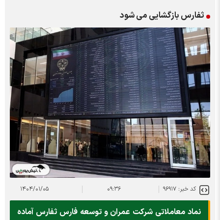
ثفارس بازگشایی می شود
کد خبر: ۹۶۹۱۷
۰۹:۳۶
۱۴۰۴/۰۱/۰۵
نماد معاملاتی شرکت عمران و توسعه فارس ثفارس آماده