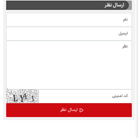
ارسال نظر