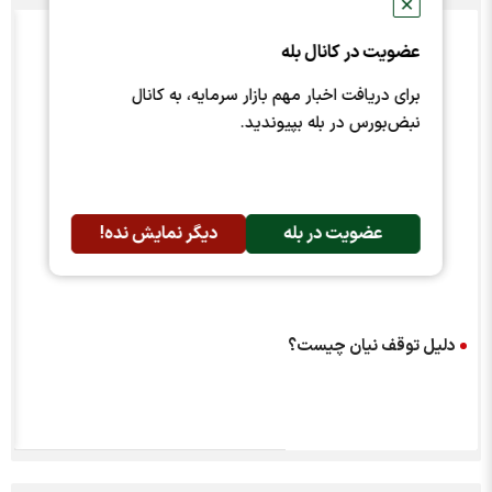
✕
عضویت در کانال بله
برای دریافت اخبار مهم بازار سرمایه، به کانال
نبض‌بورس در بله بپیوندید.
عضویت در بله
دیگر نمایش نده!
دلیل توقف نیان چیست؟