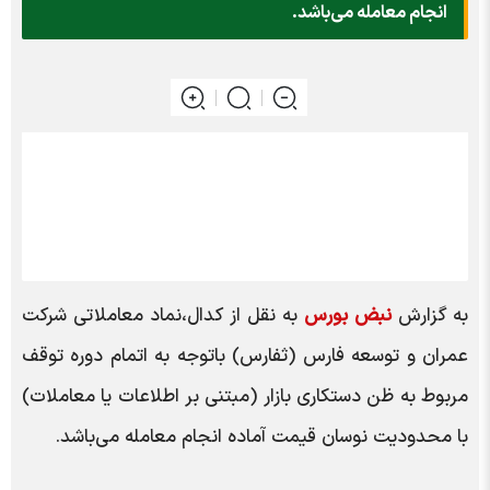
انجام معامله می‌باشد.
به گزارش
نبض بورس
به نقل از کدال،نماد معاملاتی شرکت
عمران و توسعه فارس (ثفارس) باتوجه به اتمام دوره توقف
مربوط به ظن دستکاری بازار (مبتنی بر اطلاعات یا معاملات)
با محدودیت نوسان قیمت آماده انجام معامله می‌باشد.