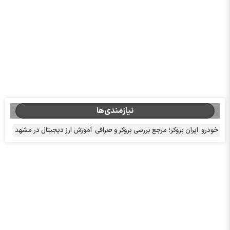
نیازمندی‌ها
خودرو
ایران بروکر؛ مرجع بررسی بروکر و صرافی
آموزش ارز دیجیتال در مشهد