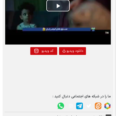
Play
Video
دانلود ویدیو
کد ویدیو
ما را در شبکه های اجتماعی دنبال کنید :