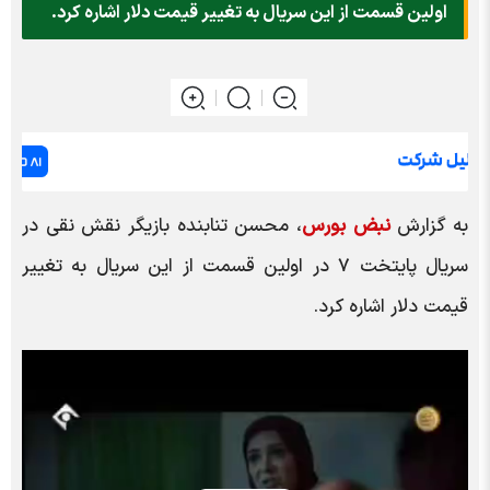
اولین قسمت از این سریال به تغییر قیمت دلار اشاره کرد.
به گزارش
نبض بورس
، محسن تنابنده بازیگر نقش نقی در
سریال پایتخت ۷ در اولین قسمت از این سریال به تغییر
قیمت دلار اشاره کرد.