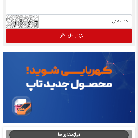
نیازمندی‌ها