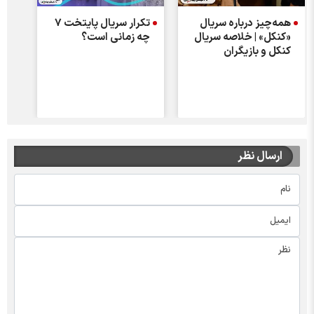
همه‌چیز درباره سریال
تکرار سریال پایتخت ۷
«کنکل» | خلاصه سریال
چه زمانی است؟
کنکل و بازیگران
ارسال نظر