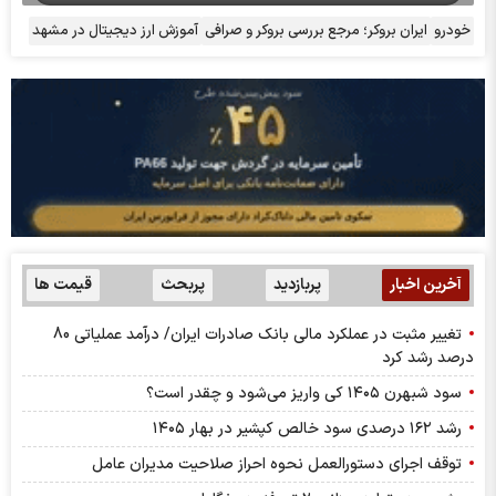
خودرو
ایران بروکر؛ مرجع بررسی بروکر و صرافی
آموزش ارز دیجیتال در مشهد
آخرین اخبار
پربازدید
پربحث
قیمت ها
تغییر مثبت در عملکرد مالی بانک صادرات ایران/ درآمد عملیاتی 80
درصد رشد کرد
سود شبهرن ۱۴۰۵ کی واریز می‌شود و چقدر است؟
رشد ۱۶۲ درصدی سود خالص کپشیر در بهار ۱۴۰۵
توقف اجرای دستورالعمل نحوه احراز صلاحیت مدیران عامل