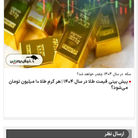
سکه در سال ۱۴۰۴ چقدر خواهد شد؟
پیش بینی قیمت طلا در سال ۱۴۰۴ | هر گرم طلا ۱۰ میلیون تومان
می‌شود؟
ارسال نظر