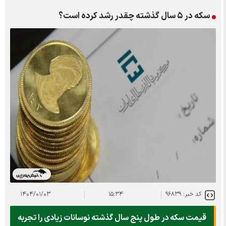
سکه در ۵ سال گذشته چقدر رشد کرده است؟
کد خبر: ۹۶۸۳۹
۱۵:۳۴
۱۴۰۴/۰۱/۰۳
قیمت سکه در طول پنج سال گذشته نوسانات زیادی را تجربه