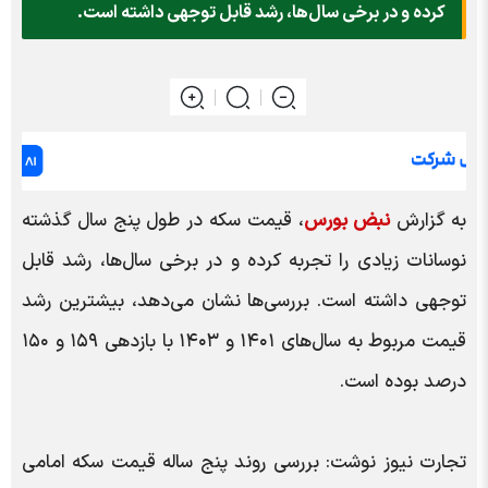
کرده و در برخی سال‌ها، رشد قابل توجهی داشته است.
به گزارش
نبض بورس
، قیمت سکه در طول پنج سال گذشته
نوسانات زیادی را تجربه کرده و در برخی سال‌ها، رشد قابل
توجهی داشته است. بررسی‌ها نشان می‌دهد، بیشترین رشد
قیمت مربوط به سال‌های ۱۴۰۱ و ۱۴۰۳ با بازدهی ۱۵۹ و ۱۵۰
درصد بوده است.
تجارت نیوز نوشت: بررسی روند پنج ساله قیمت سکه امامی