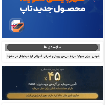
نیازمندی‌ها
خودرو
ایران بروکر؛ مرجع بررسی بروکر و صرافی
آموزش ارز دیجیتال در مشهد