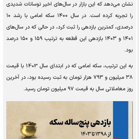
نشان می‌دهد که این بازار در سال‌های اخیر نوسانات شدیدی
را تجربه کرده است. در سال ۱۴۰۰ سکه امامی با رشد ۱۰
درصدی، کمترین بازدهی را ثبت کرد، در حالی که در سال‌های
۱۴۰۱ و ۱۴۰۳ بازدهی این قطعه به ترتیب ۱۵۹ و ۱۵۰ درصد
بود.
به این ترتیب، سکه امامی که در ابتدای سال 1403 با قیمت
۳۸ میلیون و ۷۹۳ هزار تومان به ثبت رسیده بود، در آخرین
روز معاملاتی سال به قیمت ۹۷ میلیون تومان رسید.