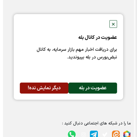
✕
عضویت در کانال بله
برای دریافت اخبار مهم بازار سرمایه، به کانال
نبض‌بورس در بله بپیوندید.
عضویت در بله
دیگر نمایش نده!
ما را در شبکه های اجتماعی دنبال کنید :