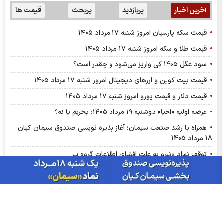
آخرین اخبار
پربازدید
پربحث
قیمت ها
قیمت سکه پارسیان امروز شنبه ۱۷ مرداد ۱۴۰۵
قیمت طلا و سکه امروز شنبه ۱۷ مرداد ۱۴۰۵
سود غگل ۱۴۰۵ کی واریز می‌شود و چقدر است؟
قیمت بیت کوین و ارز‌های دیجیتال امروز شنبه ۱۷ مرداد ۱۴۰۵
قیمت دلار و قیمت یورو امروز شنبه ۱۷ مرداد ۱۴۰۵
عرضه اولیه «احیا» دوشنبه ۱۹ مرداد ۱۴۰۵؛ بخریم یا نه؟
همراه با رشد صنعت سیمان؛ آغاز پذیره نویسی صندوق سیمان کیان
18 مرداد 1405
توقف نماد ونیرو به علت افشای اطلاعات گروه ب
توقف نماد مرقام به علت افشای اطلاعات گروه ب
نماد ورفاه متوقف شد
توقف نماد رنیک به علت افشای اطلاعات گروه الف
نماد شمس پس از افشا؛ متوقف شد