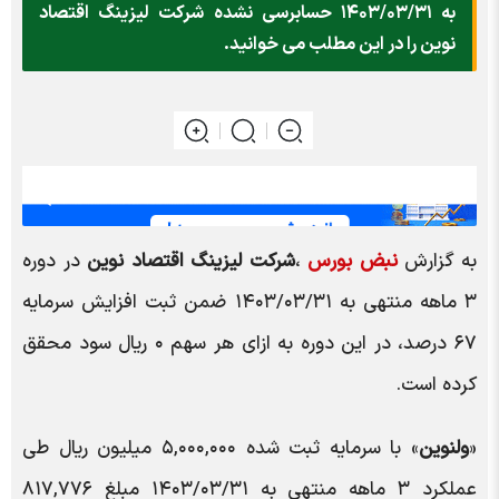
به ۱۴۰۳/۰۳/۳۱ حسابرسی نشده شرکت لیزینگ اقتصاد
نوین را در این مطلب می خوانید.
به گزارش
نبض بورس
،
شرکت لیزینگ اقتصاد نوین
در دوره
۳ ماهه منتهی به ۱۴۰۳/۰۳/۳۱ ضمن ثبت افزایش سرمایه
۶۷ درصد، در این دوره به ازای هر سهم ۰ ریال سود محقق
کرده است.
«
ولنوین
» با سرمایه ثبت شده ۵,۰۰۰,۰۰۰ میلیون ریال طی
عملکرد ۳ ماهه منتهی به ۱۴۰۳/۰۳/۳۱ مبلغ ۸۱۷,۷۷۶