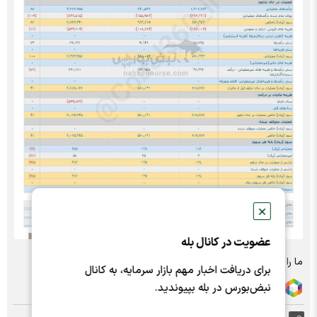
✕
عضویت در کانال بله
ما را در شبکه های اجتماعی دنبال کنید :
برای دریافت اخبار مهم بازار سرمایه، به کانال
نبض‌بورس در بله بپیوندید.