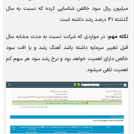
میلیون ریال سود خالص شناسایی کرده که نسبت به سال
گذشته ۴۱ درصد رشد داشته است.
نکته مهم:
در مواردی که شرکت نسبت به مدت مشابه سال
قبل تغییر سرمایه داشته باشد آهنگ رشد و یا افت سود
خالص دارای اهمیت خواهد بود و نرخ رشد سود هر سهم کم
اهمیت تلقی میشود.