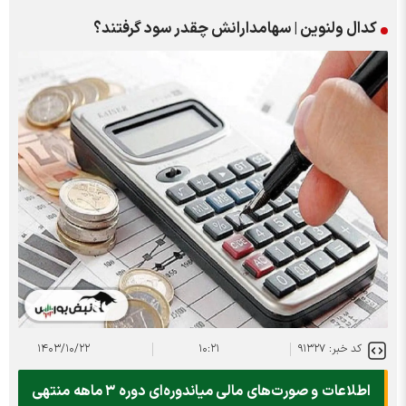
کدال ولنوین | سهامدارانش چقدر سود گرفتند؟
کد خبر: ۹۱۳۲۷
۱۰:۲۱
۱۴۰۳/۱۰/۲۲
اطلاعات و صورت‌های مالی میاندوره‌ای دوره ۳ ماهه منتهی