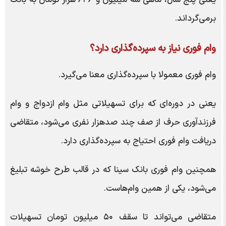
برمی‌گرداند.
وام فوری نیاز به سپرده‌گذاری دارد؟
وام فوری معمولا با سپرده‌گذاری معنا می‌گیرد.
یعنی در دوره‌ای که برای تسهیلاتی مثل وام ازدواج و وام
فرزندآوری حرف از صف چند صدهزار نفری می‌شود، متقاضی
دریافت وام فوری احتیاج به سپرده‌گذاری دارد.
همچنین وام فوری بانک سینا که در قالب طرح خوشه تبلیغ
می‌شود، یکی از همین وام‌هاست.
متقاضی می‌تواند تا سقف ۵۰ میلیون تومان تسهیلات