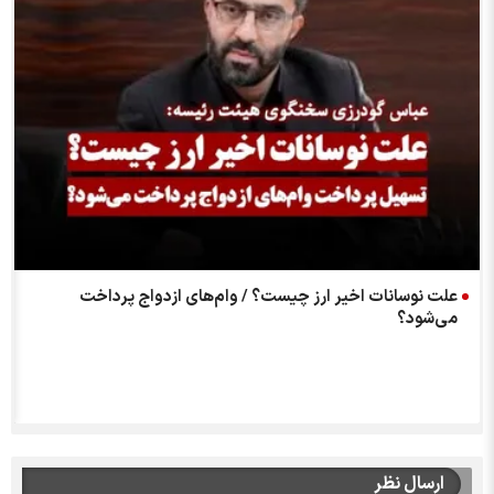
علت نوسانات اخیر ارز چیست؟ / وام‌های ازدواج پرداخت
می‌شود؟
ارسال نظر