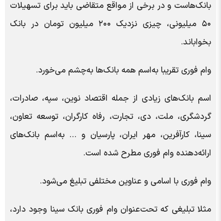
بانک‌هاست و در برخی از مواقع متقاضی باید برای تسهیلات
۵۰ میلیونی، چیزی نزدیک ۲۰۰ میلیون تومان در بانک
بخواباند.
وام فوری تقریبا به‌اسم همه بانک‌ها به‌چشم می‌خورد.
اسم بانک‌های زیادی از جمله اقتصاد نوین، سپه، صادرات،
گردشگری، ملت، دی، تجارت، رفاه کارگران، توسعه تعاون،
سینا، کارآفرین، مهر ایران، پارسیان و … به‌اسم بانک‌های
ارائه‌دهنده وام فوری مطرح شده است.
وام فوری با اسامی و عناوین مختلفی تبلیغ می‌شود.
مثلا تبلیغی که تحت‌عنوان وام فوری بانک سینا وجود دارد،