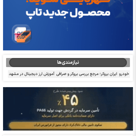
نیازمندی‌ها
خودرو
ایران بروکر؛ مرجع بررسی بروکر و صرافی
آموزش ارز دیجیتال در مشهد