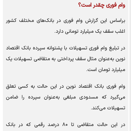
وام فوری چقدر است؟
براساس این گزارش وام فوری در بانک‌های مختلف کشور
اغلب سقف یک میلیارد تومانی دارد.
در تبلیغ وام فوری تسهیلات با پشتوانه سپرده بانک اقتصاد
نوین به‌عنوان مثال سقف پرداختی به متقاضی تسهیلات یک
میلیارد تومان است.
وام فوری بانک اقتصاد نوین در این حالت به کسی تعلق
می‌گیرد که مسدودی مبلغی به‌عنوان سپرده را ضامن
تسهیلات می‌کند.
در این حالت متقاضی تا ۸۰ درصد رقمی که در بانک