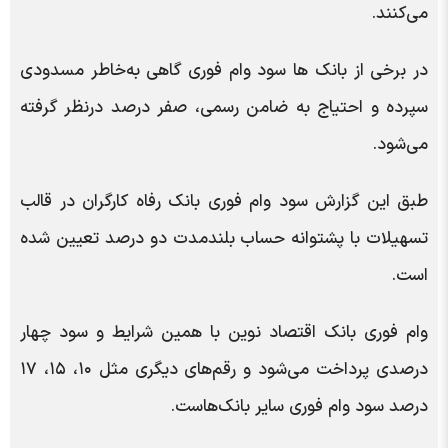
می‌کنند.
در برخی از بانک ها سود وام فوری گاهی به‌خاطر مسدودی
سپرده و احتیاج به ضامن رسمی، صفر درصد درنظر گرفته
می‌شود.
طبق این گزارش سود وام فوری بانک رفاه کارگران در قالب
تسهیلات با پشتوانه حساب بلندمدت دو درصد تعیین شده
است.
وام فوری بانک اقتصاد نوین با همین شرایط و سود چهار
درصدی پرداخت می‌شود و رقم‌های دیگری مثل ۱۰، ۱۵، ۱۷
درصد سود وام فوری سایر بانک‌هاست.