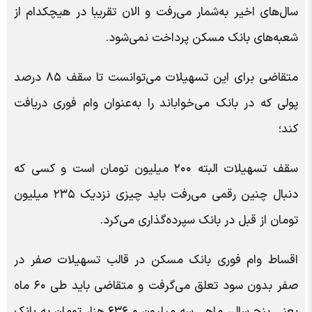
سال‌های اخیر به‌شمار می‌رفت و الان تقریبا در هیچکدام از
شعبه‌های بانک مسکن پرداخت نمی‌شود.
متقاضی برای این تسهیلات می‌توانست تا سقف ۸۵ درصد
پولی که در بانک می‌خواباند را به‌عنوان وام فوری دریافت
کند؛
سقف تسهیلات البته ۲۰۰ میلیون تومان است و کسی که
دنبال چنین رقمی می‌رفت باید چیزی نزدیک ۲۳۵ میلیون
تومان از قبل در بانک سپرده‌گذاری می‌کرد.
اقساط وام فوری بانک مسکن در قالب تسهیلات صفر در
صفر بدون سود تعلق می‌گرفت و متقاضی باید طی ۶۰ ماه
یعنی پنج سال، ماهی سه میلیون و ۶۳۶ هزار تومان به بانک