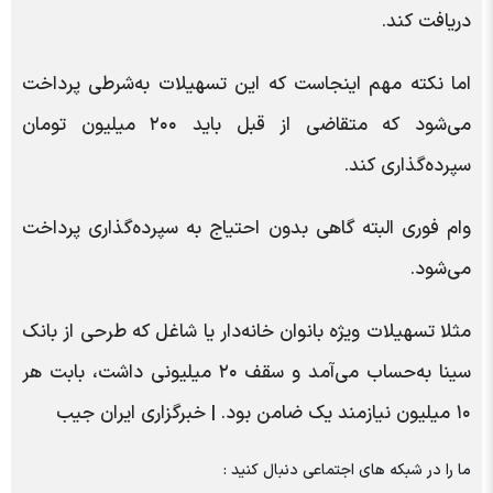
دریافت کند.
اما نکته مهم اینجاست که این تسهیلات به‌شرطی پرداخت
می‌شود که متقاضی از قبل باید ۲۰۰ میلیون تومان
سپرده‌گذاری کند.
وام فوری البته گاهی بدون احتیاج به سپرده‌گذاری پرداخت
می‌شود.
مثلا تسهیلات ویژه بانوان خانه‌دار یا شاغل که طرحی از بانک
سینا به‌حساب می‌آمد و سقف ۲۰ میلیونی داشت، بابت هر
۱۰ میلیون نیازمند یک ضامن بود. | خبرگزاری ایران جیب
ما را در شبکه های اجتماعی دنبال کنید :