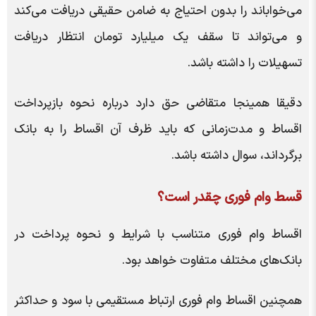
می‌خواباند را بدون احتیاج به ضامن حقیقی دریافت می‌کند
و می‌تواند تا سقف یک میلیارد تومان انتظار دریافت
تسهیلات را داشته باشد.
دقیقا همینجا متقاضی حق دارد درباره نحوه بازپرداخت
اقساط و مدت‌زمانی که باید ظرف آن اقساط را به بانک
برگرداند، سوال داشته باشد.
قسط وام فوری چقدر است؟
اقساط وام فوری متناسب با شرایط و نحوه پرداخت در
بانک‌های مختلف متفاوت خواهد بود.
همچنین اقساط وام فوری ارتباط مستقیمی با سود و حداکثر