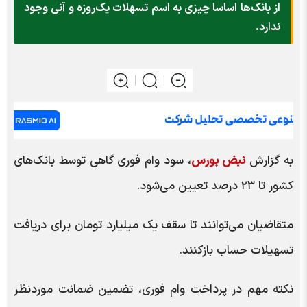
از بانک‌ها اساسا چیزی به اسم تسهلات یک‌روزه و آنی وجود
ندارد.
به گزارش
نبض بورس
، سود وام فوری گاهی توسط بانک‌های
کشور تا ۲۳ درصد تعیین می‌شود.
متقاضیان می‌توانند تا سقف یک میلیارد تومان برای دریافت
تسهیلات حساب بازکنند.
نکته مهم در پرداخت وام فوری، تضمین ضمانت موردنظر