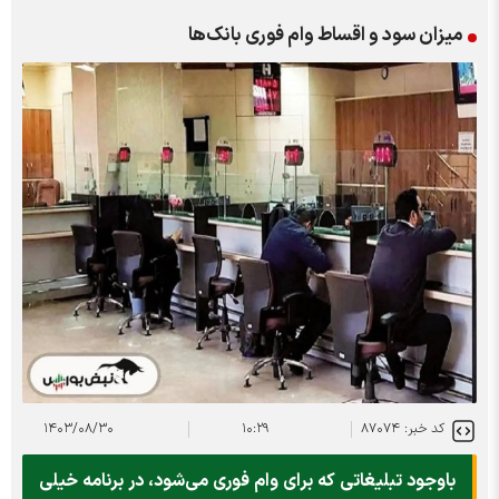
میزان سود و اقساط وام فوری بانک‌ها
کد خبر: ۸۷۰۷۴
۱۰:۲۹
۱۴۰۳/۰۸/۳۰
باوجود تبلیغاتی که برای وام فوری می‌شود، در برنامه خیلی