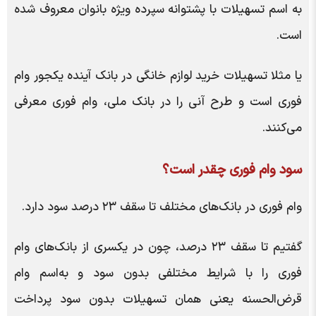
به اسم تسهیلات با پشتوانه سپرده ویژه بانوان معروف شده
است.
یا مثلا تسهیلات خرید لوازم خانگی در بانک آینده یکجور وام
فوری است و طرح آنی را در بانک ملی، وام فوری معرفی
می‌کنند.
سود وام فوری چقدر است؟
وام فوری در بانک‌های مختلف تا سقف ۲۳ درصد سود دارد.
گفتیم تا سقف ۲۳ درصد، چون در یکسری از بانک‌های وام
فوری را با شرایط مختلفی بدون سود و به‌اسم وام
قرض‌الحسنه یعنی همان تسهیلات بدون سود پرداخت