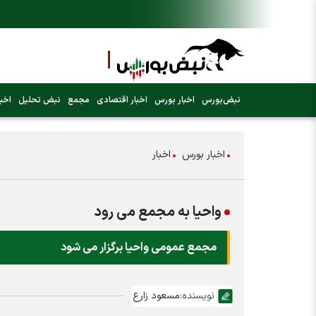
نبض‌بورس
اخبار بورس
اخبار اقتصادی
مجمع
نبض تحلیل
اخبا
اخبار بورس
اخبار
واحیا به مجمع می رود
مجمع عمومی واحیا برگزار می شود
نویسنده:
مسعود زارع