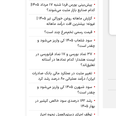
پیش‌بینی بورس فردا شنبه ۱۷ مرداد ۱۴۰۵|
کدام صنایع بازار مثبت می‌شوند؟
گزارش ماهانه روغن خوراکی تیر ۱۴۰۵ |
غپونه؛ بیشترین افت درآمد ماهانه
قیمت رسمی تخم‌مرغ چند است؟
سود شلعاب ۱۴۰۵ کی واریز می‌شود و
چقدر است؟
۳۷ نماد بورسی و ۱۷ نماد فرابورسی در
لیست هشدار؛ کدام نماد‌ها در آستانه
تعلیق‌اند؟
تغییر مثبت در عملکرد مالی بانک صادرات
ایران/ درآمد عملیاتی 80 درصد رشد کرد
سود شبهرن ۱۴۰۵ کی واریز می‌شود و
چقدر است؟
رشد ۱۶۲ درصدی سود خالص کپشیر در
بهار ۱۴۰۵
توقف اجرای دستورالعمل نحوه احراز