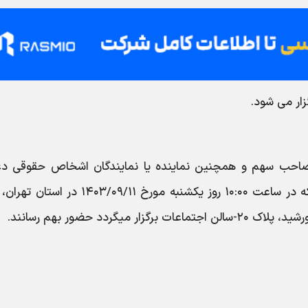
ار می شود.
نی صاحب سهم و همچنین نماینده یا نمایندگان اشخاص حقوقی د
میگردد تا در جلسه مجمع عمومی این شرکت که در ساعت ۱۰:۰۰ روز یکشنبه مورخ ۴۰۳/۰۹/۱۱
گردد حضور بهم رسانند.