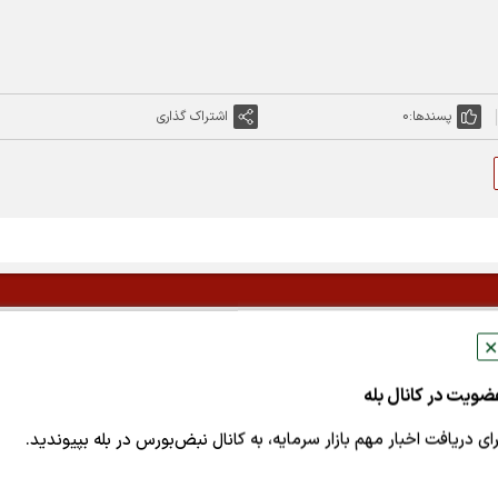
پسندها:
0
اشتراک گذاری
✕
ضویت در کانال بله
رای دریافت اخبار مهم بازار سرمایه، به کانال نبض‌بورس در بله بپیوندید.