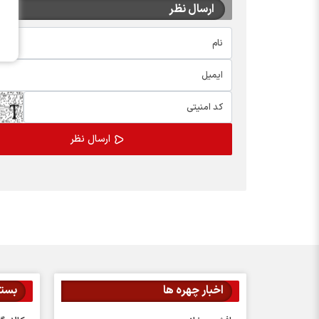
ارسال نظر
اخبار چهره ها
بسته