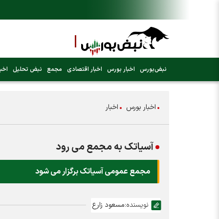
نبض‌بورس
اخبار بورس
اخبار اقتصادی
مجمع
نبض تحلیل
اخبا
اخبار بورس
اخبار
آسیاتک به مجمع می رود
مجمع عمومی آسیاتک برگزار می شود
نویسنده:
مسعود زارع