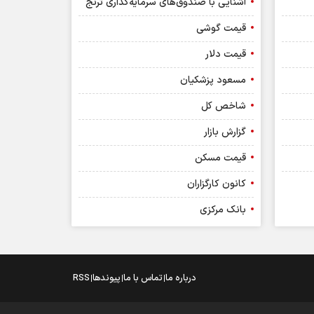
آشنایی با صندوق‌های سرمایه‌گذاری ترنج
قیمت گوشی
قیمت دلار
مسعود پزشکیان
شاخص کل
گزارش بازار
قیمت مسکن
کانون کارگزاران
بانک مرکزی
درباره ما
تماس با ما
پیوندها
RSS