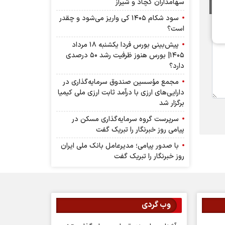
سهامداران کچاد و شیراز
سود شکام ۱۴۰۵ کی واریز می‌شود و چقدر
است؟
پیش‌بینی بورس فردا یکشنبه ۱۸ مرداد
۱۴۰۵| بورس هنوز ظرفیت رشد ۵۰ درصدی
دارد؟
مجمع مؤسسین صندوق سرمایه‌گذاری در
دارایی‌های ارزی با درآمد ثابت ارزی ملی کیمیا
برگزار شد
سرپرست گروه سرمایه‌گذاری مسکن در
پیامی روز خبرنگار را تبریک گفت
با صدور پیامی؛ مدیرعامل بانک ملی ایران
روز خبرنگار را تبریک گفت
وب گردی