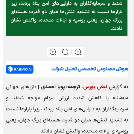
شدند و سرمایه‌گذاران به دارایی‌های امن پناه بردند، زیرا
بازارها نسبت به تشدید تنش‌ها میان دو قدرت هسته‌ای
بزرگ جهان، یعنی روسیه و ایالات متحده، واکنش نشان
دادند.
به گزارش
نبض بورس
،
ترجمه: پویا احمدی
| بازارهای جهانی
سه‌شنبه با کاهش شدید ارزش سهام مواجه شدند و
سرمایه‌گذاران به دارایی‌های امن پناه بردند، زیرا بازارها نسبت
به تشدید تنش‌ها میان دو قدرت هسته‌ای بزرگ جهان، یعنی
روسیه و ایالات متحده، واکنش نشان دادند.