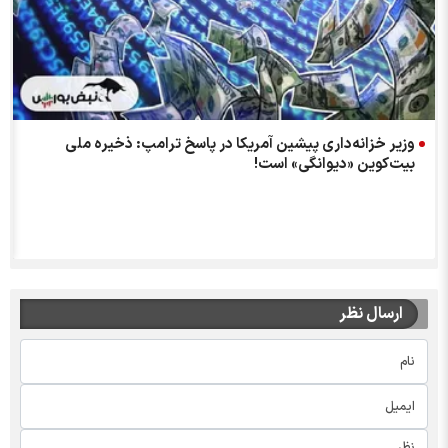
وزیر خزانه‌داری پیشین آمریکا در پاسخ ترامپ: ذخیره ملی
بیت‌کوین «دیوانگی» است!
ارسال نظر