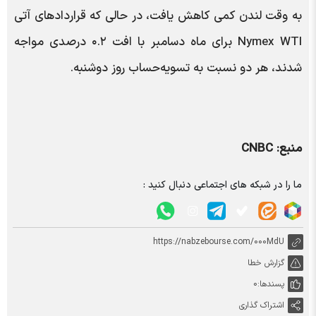
به وقت لندن کمی کاهش یافت، در حالی که قراردادهای آتی
Nymex WTI برای ماه دسامبر با افت ۰.۲ درصدی مواجه
شدند، هر دو نسبت به تسویه‌حساب روز دوشنبه.
منبع: CNBC
ما را در شبکه های اجتماعی دنبال کنید :
https://nabzebourse.com/000MdU
گزارش خطا
پسندها:
0
اشتراک گذاری