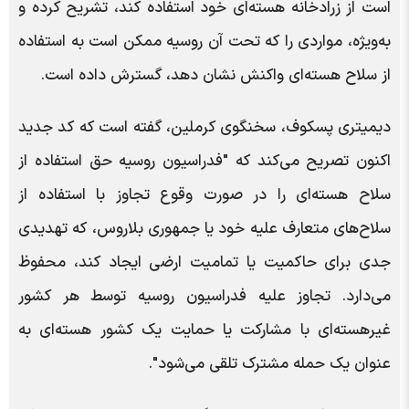
است از زرادخانه هسته‌ای خود استفاده کند، تشریح کرده و
به‌ویژه، مواردی را که تحت آن روسیه ممکن است به استفاده
از سلاح هسته‌ای واکنش نشان دهد، گسترش داده است.
دیمیتری پسکوف، سخنگوی کرملین، گفته است که کد جدید
اکنون تصریح می‌کند که "فدراسیون روسیه حق استفاده از
سلاح هسته‌ای را در صورت وقوع تجاوز با استفاده از
سلاح‌های متعارف علیه خود یا جمهوری بلاروس، که تهدیدی
جدی برای حاکمیت یا تمامیت ارضی ایجاد کند، محفوظ
می‌دارد. تجاوز علیه فدراسیون روسیه توسط هر کشور
غیرهسته‌ای با مشارکت یا حمایت یک کشور هسته‌ای به
عنوان یک حمله مشترک تلقی می‌شود".