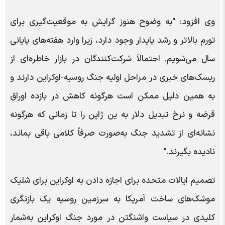
وی افزود: "به وضوح هنوز گرایش به موقعیت‌گیری برای
تورم بالاتر و رشد پایدار وجود دارد، زیرا وارد هفته‌های پایانی
سال می‌شویم. احتمالاً شرکت‌کنندگان در بازار خاطره‌ای از
ریسک‌های خبری در مراحل اولیه جنگ روسیه-اوکراین دارند و
به همین دلیل ممکن است هرگونه کاهش در بازده اوراق
قرضه و نرخ تبدیل دلار به ین ژاپن را تا زمانی که هرگونه
نشانه‌ای از تشدید جنگ به‌صورت صرفاً کلامی باقی بماند،
نادیده بگیرند."
تصمیم ایالات متحده برای اجازه دادن به اوکراین برای شلیک
موشک‌های ساخت آمریکا به سرزمین روسیه یک بازنگری
کلیدی در سیاست واشنگتن در مورد جنگ اوکراین به‌شمار