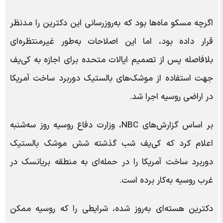
اگرچه مسکو ماه‌ها بود که به‌روزرسانی این دکترین را مدنظر
قرار داده بود، اما این اصلاحات به‌طور غیرمنتظره‌ای
بلافاصله پس از تصمیم ایالات متحده برای اجازه به کی‌یف
جهت استفاده از موشک‌های بالستیک دوربرد ساخت آمریکا
در اراضی روسیه اجرا شد.
بر اساس گزارش‌های NBC، وزارت دفاع روسیه روز سه‌شنبه
اعلام کرد که کی‌یف شب گذشته شش موشک بالستیک
دوربرد ساخت آمریکا را در حمله‌ای به منطقه بریانسک در
غرب روسیه به‌کار برده است.
دکترین هسته‌ای به‌روز شده، شرایطی را که روسیه ممکن