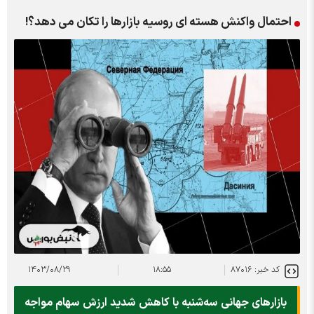
احتمال واکنش هسته ای روسیه بازارها را تکان می دهد؟!
کد خبر: ۸۷۰۱۶
۱۸:۵۵
۱۴۰۳/۰۸/۲۹
بازارهای جهانی سه‌شنبه با کاهش شدید ارزش سهام مواجه