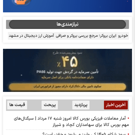
نیازمندی‌ها
خودرو
ایران بروکر؛ مرجع بررسی بروکر و صرافی
آموزش ارز دیجیتال در مشهد
آخرین اخبار
پربازدید
پربحث
قیمت ها
آمار معاملات فیزیکی بورس کالا امروز شنبه ۱۷ مرداد | سیگنال‌های
مهم بورس کالا برای سهامداران کچاد و شیراز
سود شکام ۱۴۰۵ کی واریز می‌شود و چقدر است؟