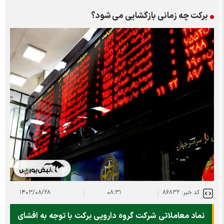
برکت چه زمانی بازگشایی می شود؟
کد خبر: ۸۶۸۳۲
۰۸:۳۱
۱۴۰۳/۰۸/۲۸
نماد معاملاتی شرکت گروه دارویی برکت با توجه به افشای