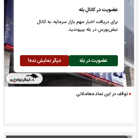
عضویت در کانال بله
برای دریافت اخبار مهم بازار سرمایه، به کانال
نبض‌بورس در بله بپیوندید.
عضویت در بله
دیگر نمایش نده!
توقف در این نماد معاملاتی