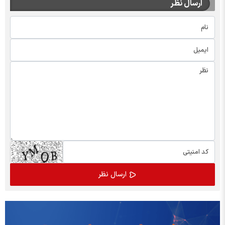
ارسال نظر