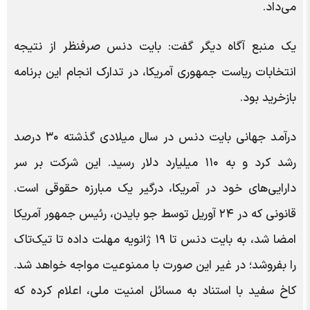
می‌داد.
یک منبع آگاه دیگر گفت: بایت دنس صرفنظر از نتیجه
انتخابات ریاست جمهوری آمریکا، در تدارک انجام این برنامه
بازخرید بود.
درآمد جهانی بایت دنس در سال میلادی گذشته ۳۰ درصد
رشد کرد و به ۱۱۰ میلیارد دلار رسید. این شرکت بر سر
دارایی‌های خود در آمریکا، درگیر یک مبارزه حقوقی است.
قانونی که در ۲۴ آوریل توسط جو بایدن، رئیس جمهور آمریکا
امضا شد، به بایت دنس تا ۱۹ ژانویه مهلت داده تا تیک‌تاک
را بفروشد؛ در غیر این صورت با ممنوعیت مواجه خواهد شد.
کاخ سفید با استناد به مسائل امنیت ملی، اعلام کرده که