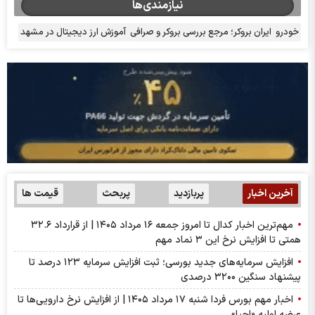
نیازمندی‌ها
خودرو
ایران بروکر؛ مرجع بررسی بروکر و صرافی
آموزش ارز دیجیتال در مشهد
آخرین اخبار
پربازدید
پربحث
قیمت ها
مهم‌ترین اخبار کدال تا امروز جمعه ۱۶ مرداد ۱۴۰۵ | از قرارداد ۳۲.۶
همتی تا افزایش نرخ این ۳ نماد مهم
افزایش سرمایه‌های جدید بورسی؛ ثبت افزایش سرمایه ۱۲۳ درصد تا
پیشنهاد‌ سنگین ۳۲۰۰ درصدی
اخبار مهم بورس فردا شنبه ۱۷ مرداد ۱۴۰۵ | از افزایش نرخ دارویی‌ها تا
عرضه اولیه «احیا»