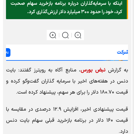
اینکه با سرمایه‌گذاران درباره برنامه بازخرید سهام صحبت
کرد، خود را حدود ۳۰۰ میلیارد دلار ارزش‌گذاری کرد.
به گزارش
نبض بورس
، منابع آگاه به رویترز گفتند: بایت
دنس در هفته‌های اخیر با سرمایه گذاران گفت‌وگو کرده و
قیمت ۱۸۰.۷۰ دلار را برای هر سهم، پیشنهاد کرده است.
قیمت پیشنهادی اخیر، افزایش ۱۲.۹ درصدی در مقایسه با
قیمت ۱۶۰ دلار در برنامه بازخرید قبلی سهام بایت دنس
دارد.