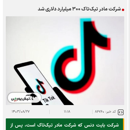
شرکت مادر تیک‌تاک ۳۰۰ میلیارد دلاری شد
کد خبر: ۸۶۷۶۰
۱۱:۱۸
۱۴۰۳/۰۸/۲۷
شرکت بایت دنس که شرکت مادر تیک‌تاک است، پس از