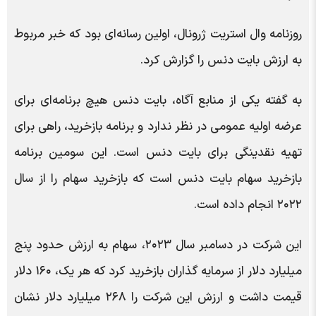
روزنامه وال استریت ژرونال، اولین رسانه‌ای بود که خبر مربوط
به ارزش بایت دنس را گزارش کرد.
به گفته یکی از منابع آگاه، بایت دنس هیچ برنامه‌ای برای
عرضه اولیه عمومی در نظر ندارد و برنامه بازخرید، راهی برای
تهیه نقدینگی برای بایت دنس است. این سومین برنامه
بازخرید سهام بایت دنس است که بازخرید سهام را از سال
۲۰۲۲ انجام داده است.
این شرکت در دسامبر سال ۲۰۲۳، سهام به ارزش حدود پنج
میلیارد دلار از سرمایه گذاران بازخرید کرد که هر یک، ۱۶۰ دلار
قیمت داشت و ارزش این شرکت را ۲۶۸ میلیارد دلار نشان