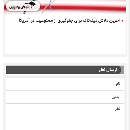
آخرین تلاش تیک‌تاک برای جلوگیری از ممنوعیت در آمریکا
ارسال نظر