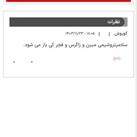
نظرات
کوروش
۱۸:۰۵ - ۱۴۰۳/۱۱/۲۳
|
|
سلامپتروشیمی مبین و زاگرس و فجر کی باز می شود.
پاسخ
0
0