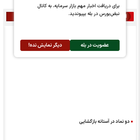
برای دریافت اخبار مهم بازار سرمایه، به کانال
نبض‌بورس در بله بپیوندید.
اخبار مرتبط
عضویت در بله
دیگر نمایش نده!
دو نماد در آستانه بازگشایی