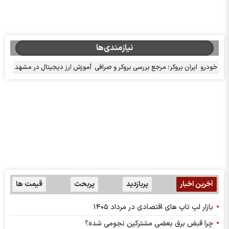
نیازمندی‌ها
خودرو
ایران بروکر؛ مرجع بررسی بروکر و صرافی
آموزش ارز دیجیتال در مشهد
آخرین اخبار
پربازدید
پربحث
قیمت ها
بازار لپ‌ تاپ‌ های اقتصادی در مرداد ۱۴۰۵
چرا قبض برق بعضی مشترکین نجومی شده؟