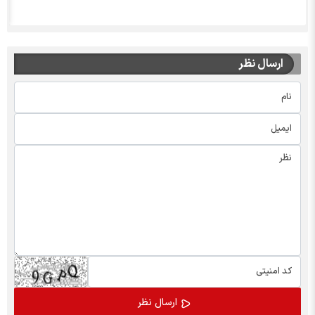
ارسال نظر