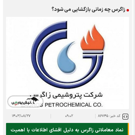
زاگرس چه زمانی بازگشایی می شود؟
کد خبر: ۸۶۷۴۵
۰۹:۰۲
۱۴۰۳/۰۸/۲۷
نماد معاملاتی زاگرس به دلیل افشای اطلاعات با اهمیت