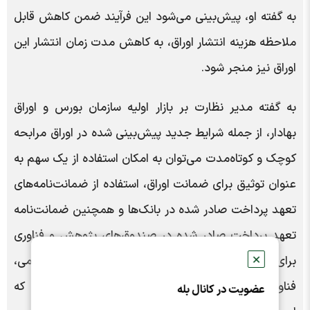
به گفته او، پیش‌بینی می‌شود این فرآیند ضمن کاهش قابل
ملاحظه هزینه انتشار اوراق، به کاهش مدت زمان انتشار این
اوراق نیز منجر شود.
به گفته مدیر نظارت بر بازار اولیه سازمان بورس و اوراق
بهادار، از جمله شرایط جدید پیش‌بینی شده در اوراق مرابحه
کوچک و کوتاه‌مدت می‌توان به امکان استفاده از یک سهم به
عنوان توثیق برای ضمانت اوراق، استفاده از ضمانت‌نامه‌های
تعهد پرداخت صادر شده در بانک‌ها و همچنین ضمانت‌نامه
تعهد پرداخت صادر شده در صندوق‌های پژوهش و فناوری
✕
برای شرکت‌های دانش‌بنیان دارای مجوز از معاونت علمی،
فناوری و اقتصاد دانش‌بنیان ریاست جمهوری اشاره کرد که
عضویت در کانال بله