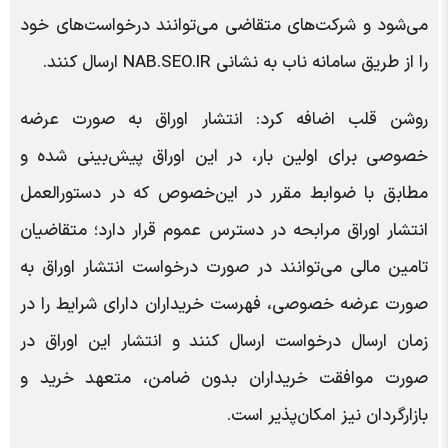
می‌شود و شرکت‌های متقاضی می‌توانند درخواست‌های خود
را از طریق سامانه ناب به نشانی NAB.SEO.IR ارسال کنند.
روشن قلب اضافه کرد: انتشار اوراق به صورت عرضه
خصوصی برای اولین بار، در این اوراق پیش‌بینی شده و
مطابق با ضوابط مقرر در این‌خصوص که در دستورالعمل
انتشار اوراق مرابحه در دسترس عموم قرار دارد؛ متقاضیان
تامین مالی می‌توانند در صورت درخواست انتشار اوراق به
صورت عرضه خصوصی، فهرست خریداران دارای شرایط را در
زمان ارسال درخواست ارسال کنند و انتشار این اوراق در
صورت موافقت خریداران بدون ضامن، متعهد خرید و
بازارگردان نیز امکان‌پذیر است.