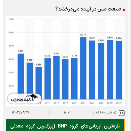
صنعت مس در آینده می‌درخشد؟
کد خبر: ۸۶۶۶۰
۱۰:۰۲
۱۴۰۳/۰۸/۲۶
تازه‌ترین ارزیابی‌های گروه BHP (بزرگترین گروه معدنی