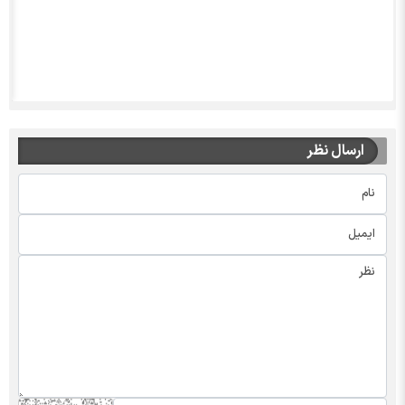
ارسال نظر