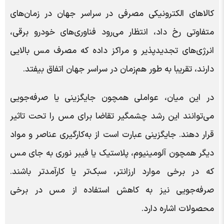
کالاهای الکترونیکی مصرفی در سراسر جهان در زمان‌های
متفاوتی رخ داد، انتظار می‌رود فناوری‌های خودرو برقی،
انرژی‌های تجدیدپذیر و مراکز داده که مصرف مس بالایی
دارند، تقریبا به طور هم‌زمان در سراسر جهان اتفاق بیفتد.
در این میان، عواملی همچون جایگزینی یا صرفه‌جویی
می‌توانند این رشد چشمگیر تقاضا برای مس را تحت تاثیر
قرار دهند. جایگزینی عبارت است از به‌کارگیری عناصر و مواد
دیگر همچون آلومینیوم، پلاستیک یا فیبر نوری به جای مس
که در برخی موارد ارزانتر، سبک‌تر یا کارآمدتر باشند.
صرفه‌جویی نیز به کاهش استفاده از مس در برخی
محصولات اشاره دارد.