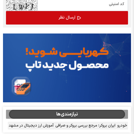
نیازمندی‌ها
خودرو
ایران بروکر؛ مرجع بررسی بروکر و صرافی
آموزش ارز دیجیتال در مشهد