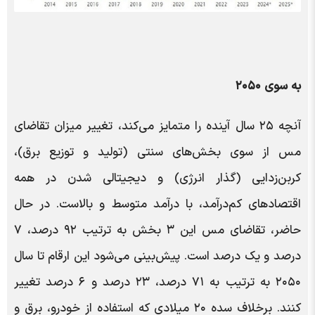
به سوی ۲۰۵۰
آنچه ۲۵ سال آینده را متمایز می‌کند، تغییر میزان تقاضای
مس از سوی بخش‌های سنتی (تولید و توزیع برق)،
کربن‌زدایی (گذار انرژی) و دیجیتالی شدن در همه
اقتصادهای کم‌درآمد، با درآمد متوسط و بالاست. در حال
حاضر، تقاضای مس این ۳ بخش به ترتیب ۹۲ درصد، ۷
درصد و یک درصد است. پیش‌بینی می‌شود این ارقام تا سال
۲۰۵۰ به ترتیب به ۷۱ درصد، ۲۳ درصد و ۶ درصد تغییر
کنند. برخلاف سده ۲۰ میلادی که استفاده از خودرو، برق و