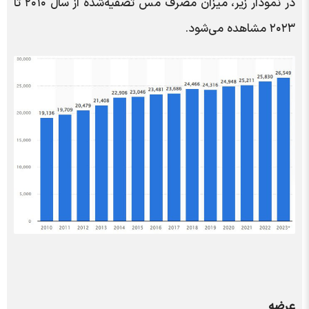
در نمودار زیر، میزان مصرف مس تصفیه‌شده از سال ۲۰۱۰ تا
۲۰۲۳ مشاهده می‌شود.
عرضه