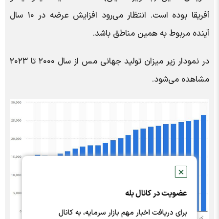
آفریقا بوده است. انتظار می‌رود افزایش عرضه در ۱۰ سال
آینده مربوط به همین مناطق باشد.
در نمودار زیر میزان تولید جهانی مس از سال ۲۰۰۰ تا ۲۰۲۳
مشاهده می‌شود.
✕
عضویت در کانال بله
برای دریافت اخبار مهم بازار سرمایه، به کانال