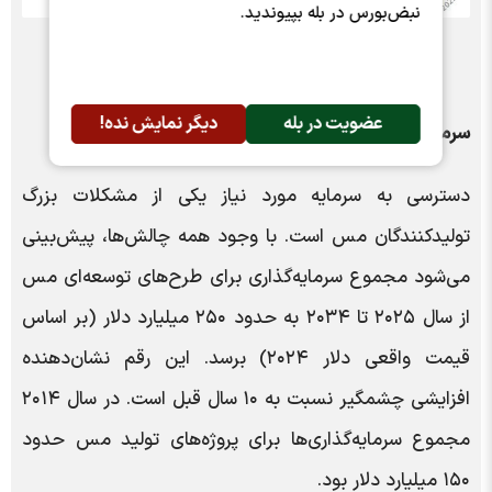
نبض‌بورس در بله بپیوندید.
عضویت در بله
دیگر نمایش نده!
سرمایه‌گذاری
دسترسی به سرمایه مورد نیاز یکی از مشکلات بزرگ
تولیدکنندگان مس است. با وجود همه چالش‌ها، پیش‌بینی
می‌شود مجموع سرمایه‌گذاری برای طرح‌های توسعه‌ای مس
از سال ۲۰۲۵ تا ۲۰۳۴ به حدود ۲۵۰ میلیارد دلار (بر اساس
قیمت واقعی دلار ۲۰۲۴) برسد. این رقم نشان‌دهنده
افزایشی چشمگیر نسبت به ۱۰ سال قبل است. در سال ۲۰۱۴
مجموع سرمایه‌گذاری‌ها برای پروژه‌های تولید مس حدود
۱۵۰ میلیارد دلار بود.