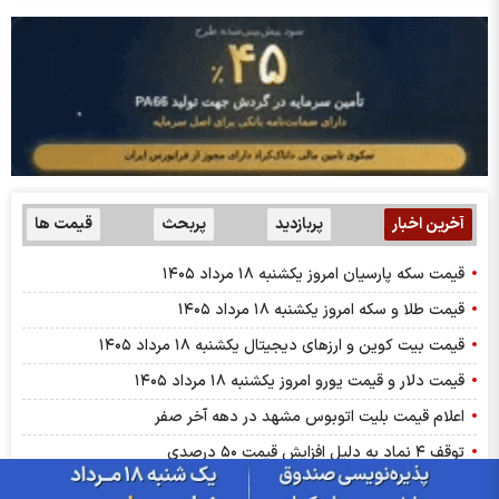
آخرین اخبار
پربازدید
پربحث
قیمت ها
قیمت سکه پارسیان امروز یکشنبه ۱۸ مرداد ۱۴۰۵
قیمت طلا و سکه امروز یکشنبه ۱۸ مرداد ۱۴۰۵
قیمت بیت کوین و ارز‌های دیجیتال یکشنبه ۱۸ مرداد ۱۴۰۵
قیمت دلار و قیمت یورو امروز یکشنبه ۱۸ مرداد ۱۴۰۵
اعلام قیمت بلیت اتوبوس مشهد در دهه آخر صفر
توقف ۴ نماد به دلیل افزایش قیمت ۵۰ درصدی
توقف ۴ نماد به دلیل افزایش قیمت ۵۰ درصدی