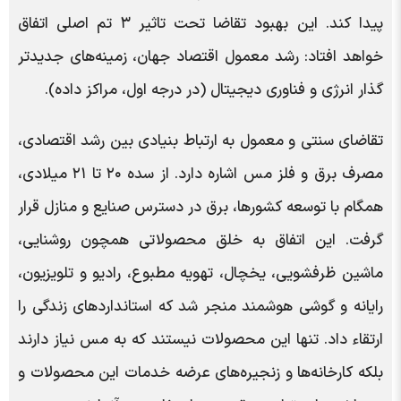
پیدا کند. این بهبود تقاضا تحت تاثیر ۳ تم اصلی اتفاق
خواهد افتاد: رشد معمول اقتصاد جهان، زمینه‌های جدیدتر
گذار انرژی و فناوری دیجیتال (در درجه اول، مراکز داده).
تقاضای سنتی و معمول به ارتباط بنیادی بین رشد اقتصادی،
مصرف برق و فلز مس اشاره دارد. از سده ۲۰ تا ۲۱ میلادی،
همگام با توسعه کشورها، برق در دسترس صنایع و منازل قرار
گرفت. این اتفاق به خلق محصولاتی همچون روشنایی،
ماشین ظرفشویی، یخچال، تهویه مطبوع، رادیو و تلویزیون،
رایانه و گوشی هوشمند منجر شد که استانداردهای زندگی را
ارتقاء داد. تنها این محصولات نیستند که به مس نیاز دارند
بلکه کارخانه‌ها و زنجیره‌های عرضه خدمات این محصولات و