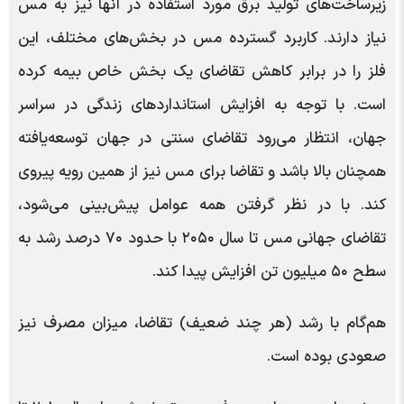
زیرساخت‌های تولید برق مورد استفاده در آنها نیز به مس
نیاز دارند. کاربرد گسترده مس در بخش‌های مختلف، این
فلز را در برابر کاهش تقاضای یک بخش خاص بیمه کرده
است. با توجه به افزایش استانداردهای زندگی در سراسر
جهان، انتظار می‌رود تقاضای سنتی در جهان توسعه‌یافته
همچنان بالا باشد و تقاضا برای مس نیز از همین رویه پیروی
کند. با در نظر گرفتن همه عوامل پیش‌بینی می‌شود،
تقاضای جهانی مس تا سال ۲۰۵۰ با حدود ۷۰ درصد رشد به
سطح ۵۰ میلیون تن افزایش پیدا کند.
هم‌گام با رشد (هر چند ضعیف) تقاضا، میزان مصرف نیز
صعودی بوده است.