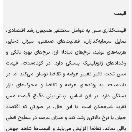
قیمت
قیمت‌گذاری مس به عوامل مختلفی همچون رشد اقتصادی،
تمایل سرمایه‌گذاران، فعالیت‌های صنعتی، میزان ذخایر،
هزینه‌های تولید، نرخ‌های مبادله ارز، نرخ‌های بهره بانکی و
رخدادهای ژئوپلیتیک بستگی دارد. در کوتاه‌مدت، قیمت
مس تحت تاثیر تغییر عرضه و تقاضا نوسان می‌کند اما در
بلندمدت، به روندهای عرضه و تقاضا و محرک‌های بازار
بستگی دارد. بر این اساس، پیش‌بینی دقیق قیمت مس
تقریبا غیرممکن است. با این حال، در صورتی که اقتصاد
جهان با نرخ بالاتری رشد کند و میزان عرضه در سطوح فعلی
باقی بماند، تقاضا افزایش می‌یابد و قیمت‌ها شاهد جهش