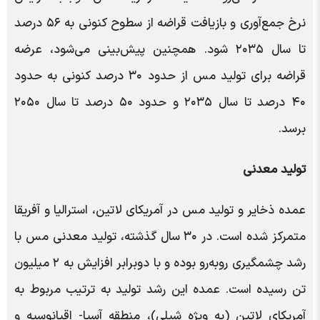
نرخ جمع‌آوری و بازیافت قراضه از سطوح کنونی به ۵۶ درصد
تا سال ۲۰۳۵ شود. همچنین پیش‌بینی می‌شود، عرضه
قراضه برای تولید مس از حدود ۳۰ درصد کنونی به حدود
۴۰ درصد تا سال ۲۰۳۵ و حدود ۵۰ درصد تا سال ۲۰۵۰
برسد.
تولید معدنی
عمده ذخایر و تولید مس در آمریکای لاتین، استرالیا و آفریقا
متمرکز شده است. در ۳۰ سال گذشته، تولید معدنی مس با
رشد چشمگیری روبه‌رو بوده و با دوبرابر افزایش به ۲ میلیون
تن رسیده است. عمده این رشد تولید به ترتیب مربوط به
آمریکای لاتین (به ویژه شیلی)، منطقه آسیا- اقیانوسیه و