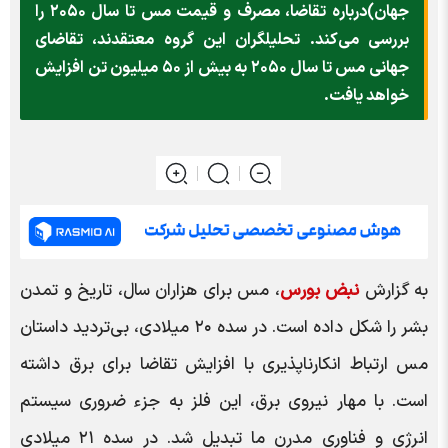
جهان)درباره تقاضا، مصرف و قیمت مس تا سال ۲۰۵۰ را
بررسی می‌کند. تحلیلگران این گروه معتقدند، تقاضای
جهانی مس تا سال ۲۰۵۰ به بیش از ۵۰ میلیون تن افزایش
خواهد یافت.
به گزارش
نبض بورس
، مس برای هزاران سال، تاریخ و تمدن
بشر را شکل داده است. در سده ۲۰ میلادی، بی‌تردید داستان
مس ارتباط انکارناپذیری با افزایش تقاضا برای برق داشته
است. با مهار نیروی برق، این فلز به جزء ضروری سیستم
انرژی و فناوری مدرن ما تبدیل شد. در سده ۲۱ میلادی