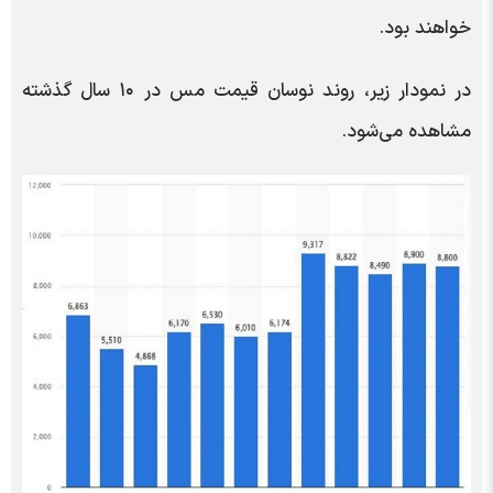
خواهند بود.
در نمودار زیر، روند نوسان قیمت مس در ۱۰ سال گذشته
مشاهده می‌شود.