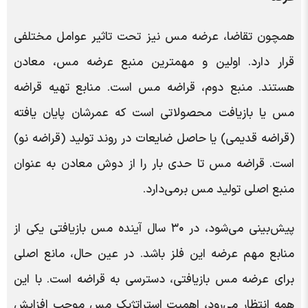
همچون تقاضا، عرضه مس نیز تحت تاثیر عوامل مختلفی
قرار دارد. اولین و مهمترین منبع عرضه مس، معادن
هستند. منبع دوم، قراضه مس است. منابع تهیه قراضه
مس یا بازیافت محصولاتی است که عمرشان پایان یافته
(قراضه قدیمی) یا حاصل ضایعات در روند تولید (قراضه نو)
است. قراضه مس تا حدی بار را از دوش معادن به عنوان
منبع اصلی تولید مس برمی‌دارد.
پیش‌بینی می‌شود، در ۳۰ سال آینده مس بازیافتی یکی از
منابع مهم عرضه این فلز باشد. در عین حال، مانع اصلی
برای عرضه مس بازیافتی، دسترسی به قراضه است. با این
همه انتظار می‌رود، اهمیت استراتژیک مس موجب افزایش