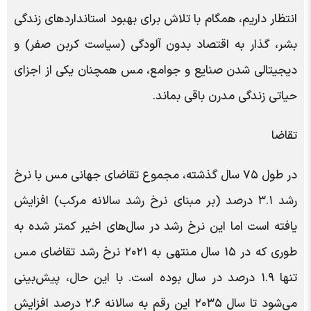
انتظار داریم، همگام با تلاش برای بهبود استانداردهای زندگی
بشر، گذار به اقتصاد بدون آلودگی (سیاست کربن صفر) و
دیجیتالی شدن صنایع و جوامع، مس همچنان یکی از اجزای
حیاتی زندگی مدرن باقی بماند.
تقاضا
در طول ۷۵ سال گذشته، مجموع تقاضای جهانی مس با نرخ
رشد ۳.۱ درصد (بر مبنای نرخ رشد سالانه مرکب) افزایش
یافته است اما این نرخ رشد در سال‌های اخیر کمتر شده به
طوری که در ۱۵ سال منتهی به ۲۰۲۱ نرخ رشد تقاضای مس
تنها ۱.۹ درصد در سال بوده است. با این حال، پیش‌بینی
می‌شود تا سال ۲۰۳۵ این رقم به سالانه ۲.۶ درصد افزایش