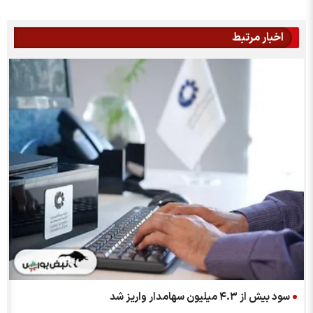
اخبار مرتبط
ه
سود بیش از ۴.۳ میلیون سهامدار واریز شد