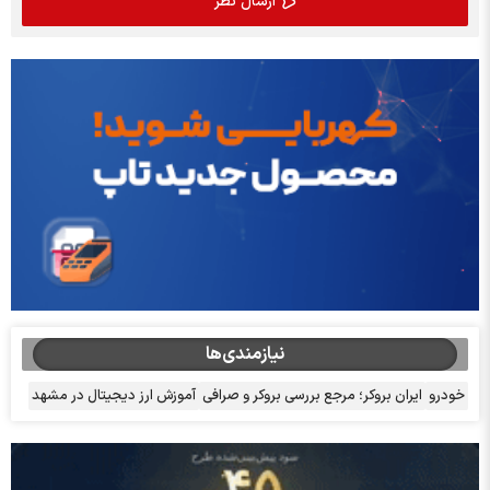
نیازمندی‌ها
خودرو
ایران بروکر؛ مرجع بررسی بروکر و صرافی
آموزش ارز دیجیتال در مشهد