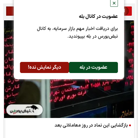
✕
اخبار مرتبط
عضویت در کانال بله
برای دریافت اخبار مهم بازار سرمایه، به کانال
نبض‌بورس در بله بپیوندید.
عضویت در بله
دیگر نمایش نده!
بازگشایی این نماد در روز معاملاتی بعد