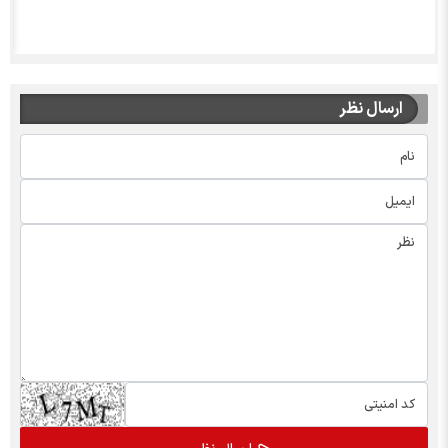
ارسال نظر