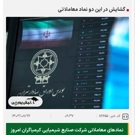
گشایش در این دو نماد معاملاتی
کد خبر: ۸۶۶۵۵
۰۹:۳۷
۱۴۰۳/۰۸/۲۶
نماد‌های معاملاتی شرکت صنایع شیمیایی کیمیاگران امروز