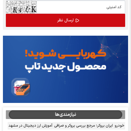
نیازمندی‌ها
خودرو
ایران بروکر؛ مرجع بررسی بروکر و صرافی
آموزش ارز دیجیتال در مشهد