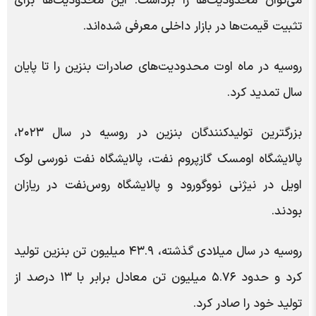
می‌توان محدودیت‌ها را برداشت. این محدودیت‌ها برای
تثبیت قیمت‌ها در بازار داخلی معرفی شده‌اند.
روسیه در ماه اوت محدودیت‌های صادرات بنزین را تا پایان
سال تمدید کرد.
بزرگترین تولیدکنندگان بنزین در روسیه در سال ۲۰۲۳،
پالایشگاه اومسک گازپروم نفت، پالایشگاه نفت نورسی لوک
اویل در نیژنی نووگورود و پالایشگاه روس‌نفت در ریازان
بودند.
روسیه در سال میلادی گذشته، ۴۳.۹ میلیون تن بنزین تولید
کرد و حدود ۵.۷۶ میلیون تن معادل برابر با ۱۳ درصد از
تولید خود را صادر کرد.