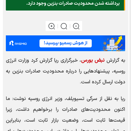
برداشته شدن محدودیت صادرات بنزین وجود دارد.
به گزارش
نبض بورس
، خبرگزاری ریا گزارش کرد وزارت انرژی
روسیه، پیشنهادهایی را درباره محدودیت صادرات بنزین به
دولت ارسال کرده است.
ریا به نقل از سرگی تسیویلف، وزیر انرژی روسیه نوشت: ما
اکنون محدودیت‌های صادرات را برخواهیم داشت، زیرا
قیمت‌ها ثابت است، وضعیت بازار ثابت است، بنابراین