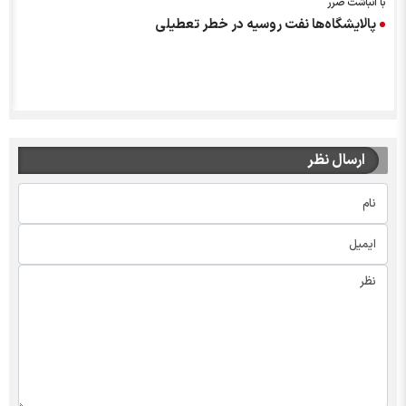
با انباشت ضرر
پالایشگاه‌ها نفت روسیه در خطر تعطیلی
ارسال نظر