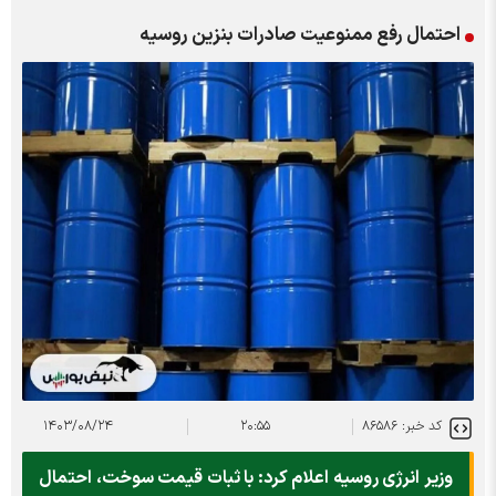
احتمال رفع ممنوعیت صادرات بنزین روسیه
کد خبر: ۸۶۵۸۶
۲۰:۵۵
۱۴۰۳/۰۸/۲۴
وزیر انرژی روسیه اعلام کرد: با ثبات قیمت سوخت، احتمال