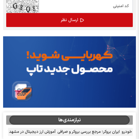
نیازمندی‌ها
خودرو
ایران بروکر؛ مرجع بررسی بروکر و صرافی
آموزش ارز دیجیتال در مشهد