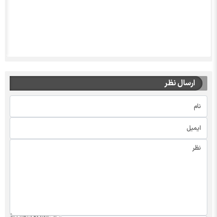
ارسال نظر