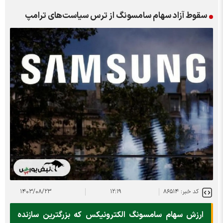
سقوط آزاد سهام سامسونگ از ترس سیاست‌های ترامپ
کد خبر: ۸۶۵۱۴
۱۲:۱۹
۱۴۰۳/۰۸/۲۳
ارزش سهام سامسونگ الکترونیکس که بزرگترین سازنده