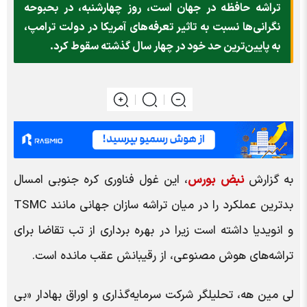
تراشه حافظه در جهان است، روز چهارشنبه، در بحبوحه
نگرانی‌ها نسبت به تاثیر تعرفه‌های آمریکا در دولت ترامپ،
به پایین‌ترین حد خود در چهار سال گذشته سقوط کرد.
به گزارش
نبض بورس
، این غول فناوری کره جنوبی امسال
بدترین عملکرد را در میان تراشه سازان جهانی مانند TSMC
و انویدیا داشته است زیرا در بهره برداری از تب تقاضا برای
تراشه‌های هوش مصنوعی، از رقیبانش عقب مانده است.
لی مین هه، تحلیلگر شرکت سرمایه‌گذاری و اوراق بهادار «بی