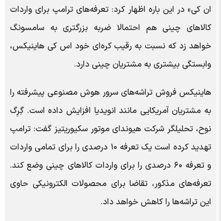
ان کی» در این باره اظهار کرد: تعرفه‌های ترامپ برای واردات
کالاهای چینی هم احتمالا ضربه بزرگتری به سامسونگ
خواهد زد که نسبت به رقیب کره‌ای خود اس کی هاینیکس،
وابستگی بیشتری به مشتریان چینی دارد.
هاینیکس فروش تراشه‌های سرور هوش مصنوعی پیشرفته را
به مشتریان آمریکایی مانند انویدیا افزایش داده است. گِرِگ
نوح، تحلیلگر شرکت هیوندای موتور سکیوریتیز گفت: ترامپ
تهدید کرده است یک تعرفه ۱۰ درصدی را برای تمامی واردات
و تعرفه ۶۰ درصدی را برای واردات کالاهای چینی وضع کند.
تعرفه‌های مذکور، تقاضا برای محصولات الکترونیکی حاوی
این تراشه‌ها را کاهش خواهد داد.