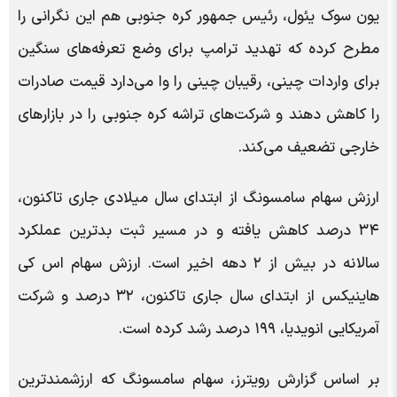
یون سوک یئول، رئیس جمهور کره جنوبی هم این نگرانی‌ را
مطرح کرده که تهدید ترامپ برای وضع تعرفه‌های سنگین
برای واردات چینی، رقیبان چینی را وا می‌دارد قیمت صادرات
را کاهش دهند و شرکت‌های تراشه کره جنوبی را در بازارهای
خارجی تضعیف می‌کند.
ارزش سهام سامسونگ از ابتدای سال میلادی جاری تاکنون،
۳۴ درصد کاهش یافته و در مسیر ثبت بدترین عملکرد
سالانه در بیش از ۲ دهه اخیر است. ارزش سهام اس کی
هاینیکس از ابتدای سال جاری تاکنون، ۳۲ درصد و شرکت
آمریکایی انویدیا، ۱۹۹ درصد رشد کرده است.
بر اساس گزارش رویترز، سهام سامسونگ که ارزشمندترین