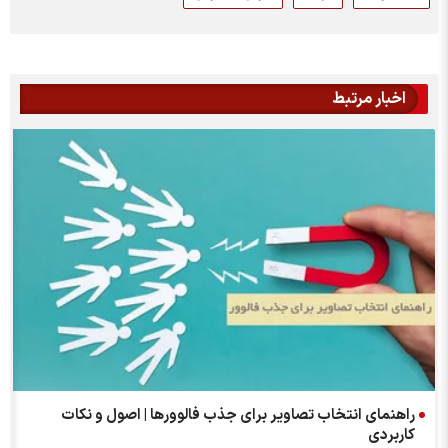
اخبار مرتبط
راهنمای انتخاب تصاویر برای جذب فالوورها | اصول و نکات
کاربردی