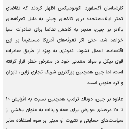
کارشناسان آکسفورد اکونومیکس اظهار کردند که تقاضای
کمتر ایالات‌متحده برای کالاهای چینی به دلیل تعرفه‌های
بالاتر بر چین، منجر به کاهش تقاضا برای صادرات آسیا
خواهد شد، حتی اگر تعرفه‌های آمریکا مستقیماً بر این
اقتصادها اعمال نشود. اندونزی به ویژه از طریق صادرات
قوی نیکل و مواد معدنی خود در معرض خطر قرار گرفته
است، اما چین همچنین بزرگترین شریک تجاری ژاپن، تایوان
و کره جنوبی است.
علاوه بر چین، دونالد ترامپ همچنین نسبت به افزایش ۱۰
تا ۲۰ درصدی عوارض برای همه واردات به عنوان بخشی از
سیاست‌های حمایتی و تثبیت او مبنی بر سوء استفاده سایر