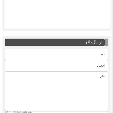
ارسال نظر