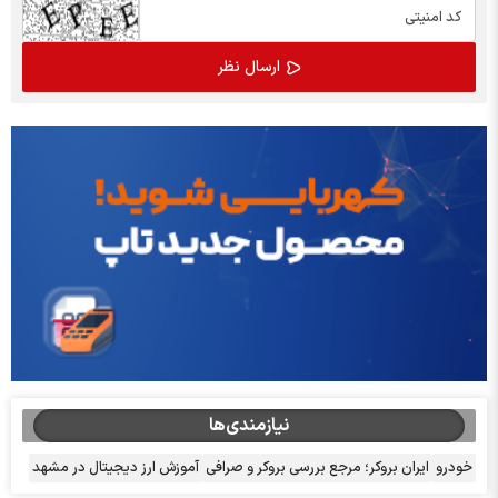
نیازمندی‌ها
خودرو
ایران بروکر؛ مرجع بررسی بروکر و صرافی
آموزش ارز دیجیتال در مشهد