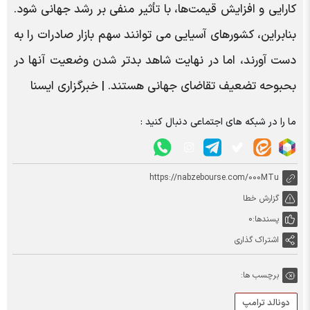
کارایی و افزایش قیمت‌ها، با تأثیر منفی بر رشد جهانی شود.
بنابراین، کشورهای آسیایی می توانند سهم بازار صادرات را به
دست آورند، اما در نهایت شاهد بدتر شدن وضعیت آنها در
بحبوحه تضعیف تقاضای جهانی هستند. | خبرگزاری ایسنا
ما را در شبکه های اجتماعی دنبال کنید :
https://nabzebourse.com/000MTu
گزارش خطا
پسندها:
0
اشتراک گذاری
برچسب ها:
دونالد ترامپ