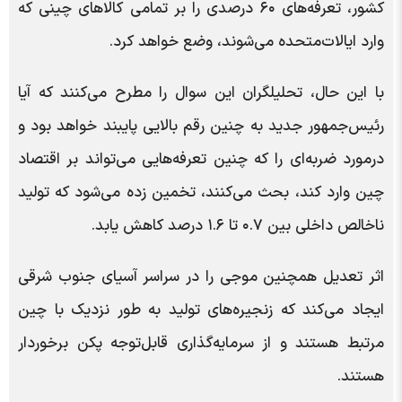
کشور، تعرفه‌های ۶۰ درصدی را بر تمامی کالاهای چینی که
وارد ایالات‌متحده می‌شوند، وضع خواهد کرد.
با این حال، تحلیلگران این سوال را مطرح می‌کنند که آیا
رئیس‌جمهور جدید به چنین رقم بالایی پایبند خواهد بود و
درمورد ضربه‌ای را که چنین تعرفه‌هایی می‌تواند بر اقتصاد
چین وارد کند، بحث می‌کنند، تخمین زده می‌شود که تولید
ناخالص داخلی بین ۰.۷ تا ۱.۶ درصد کاهش یابد.
اثر تعدیل همچنین موجی را در سراسر آسیای جنوب شرقی
ایجاد می‌کند که زنجیره‌های تولید به طور نزدیک با چین
مرتبط هستند و از سرمایه‌گذاری قابل‌توجه پکن برخوردار
هستند.