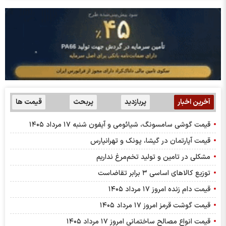
آخرین اخبار
پربازدید
پربحث
قیمت ها
قیمت گوشی سامسونگ، شیائومی و آیفون شنبه ۱۷ مرداد ۱۴۰۵
قیمت آپارتمان در گیشا، پونک و تهرانپارس
مشکلی در تامین و تولید تخم‌مرغ نداریم
توزیع کالاهای اساسی ۳ برابر تقاضاست
قیمت دام زنده امروز ۱۷ مرداد ۱۴۰۵
قیمت گوشت قرمز امروز ۱۷ مرداد ۱۴۰۵
قیمت انواع مصالح ساختمانی امروز ۱۷ مرداد ۱۴۰۵