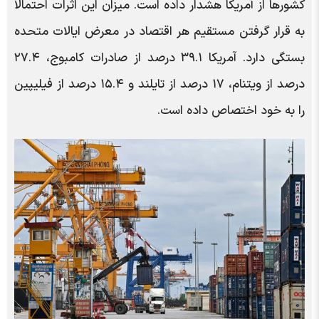
کشورها از آمریکا هشدار داده است. میزان این اثرات احتمالاً
به قرار گرفتن مستقیم هر اقتصاد در معرض ایالات متحده
بستگی دارد. آمریکا ۳۹.۱ درصد از صادرات کامبوج، ۲۷.۴
درصد از ویتنام، ۱۷ درصد از تایلند و ۱۵.۴ درصد از فیلیپین
را به خود اختصاص داده است.