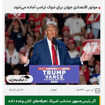
موتور اقتصادی جهان برای شوک ترامپ آماده می‌شود
کد خبر: ۸۶۴۲۲
۰۹:۵۷
۱۴۰۳/۰۸/۲۲
اگر رئیس‌جمهور منتخب آمریکا، تعرفه‌های کلان وعده داده