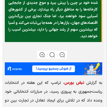
شده خود بر چین را پیش ببرد و موج جدیدی از جابجایی
کارخانه‌ها را به مناطق دیگر راه بیندازد، برخی از کشورهای
آسیایی سود خواهند برد. اما جنگ تجاری بین بزرگ‌ترین
اقتصادهای جهان، بازارها را در همه‌جا بی‌ثبات می‌کند و آسیا
که بیشترین سهم از رشد جهانی را دارد، بیشترین آسیب را
خواهد دید.
به گزارش
نبض بورس
، ترامپ که این هفته در انتخابات
ریاست‌جمهوری به پیروزی رسید، در مبارزات انتخاباتی خود
وعده داد که در تلاش برای ایجاد تعادل در تجارت بین دو