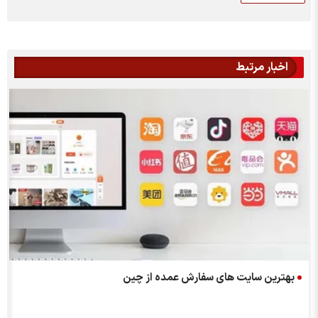
اخبار مرتبط
بهترین سایت های سفارش عمده از چین