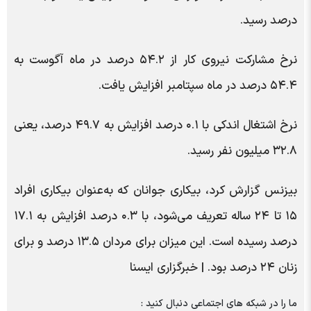
درصد رسید.
نرخ مشارکت نیروی کار از ۵۴.۲ درصد در ماه آگوست به
۵۴.۴ درصد در ماه سپتامبر افزایش یافت.
نرخ اشتغال اندکی با ۰.۱ درصد افزایش به ۴۹.۷ درصد، یعنی
۳۲.۸ میلیون نفر رسید.
بیزنس گزارش کرد، بیکاری جوانان که به‌عنوان بیکاری افراد
۱۵ تا ۲۴ ساله تعریف می‌شود، با ۰.۳ درصد افزایش به ۱۷.۱
درصد رسیده است. این میزان برای مردان ۱۳.۵ درصد و برای
زنان ۲۴ درصد بود. | خبرگزاری ایسنا
ما را در شبکه های اجتماعی دنبال کنید :