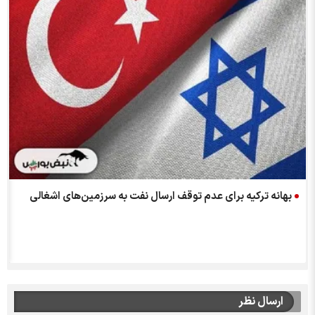
بهانه ترکیه برای عدم توقف ارسال نفت به سرزمین‌های اشغالی
ارسال نظر