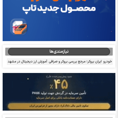
نیازمندی‌ها
خودرو
ایران بروکر؛ مرجع بررسی بروکر و صرافی
آموزش ارز دیجیتال در مشهد