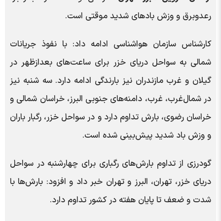
رعدوبرق و وزش بادهای شدید موقتی است.
کارشناس سازمان هواشناسی ادامه داد: با نفوذ جریانات
شمالی به سواحل دریای خزر برای ساعت‌های بعدازظهر در
گیلان و غرب مازندران نیز بارندگی ادامه دارد. سه شنبه نیز
در شمال‌غرب، غرب، دامنه‌های جنوبی البرز، خراسان شمالی و
خراسان رضوی، بارش تداوم دارد و در سواحل خزر، رگبار باران
و وزش باد شدید پیش‌بینی شده است.
گودرزی از تداوم بارش‌های رگباری برای چهارشنبه در سواحل
دریای خزر، تهران، البرز و تهران خبر داد و افزود: بارش‌ها با
شدت و ضعف تا پایان هفته در کشور تداوم دارد.