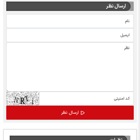
ارسال نظر