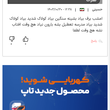
نظرات
حسینی
۱۲:۳۸ - ۱۴۰۳/۱۰/۳۰
|
|
امشب برف بیاد بشینه سنگین بیاد کولاک شدید بیاد کولاک
شدید بیاد مدرسه تعطیل بشه بارون نیاد هچ وقت افتاب
نشه هچ وقت لطفا
پاسخ
0
0