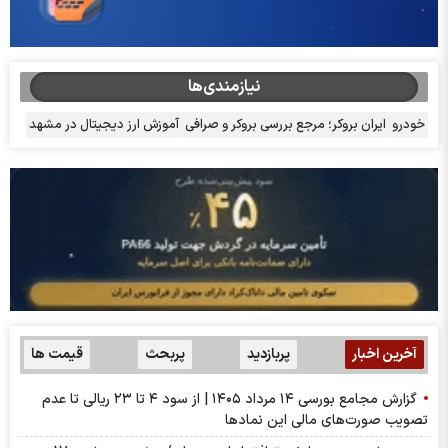
نیازمندی‌ها
خودرو
ایران بروکر؛ مرجع بررسی بروکر و صرافی
آموزش ارز دیجیتال در مشهد
آخرین اخبار
پربازدید
پربحث
قیمت ها
گزارش مجامع بورسی ۱۴ مرداد ۱۴۰۵ | از سود ۴ تا ۲۳ ریالی تا عدم
تصویب صورت‌های مالی این نماد‌ها