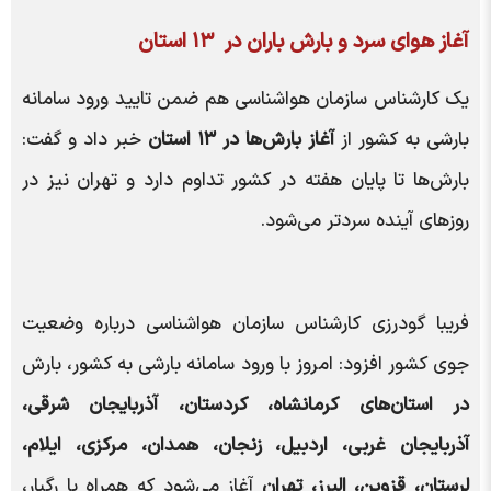
آغاز هوای سرد و بارش باران در ۱۳ استان
یک کارشناس سازمان هواشناسی هم ضمن تایید ورود سامانه
بارشی به کشور از
آغاز بارش‌ها در ۱۳ استان
خبر داد و گفت:
بارش‌ها تا پایان هفته در کشور تداوم دارد و تهران نیز در
روزهای آینده سردتر می‌شود.
فریبا گودرزی کارشناس سازمان هواشناسی درباره وضعیت
جوی کشور افزود: امروز با ورود سامانه بارشی به کشور، بارش
در استان‌های کرمانشاه، کردستان، آذربایجان شرقی،
آذربایجان غربی، اردبیل، زنجان، همدان، مرکزی، ایلام،
لرستان، قزوین، البرز، تهران
آغاز می‌شود که همراه با رگبار،