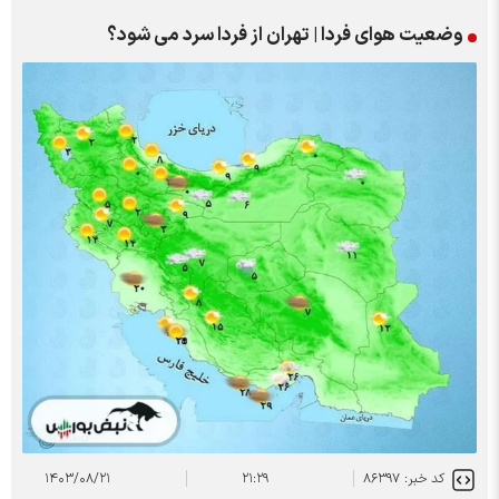
وضعیت هوای فردا | تهران از فردا سرد می شود؟
کد خبر: ۸۶۳۹۷
۲۱:۲۹
۱۴۰۳/۰۸/۲۱