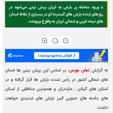
با ورود سامانه پر بارش به ایران پیش بینی می‌شود در
روزهای آینده بارش های گسترده ای در بسیاری از نقاط استان
های نیمه غربی و شمالی ایران به وقوع بپیوندد.
به گزارش
نبض بورس
، بر اساس این پیش بینی ها استان
های شمالی کشور در راس شدت بارش ها قرار گرفته و در
استان های گیلان ، مازندران و همچنین مناطقی از استان
های دامنه های جنوبی البرز بارش های شدیدی خواهند
داشت.