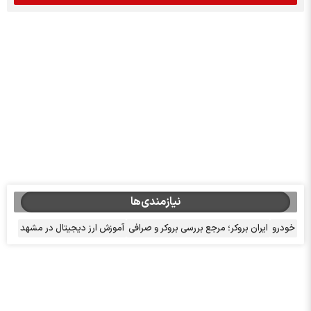
نیازمندی‌ها
خودرو
ایران بروکر؛ مرجع بررسی بروکر و صرافی
آموزش ارز دیجیتال در مشهد