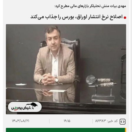
مهدی بیات منش تحلیلگر بازارهای مالی مطرح کرد:
اصلاح نرخ انتشار اوراق، بورس را جذاب می‌کند
کد خبر: ۸۶۳۸۳
۱۹:۱۵
۱۴۰۳/۰۸/۲۱