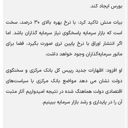
بورس ایجاد کند.
بیات منش تاکید کرد: با نرخ بهره بالای ۳۰ درصد، سخت
است که بازار سرمایه پاسخگوی نیاز سرمایه گذاران باشد. اما
اگر انتشار اوراق با نرخ پایین تری صورت بگیرد، فضا برای
مانور سرمایه‌گذاران وجود خواهد داشت.
او افزود: اظهارات جدید رییس کل بانک مرکزی و سخنگوی
دولت نشان می دهد مواضع بانک مرکزی با سیاست‌های
اقتصادی دولت هماهنگ شده در نتیجه امیدواریم آثار مثبت
آن را در پایداری و رشد بازار سرمایه ببینیم.