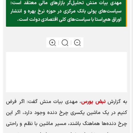
مهدی بیات منش تحلیل‌گر بازارهای مالی معتقد است:
سیاست‌های پولی بانک مرکزی در حوزه نرخ بهره و انتشار
اوراق هم‌راستا با سیاست‌های کلی اقتصادی دولت است.
به گزارش
نبض بورس
، مهدی بیات منش گفت: اگر فرض
کنیم در یک ماشین یکسری چرخ دنده وجود دارد، اگر این
چرخ دنده‌ها هماهنگ باشند، مسیر ماشین با نظم و راحتی