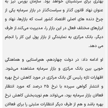
بهتری برای سرنشینان خواهد بود. سازمان بورس نیز به
عنوان نهاد قانون گذار و سیاست‌گذار در بازار سرمایه یکی از
چرخ دنده های اصلی اقتصاد کشور است که بازارها، نهاد و
ابزارهای مختلف فعال در این بازار را، مدیریت می‌کند.از طرف
دیگر، بانک مرکزی به نمایندگی از بازار پول این کار را انجام
می دهد.
او ادامه داد: در دولت چهاردهم، هم‌راستایی و هماهنگی
خوبی بین بانک مرکزی و بازار سرمایه مشاهده می‌شود.
اظهارات تازه رئیس کل بانک مرکزی در مورد کاهش نرخ بهره
و انتشار گواهی سپرده با نرخ ۲۵ درصد که مورد انتظار
فعالان بازار سرمایه بود، می‌تواند هم نویدبخش کاهش نرخ
بهره باشد و هم از طرف دیگر انتظارات مثبتی را برای فعالان