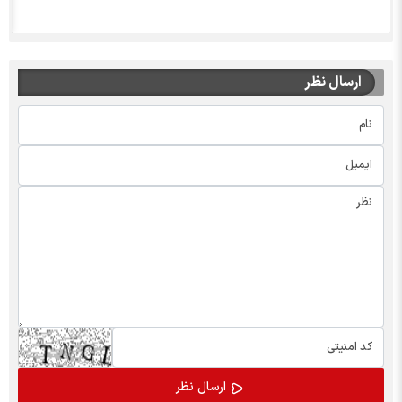
ارسال نظر