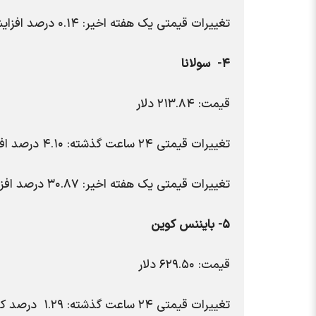
تغییرات قیمتی یک هفته اخیر: ۰.۱۴ درصد افزایش
۴- سولانا
قیمت: ۲۱۳.۸۴ دلار
تغییرات قیمتی ۲۴ ساعت گذشته: ۴.۱۰ درصد افزایش
تغییرات قیمتی یک هفته اخیر: ۳۰.۸۷ درصد افزایش
۵- بایننس کوین
قیمت: ۶۲۹.۵۰ دلار
تغییرات قیمتی ۲۴ ساعت گذشته: ۱.۲۹ درصد کاهش