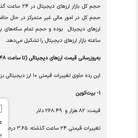
ساعته بازار ارزهای دیجیتال را تشکیل می‌دهد.
به‌روزرسانی قیمت ارزهای دیجیتالی (تا ساعت ۱:۴۸ دقیقه به وقت شرقی)
این رده حاوی تغییرات قیمتی ۱۰ ارز دیجیتالی بزرگ از نظر ارزش بازار است.
۱- بیت‌کوین
قیمت: ۸۲ هزار و ۲۶۸.۴۹ دلار
ع
تغییرات قیمتی ۲۴ ساعت گذشته: ۳.۶۵ درصد افزایش
ب