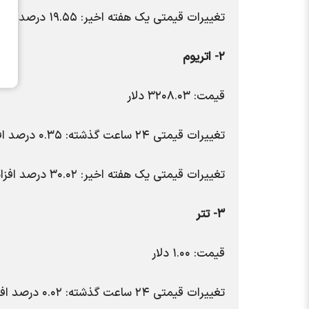
تغییرات قیمتی یک هفته اخیر: ۱۹.۵۵ درصد افزایش
۲- اتریوم
قیمت: ۳۲۰۸.۰۳ دلار
تغییرات قیمتی ۲۴ ساعت گذشته: ۰.۳۵ درصد افزایش
تغییرات قیمتی یک هفته اخیر: ۳۰.۰۲ درصد افزایش
۳- تتر
قیمت: ۱.۰۰ دلار
تغییرات قیمتی ۲۴ ساعت گذشته: ۰.۰۲ درصد افزایش