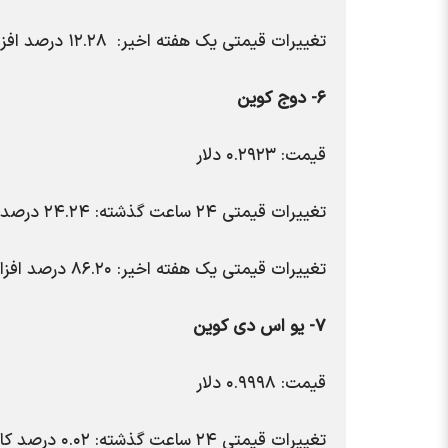
تغییرات قیمتی یک هفته اخیر: ۱۲.۲۸ درصد افزایش
۶- دوج کوین
قیمت: ۰.۲۹۲۳ دلار
تغییرات قیمتی ۲۴ ساعت گذشته: ۲۴.۲۴ درصد افزایش
تغییرات قیمتی یک هفته اخیر: ۸۶.۲۰ درصد افزایش
۷- یو اس دی کوین
قیمت: ۰.۹۹۹۸ دلار
تغییرات قیمتی ۲۴ ساعت گذشته: ۰.۰۲ درصد کاهش