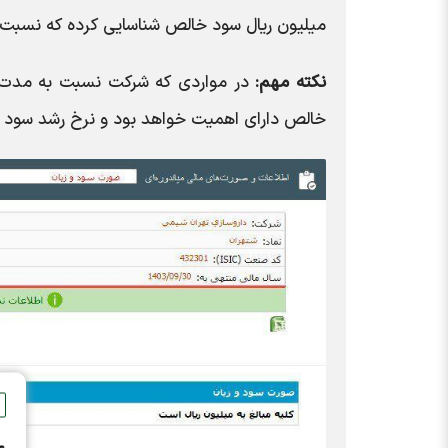
میلیون ریال سود خالص شناسایی کرده که نسبت به سال گذشته ۶۵ د
نکته مهم:
در مواردی که شرکت نسبت به مدت م
خالص دارای اهمیت خواهد بود و نرخ رشد سود 