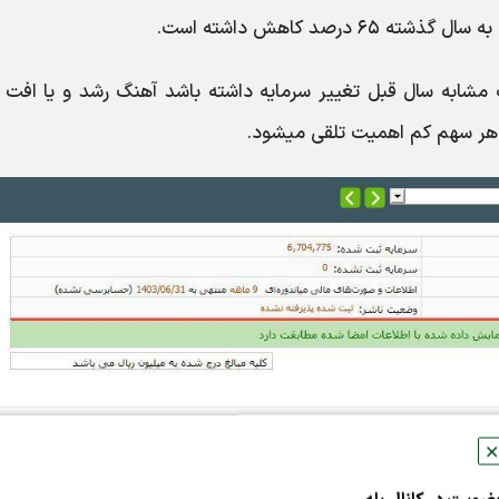
رصد کاهش داشته است.
شابه سال قبل تغییر سرمایه داشته باشد آهنگ رشد و یا افت 
هر سهم کم اهمیت تلقی میشود.
✕