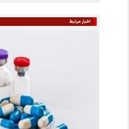
اخبار مرتبط