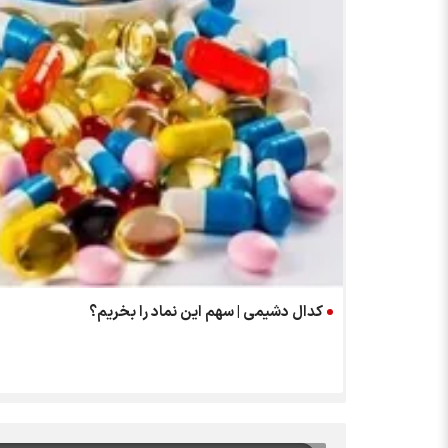
کدال دشیمی | سهم این نماد را بخریم؟