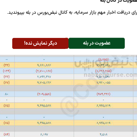
ضویت در کانال بله
رای دریافت اخبار مهم بازار سرمایه، به کانال نبض‌بورس در بله بپیوندید.
عضویت در بله
دیگر نمایش نده!