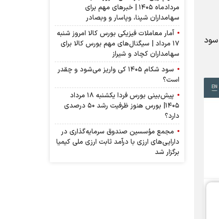
مردادماه ۱۴۰۵ | خبرهای مهم برای
سهامداران شپنا، وپاسار و وبصادر
آمار معاملات فیزیکی بورس کالا امروز شنبه
سود
۱۷ مرداد | سیگنال‌های مهم بورس کالا برای
سهامداران کچاد و شیراز
سود شکام ۱۴۰۵ کی واریز می‌شود و چقدر
است؟
پیش‌بینی بورس فردا یکشنبه ۱۸ مرداد
۱۴۰۵| بورس هنوز ظرفیت رشد ۵۰ درصدی
دارد؟
مجمع مؤسسین صندوق سرمایه‌گذاری در
دارایی‌های ارزی با درآمد ثابت ارزی ملی کیمیا
برگزار شد