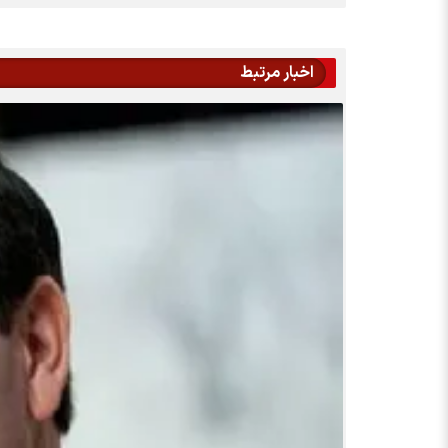
اخبار مرتبط