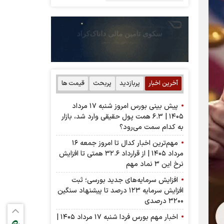
آخرین اخبار
پربازدید
پربحث
قیمت ها
پیش بینی بورس امروز شنبه ۱۷ مرداد
۱۴۰۵ | ۶.۳ همت پول حقیقی وارد شد، بازار
به کدام سمت می‌رود؟
مهم‌ترین اخبار کدال تا امروز جمعه ۱۶
مرداد ۱۴۰۵ | از قرارداد ۳۲.۶ همتی تا افزایش
نرخ این ۳ نماد مهم
افزایش سرمایه‌های جدید بورسی؛ ثبت
افزایش سرمایه ۱۲۳ درصد تا پیشنهاد‌ سنگین
۳۲۰۰ درصدی
اخبار مهم بورس فردا شنبه ۱۷ مرداد ۱۴۰۵ |