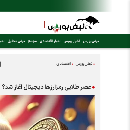
نبض‌بورس
اخبار بورس
اخبار اقتصادی
مجمع
نبض تحلیل
اخبا
نبض‌بورس
اقتصادی
عصر طلایی رمزارز‌ها دیجیتال آغاز شد؟