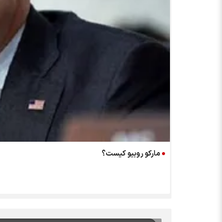
مارکو روبیو کیست؟