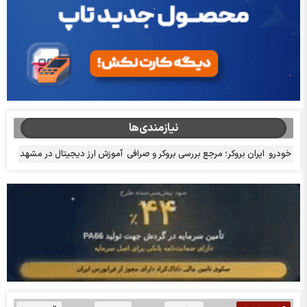
نیازمندی‌ها
خودرو
ایران بروکر؛ مرجع بررسی بروکر و صرافی
آموزش ارز دیجیتال در مشهد