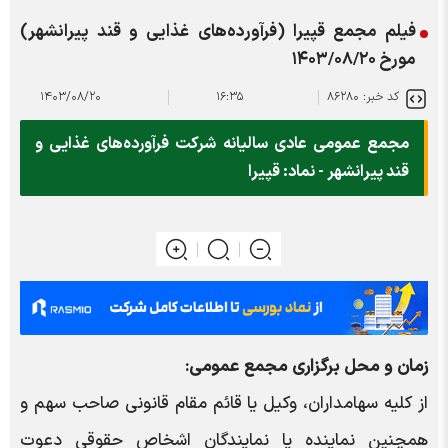
فیلم مجمع قپیرا (فرآورده‌های غذایی و قند پیرانشهر)
مورخ ۱۴۰۳/۰۸/۲۰
کد خبر: ۸۶۲۸۰
۱۶:۳۵
۱۴۰۳/۰۸/۲۰
مجمع عمومی عادی سالیانه شرکت فرآورده‌های غذایی و
قند پیرانشهر - نماد: قپیرا
زمان و محل برگزاری مجمع عمومی:
از کلیه سهامداران، وکیل یا قائم مقام قانونی صاحب سهم و
همچنین نماینده یا نمایندگان اشخاص حقوقی دعوت