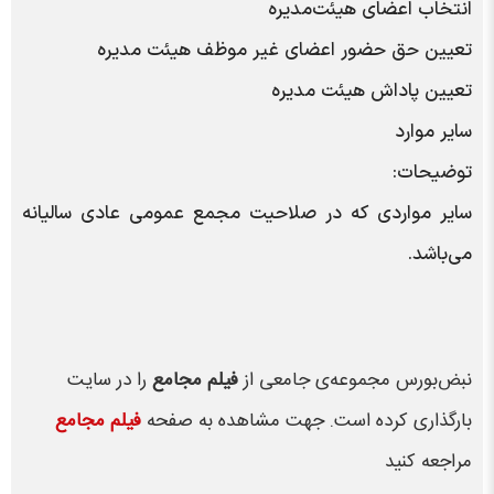
انتخاب اعضای هیئت‌مدیره
تعیین حق حضور اعضای غیر موظف هیئت مدیره
تعیین پاداش هیئت مدیره
سایر موارد
توضیحات:
سایر مواردی که در صلاحیت مجمع عمومی عادی سالیانه
می‌باشد.
نبض‌بورس مجموعه‌ی جامعی از
فیلم مجامع
را در سایت
بارگذاری کرده است. جهت مشاهده به صفحه
فیلم مجامع
مراجعه کنید