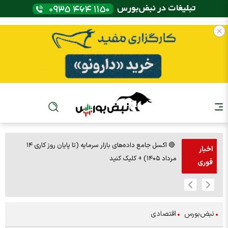
🔴 اکسل جامع داده‌های بازار سرمایه (تا پایان روز کاری ۱۴
اخبار
مرداد ۱۴۰۵) + کلیک کنید
فوری
نبض‌بورس
اقتصادی