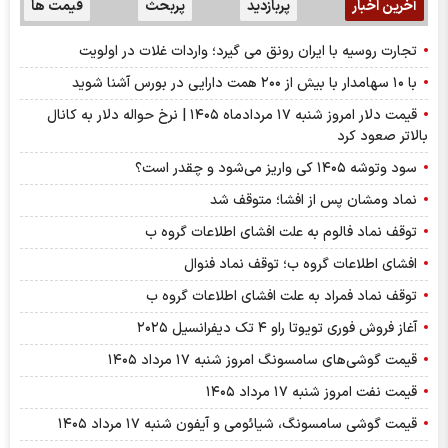
آخرین اخبار
پربازدید
پربحث
قیمت ها
تجارت روسیه با ایران رونق می گیرد؛ واردات غلات در اولویت
با ۱۰ سهامدار با بیش از ۲۰۰ همت دارایی در بورس آشنا شوید
قیمت دلار امروز شنبه ۱۷ مردادماه ۱۴۰۵ | نرخ حواله دلار به کانال
بالاتر صعود کرد
سود وتوشه ۱۴۰۵ کی واریز می‌شود و چقدر است؟
نماد ومشان پس از افشا؛ متوقف شد
توقف نماد فالوم به علت افشای اطلاعات گروه ب
افشای اطلاعات گروه ب؛ توقف نماد فنوال
توقف نماد فمراد به علت افشای اطلاعات گروه ب
آغاز فروش فوری تویوتا راو ۴ تک دیفرانسیل ۲۰۲۵
قیمت گوشی‌های سامسونگ امروز شنبه ۱۷ مرداد ۱۴۰۵
قیمت نفت امروز شنبه ۱۷ مرداد ۱۴۰۵
قیمت گوشی سامسونگ، شیائومی و آیفون شنبه ۱۷ مرداد ۱۴۰۵