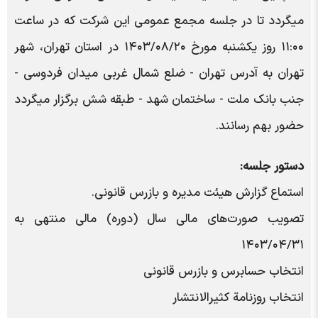
میگردد تا در جلسه مجمع عمومی این شرکت که در ساعت
۱۱:۰۰ روز یکشنبه مورخ ۱۴۰۳/۰۸/۲۰ در استان تهران، شهر
تهران به آدرس تهران - ضلع شمال غربی میدان فردوسی -
جنب بانک ملت - ساختمان شهد - طبقه شش برگزار میگردد
حضور بهم رسانند.
دستور جلسه:
استماع گزارش هیئت مدیره و بازرس قانونی.
تصویب صورت‌های مالی سال (دوره) مالی منتهی به
۱۴۰۳/۰۴/۳۱
انتخاب حسابرس و بازرس قانونی
انتخاب روزنامة کثیر‌الانتشار